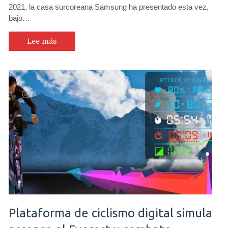
2021, la casa surcoreana Samsung ha presentado esta vez,
bajo…
Lee más
Plataforma de ciclismo digital simula