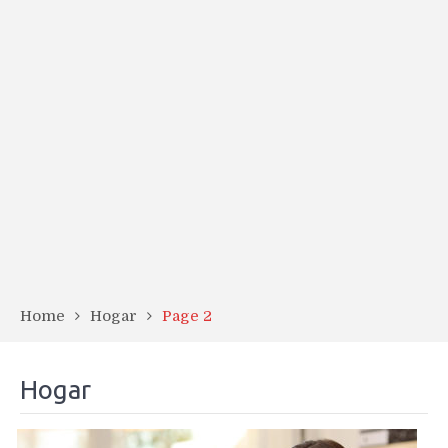
Home
Hogar
Page 2
Hogar