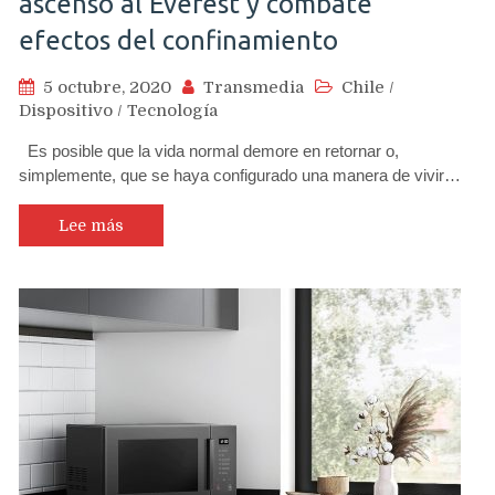
ascenso al Everest y combate
efectos del confinamiento
5 octubre, 2020
Transmedia
Chile
/
Dispositivo
/
Tecnología
Es posible que la vida normal demore en retornar o,
simplemente, que se haya configurado una manera de vivir…
Lee más