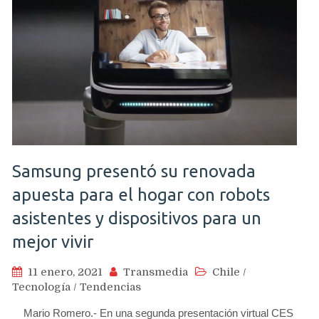
Samsung presentó su renovada
apuesta para el hogar con robots
asistentes y dispositivos para un
mejor vivir
11 enero, 2021
Transmedia
Chile
/
Tecnología
/
Tendencias
Mario Romero.- En una segunda presentación virtual CES