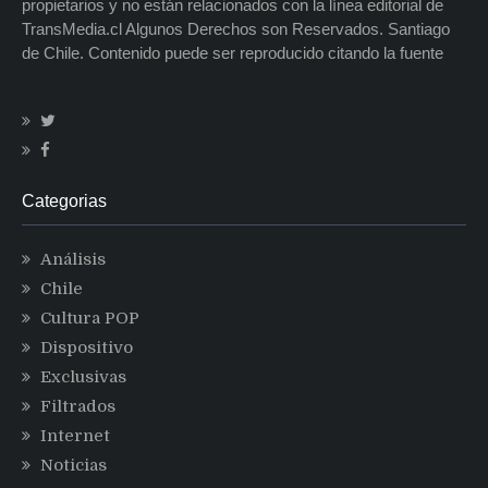
propietarios y no están relacionados con la línea editorial de
TransMedia.cl Algunos Derechos son Reservados. Santiago
de Chile. Contenido puede ser reproducido citando la fuente
Categorias
Análisis
Chile
Cultura POP
Dispositivo
Exclusivas
Filtrados
Internet
Noticias