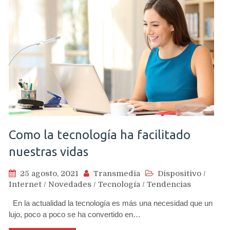
Como la tecnología ha facilitado
nuestras vidas
25 agosto, 2021
Transmedia
Dispositivo
/
Internet
/
Novedades
/
Tecnología
/
Tendencias
En la actualidad la tecnología es más una necesidad que un
lujo, poco a poco se ha convertido en…