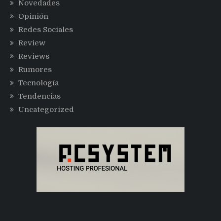
Novedades
Opinión
Redes Sociales
Review
Reviews
Rumores
Tecnología
Tendencias
Uncategorized