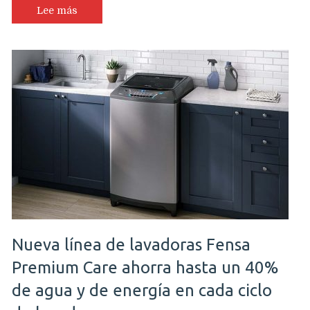
Lee más
Nueva línea de lavadoras Fensa
Premium Care ahorra hasta un 40%
de agua y de energía en cada ciclo