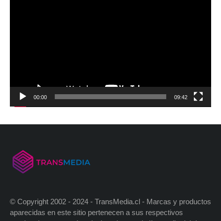
00:00
09:42
© Copyright 2002 - 2024 - TransMedia.cl - Marcas y productos
aparecidas en este sitio pertenecen a sus respectivos