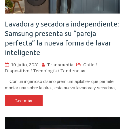
Lavadora y secadora independiente:
Samsung presenta su “pareja
perfecta” la nueva forma de lavar
inteligente
19 julio, 2021
Transmedia
Chile
/
Dispositivo
/
Tecnología
/
Tendencias
Con un ingenioso diseño premium apilable- que permite
montar una sobre la otra-, esta nueva lavadora y secadora,…
Lee más