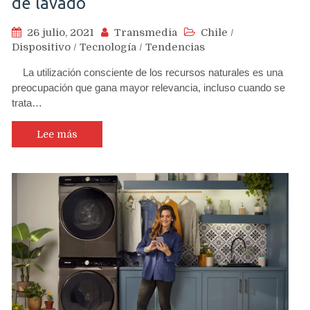
de lavado
26 julio, 2021
Transmedia
Chile
/
Dispositivo
/
Tecnología
/
Tendencias
La utilización consciente de los recursos naturales es una
preocupación que gana mayor relevancia, incluso cuando se
trata…
Lee más