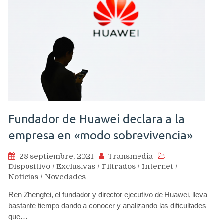
Fundador de Huawei declara a la
empresa en «modo sobrevivencia»
28 septiembre, 2021
Transmedia
Dispositivo
/
Exclusivas
/
Filtrados
/
Internet
/
Noticias
/
Novedades
Ren Zhengfei, el fundador y director ejecutivo de Huawei, lleva
bastante tiempo dando a conocer y analizando las dificultades
que…