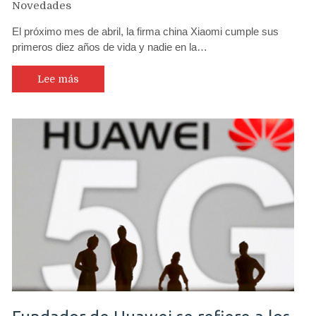
Novedades
El próximo mes de abril, la firma china Xiaomi cumple sus
primeros diez años de vida y nadie en la…
Lee más