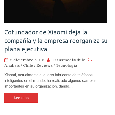
Cofundador de Xiaomi deja la
compañía y la empresa reorganiza su
plana ejecutiva
2 diciembre, 2019
TransmediaChile
Análisis
/
Chile
/
Reviews
/
Tecnología
Xiaomi, actualmente el cuarto fabricante de teléfonos
inteligentes en el mundo, ha realizado algunos cambios
importantes en su organización, dando…
Lee más