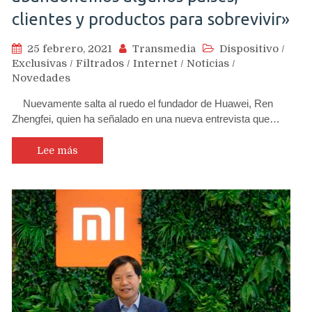
clientes y productos para sobrevivir»
25 febrero, 2021
Transmedia
Dispositivo
/
Exclusivas
/
Filtrados
/
Internet
/
Noticias
/
Novedades
Nuevamente salta al ruedo el fundador de Huawei, Ren
Zhengfei, quien ha señalado en una nueva entrevista que…
Lee más