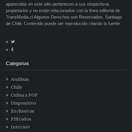
aparecidas en este sitio pertenecen a sus respectivos
propietarios y no están relacionados con la línea editorial de
TransMedia.cl Algunos Derechos son Reservados. Santiago
de Chile. Contenido puede ser reproducido citando la fuente
Categorias
Análisis
Chile
Cultura POP
Dispositivo
Exclusivas
Filtrados
Internet