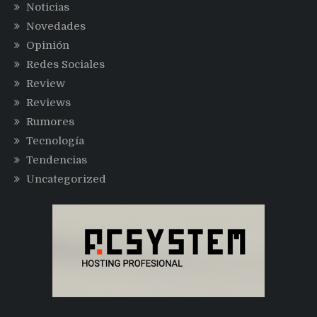
Noticias
Novedades
Opinión
Redes Sociales
Review
Reviews
Rumores
Tecnología
Tendencias
Uncategorized