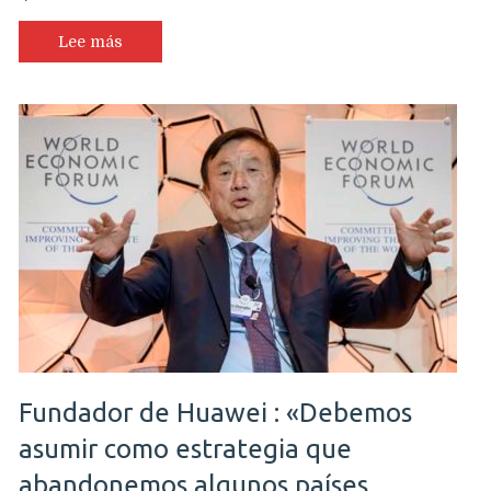
Lee más
Fundador de Huawei : «Debemos
asumir como estrategia que
abandonemos algunos países,