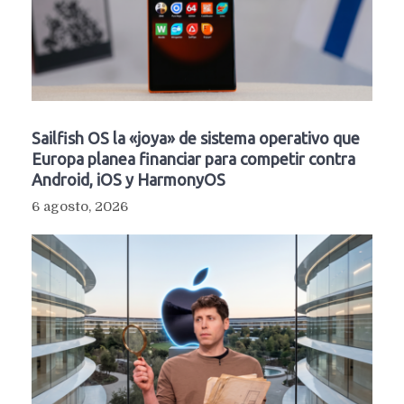
Sailfish OS la «joya» de sistema operativo que
Europa planea financiar para competir contra
Android, iOS y HarmonyOS
6 agosto, 2026