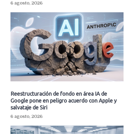
6 agosto, 2026
Reestructuración de fondo en área IA de
Google pone en peligro acuerdo con Apple y
salvataje de Siri
6 agosto, 2026