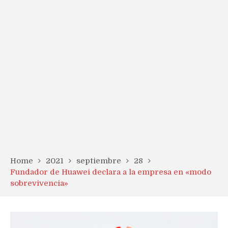
Home
2021
septiembre
28
Fundador de Huawei declara a la empresa en «modo
sobrevivencia»