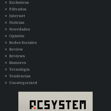
Exclusivas
Filtrados
Internet
Noticias
Novedades
Opinión
Redes Sociales
Review
Reviews
Rumores
Tecnología
Tendencias
Uncategorized