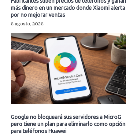
Fabricantes suben precios de teléfonos y ganan
más dinero en un mercado donde Xiaomi alerta
por no mejorar ventas
6 agosto, 2026
Google no bloqueará sus servidores a MicroG
pero tiene un plan para eliminarlo como opción
para teléfonos Huawei