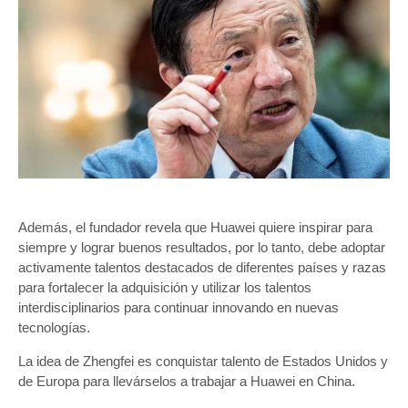
Además, el fundador revela que Huawei quiere inspirar para
siempre y lograr buenos resultados, por lo tanto, debe adoptar
activamente talentos destacados de diferentes países y razas
para fortalecer la adquisición y utilizar los talentos
interdisciplinarios para continuar innovando en nuevas
tecnologías.
La idea de Zhengfei es conquistar talento de Estados Unidos y
de Europa para llevárselos a trabajar a Huawei en China.