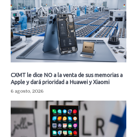
CXMT le dice NO a la venta de sus memorias a
Apple y dará prioridad a Huawei y Xiaomi
6 agosto, 2026