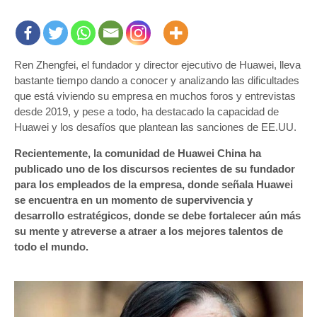
Ren Zhengfei, el fundador y director ejecutivo de Huawei, lleva
bastante tiempo dando a conocer y analizando las dificultades
que está viviendo su empresa en muchos foros y entrevistas
desde 2019, y pese a todo, ha destacado la capacidad de
Huawei y los desafíos que plantean las sanciones de EE.UU.
Recientemente, la comunidad de Huawei China ha
publicado uno de los discursos recientes de su fundador
para los empleados de la empresa, donde señala Huawei
se encuentra en un momento de supervivencia y
desarrollo estratégicos, donde se debe fortalecer aún más
su mente y atreverse a atraer a los mejores talentos de
todo el mundo.