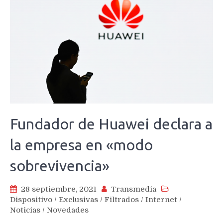
Fundador de Huawei declara a
la empresa en «modo
sobrevivencia»
28 septiembre, 2021
Transmedia
Dispositivo
/
Exclusivas
/
Filtrados
/
Internet
/
Noticias
/
Novedades