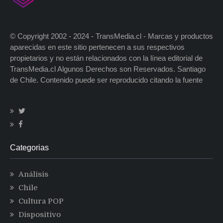
© Copyright 2002 - 2024 - TransMedia.cl - Marcas y productos
aparecidas en este sitio pertenecen a sus respectivos
propietarios y no están relacionados con la línea editorial de
TransMedia.cl Algunos Derechos son Reservados. Santiago
de Chile. Contenido puede ser reproducido citando la fuente
Categorias
Análisis
Chile
Cultura POP
Dispositivo