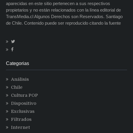
aparecidas en este sitio pertenecen a sus respectivos
propietarios y no están relacionados con la línea editorial de
TransMedia.cl Algunos Derechos son Reservados. Santiago
de Chile. Contenido puede ser reproducido citando la fuente
Categorias
Análisis
Chile
Cultura POP
Dispositivo
Exclusivas
Filtrados
Internet