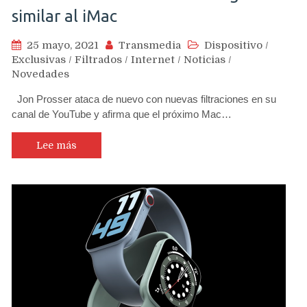
similar al iMac
25 mayo, 2021
Transmedia
Dispositivo
/
Exclusivas
/
Filtrados
/
Internet
/
Noticias
/
Novedades
Jon Prosser ataca de nuevo con nuevas filtraciones en su
canal de YouTube y afirma que el próximo Mac…
Lee más