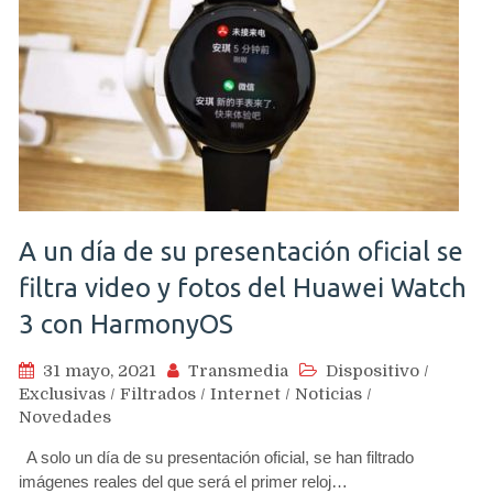
A un día de su presentación oficial se
filtra video y fotos del Huawei Watch
3 con HarmonyOS
31 mayo, 2021
Transmedia
Dispositivo
/
Exclusivas
/
Filtrados
/
Internet
/
Noticias
/
Novedades
A solo un día de su presentación oficial, se han filtrado
imágenes reales del que será el primer reloj…