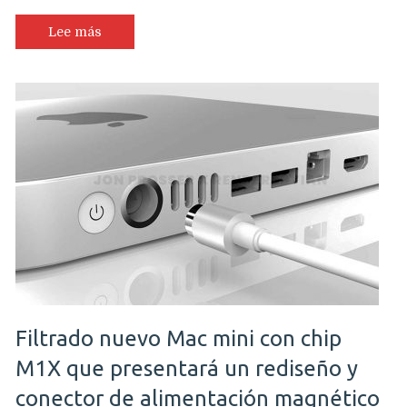
Lee más
Filtrado nuevo Mac mini con chip
M1X que presentará un rediseño y
conector de alimentación magnético