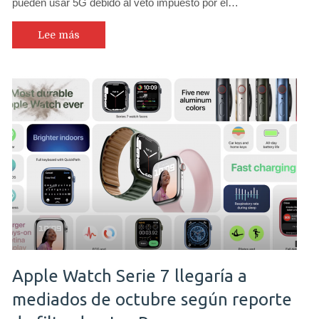
pueden usar 5G debido al veto impuesto por el…
Lee más
Apple Watch Serie 7 llegaría a
mediados de octubre según reporte