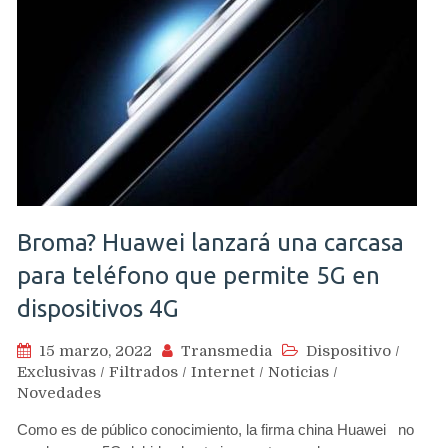
Broma? Huawei lanzará una carcasa
para teléfono que permite 5G en
dispositivos 4G
15 marzo, 2022
Transmedia
Dispositivo
/
Exclusivas
/
Filtrados
/
Internet
/
Noticias
/
Novedades
Como es de público conocimiento, la firma china Huawei no