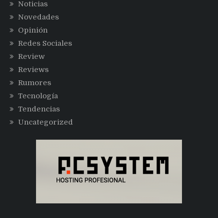
Noticias
Novedades
Opinión
Redes Sociales
Review
Reviews
Rumores
Tecnología
Tendencias
Uncategorized