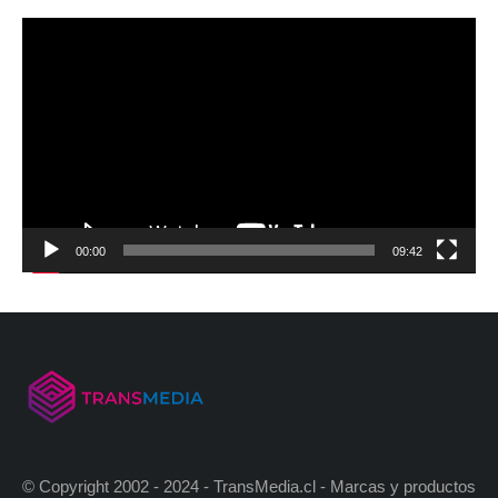
00:00
09:42
© Copyright 2002 - 2024 - TransMedia.cl - Marcas y productos