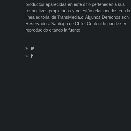
productos aparecidas en este sitio pertenecen a sus
respectivos propietarios y no están relacionados con la
línea editorial de TransMedia.cl Algunos Derechos son
Reservados. Santiago de Chile. Contenido puede ser
reproducido citando la fuente