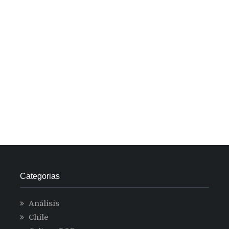
Categorias
Análisis
Chile