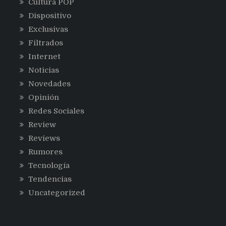
Cultura POP
Dispositivo
Exclusivas
Filtrados
Internet
Noticias
Novedades
Opinión
Redes Sociales
Review
Reviews
Rumores
Tecnología
Tendencias
Uncategorized