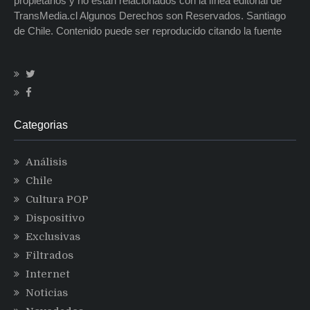
propietarios y no están relacionados con la línea editorial de
TransMedia.cl Algunos Derechos son Reservados. Santiago
de Chile. Contenido puede ser reproducido citando la fuente
Categorias
Análisis
Chile
Cultura POP
Dispositivo
Exclusivas
Filtrados
Internet
Noticias