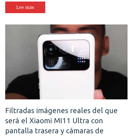
Lee más
Filtradas imágenes reales del que
será el Xiaomi MI11 Ultra con
pantalla trasera y cámaras de