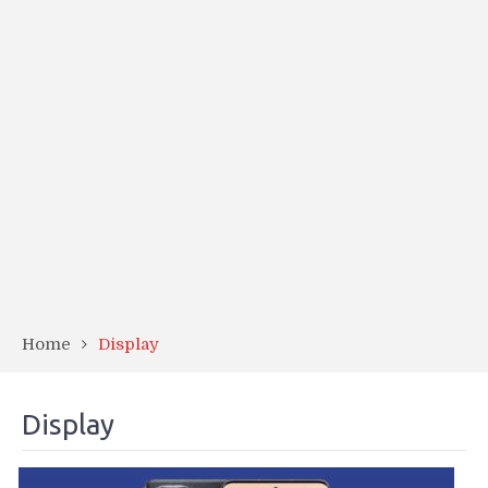
Home
Display
Display