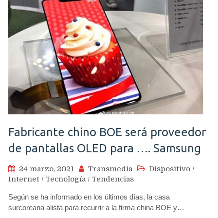
Fabricante chino BOE será proveedor
de pantallas OLED para …. Samsung
24 marzo, 2021
Transmedia
Dispositivo
/
Internet
/
Tecnología
/
Tendencias
Según se ha informado en los últimos días, la casa
surcoreana alista para recurrir a la firma china BOE y…