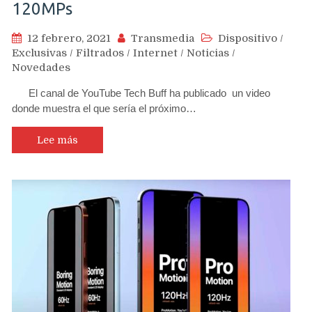
120MPs
12 febrero, 2021
Transmedia
Dispositivo
/
Exclusivas
/
Filtrados
/
Internet
/
Noticias
/
Novedades
El canal de YouTube Tech Buff ha publicado un video
donde muestra el que sería el próximo…
Lee más