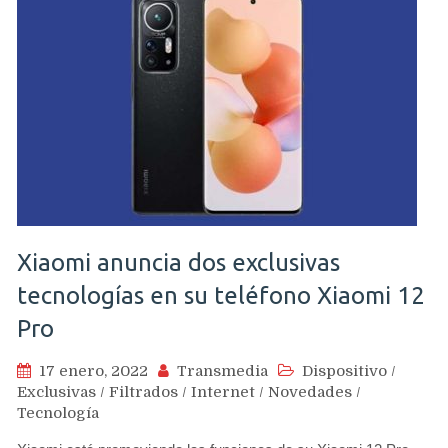
Xiaomi anuncia dos exclusivas
tecnologías en su teléfono Xiaomi 12
Pro
17 enero, 2022
Transmedia
Dispositivo
/
Exclusivas
/
Filtrados
/
Internet
/
Novedades
/
Tecnología