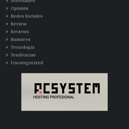
Novedades
Opinión
Redes Sociales
Review
Reviews
Rumores
Tecnología
Tendencias
Uncategorized