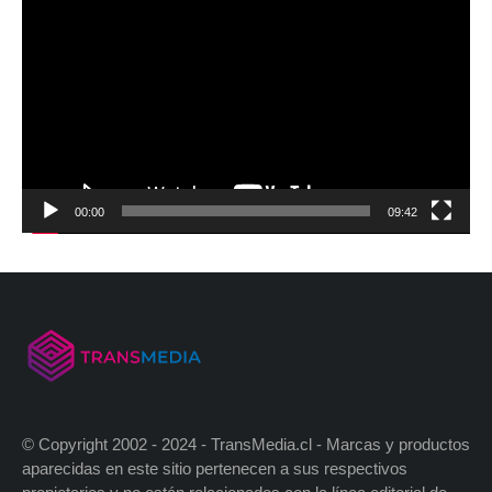
00:00
09:42
© Copyright 2002 - 2024 - TransMedia.cl - Marcas y productos
aparecidas en este sitio pertenecen a sus respectivos