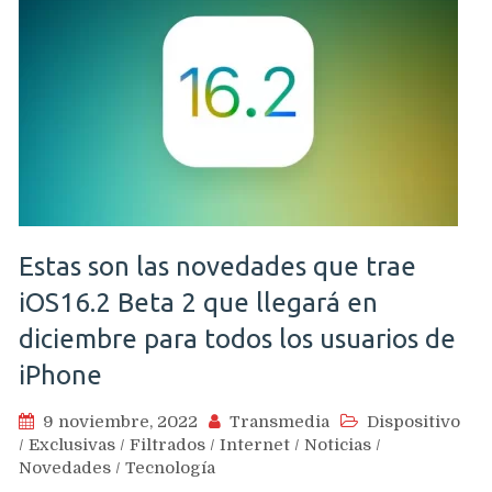
Estas son las novedades que trae
iOS16.2 Beta 2 que llegará en
diciembre para todos los usuarios de
iPhone
9 noviembre, 2022
Transmedia
Dispositivo
/
Exclusivas
/
Filtrados
/
Internet
/
Noticias
/
Novedades
/
Tecnología