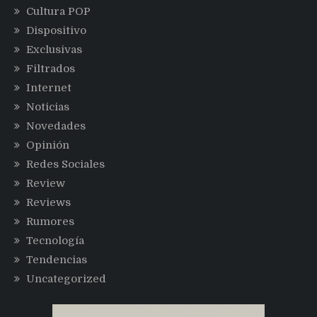
Cultura POP
Dispositivo
Exclusivas
Filtrados
Internet
Noticias
Novedades
Opinión
Redes Sociales
Review
Reviews
Rumores
Tecnología
Tendencias
Uncategorized