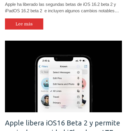
Apple ha liberado las segundas betas de iOS 16.2 beta 2 y
iPadOS 16.2 beta 2 e incluyen algunos cambios notables…
Lee más
Apple libera iOS16 Beta 2 y permite