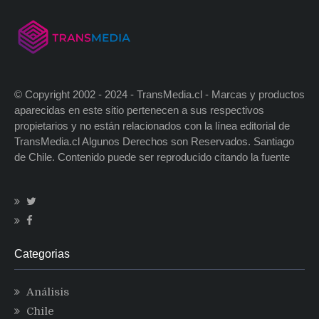
© Copyright 2002 - 2024 - TransMedia.cl - Marcas y productos
aparecidas en este sitio pertenecen a sus respectivos
propietarios y no están relacionados con la línea editorial de
TransMedia.cl Algunos Derechos son Reservados. Santiago
de Chile. Contenido puede ser reproducido citando la fuente
Categorias
Análisis
Chile