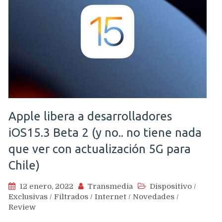
Apple libera a desarrolladores
iOS15.3 Beta 2 (y no.. no tiene nada
que ver con actualización 5G para
Chile)
12 enero, 2022
Transmedia
Dispositivo
/
Exclusivas
/
Filtrados
/
Internet
/
Novedades
/
Review