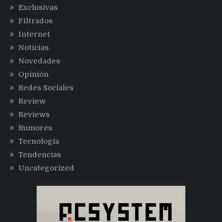
Exclusivas
Filtrados
Internet
Noticias
Novedades
Opinión
Redes Sociales
Review
Reviews
Rumores
Tecnología
Tendencias
Uncategorized