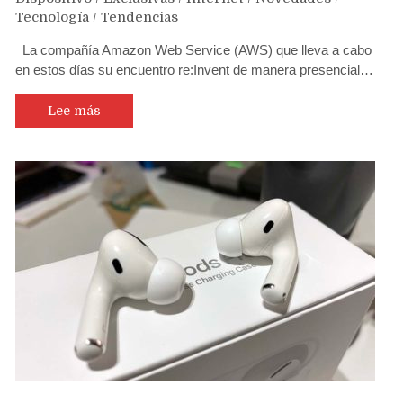
Tecnología
/
Tendencias
La compañía Amazon Web Service (AWS) que lleva a cabo
en estos días su encuentro re:Invent de manera presencial…
Lee más