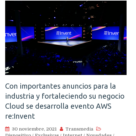
Con importantes anuncios para la
industria y fortaleciendo su negocio
Cloud se desarrolla evento AWS
re:Invent
30 noviembre, 2021
Transmedia
Dispositivo
/
Exclusivas
/
Internet
/
Novedades
/