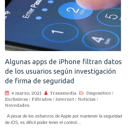
Algunas apps de iPhone filtran datos
de los usuarios según investigación
de firma de seguridad
4 marzo, 2021
Transmedia
Dispositivo
/
Exclusivas
/
Filtrados
/
Internet
/
Noticias
/
Novedades
A pesar de los esfuerzos de Apple por mantener la seguridad
de iOS, es difícil poder tener el control…