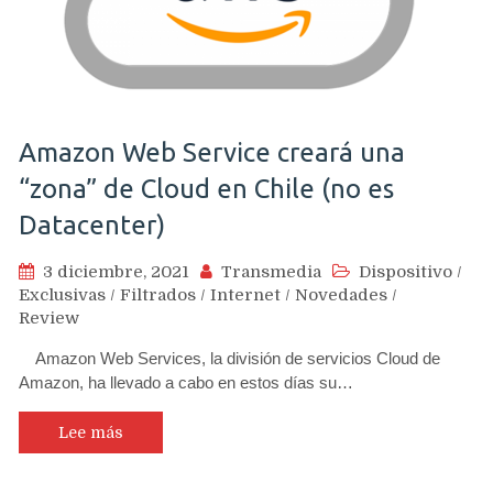
Amazon Web Service creará una
“zona” de Cloud en Chile (no es
Datacenter)
3 diciembre, 2021
Transmedia
Dispositivo
/
Exclusivas
/
Filtrados
/
Internet
/
Novedades
/
Review
Amazon Web Services, la división de servicios Cloud de
Amazon, ha llevado a cabo en estos días su…
Lee más