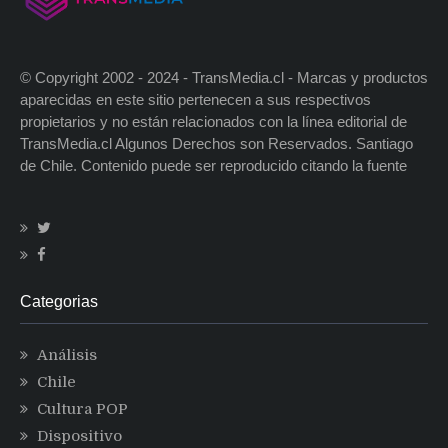
© Copyright 2002 - 2024 - TransMedia.cl - Marcas y productos
aparecidas en este sitio pertenecen a sus respectivos
propietarios y no están relacionados con la línea editorial de
TransMedia.cl Algunos Derechos son Reservados. Santiago
de Chile. Contenido puede ser reproducido citando la fuente
Categorias
Análisis
Chile
Cultura POP
Dispositivo