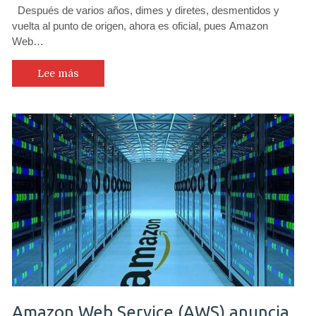
Después de varios años, dimes y diretes, desmentidos y
vuelta al punto de origen, ahora es oficial, pues Amazon
Web…
Lee más
Amazon Web Service (AWS) anuncia