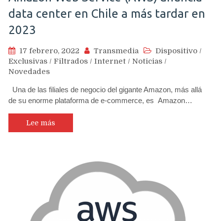
data center en Chile a más tardar en
2023
17 febrero, 2022
Transmedia
Dispositivo
/
Exclusivas
/
Filtrados
/
Internet
/
Noticias
/
Novedades
Una de las filiales de negocio del gigante Amazon, más allá
de su enorme plataforma de e-commerce, es Amazon…
Lee más