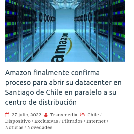
Amazon finalmente confirma
proceso para abrir su datacenter en
Santiago de Chile en paralelo a su
centro de distribución
27 julio, 2022
Transmedia
Chile
/
Dispositivo
/
Exclusivas
/
Filtrados
/
Internet
/
Noticias
/
Novedades