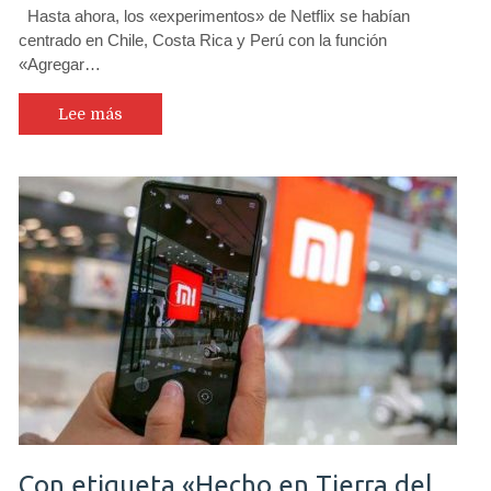
Hasta ahora, los «experimentos» de Netflix se habían
centrado en Chile, Costa Rica y Perú con la función
«Agregar…
Lee más
Con etiqueta «Hecho en Tierra del