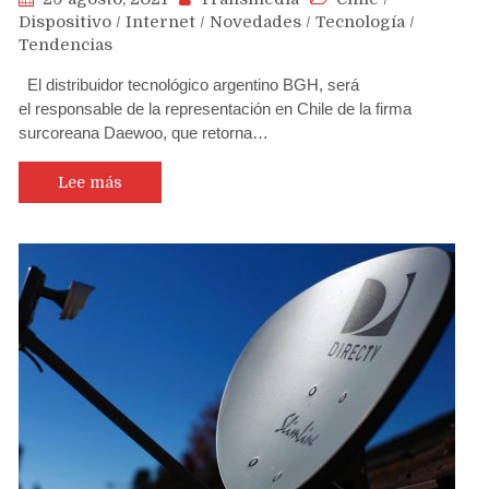
Dispositivo
/
Internet
/
Novedades
/
Tecnología
/
Tendencias
El distribuidor tecnológico argentino BGH, será
el responsable de la representación en Chile de la firma
surcoreana Daewoo, que retorna…
Lee más