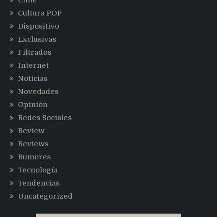
Chile
Cultura POP
Dispositivo
Exclusivas
Filtrados
Internet
Noticias
Novedades
Opinión
Redes Sociales
Review
Reviews
Rumores
Tecnología
Tendencias
Uncategorized