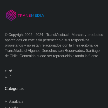
© Copyright 2002 - 2024 - TransMedia.cl - Marcas y productos
aparecidas en este sitio pertenecen a sus respectivos
propietarios y no están relacionados con la línea editorial de
TransMedia.cl Algunos Derechos son Reservados. Santiago
de Chile. Contenido puede ser reproducido citando la fuente
Categorias
Análisis