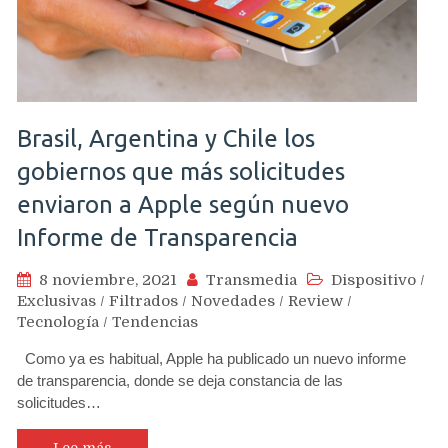
Brasil, Argentina y Chile los
gobiernos que más solicitudes
enviaron a Apple según nuevo
Informe de Transparencia
8 noviembre, 2021
Transmedia
Dispositivo
/
Exclusivas
/
Filtrados
/
Novedades
/
Review
/
Tecnología
/
Tendencias
Como ya es habitual, Apple ha publicado un nuevo informe
de transparencia, donde se deja constancia de las
solicitudes…