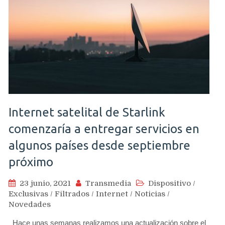
Internet satelital de Starlink
comenzaría a entregar servicios en
algunos países desde septiembre
próximo
23 junio, 2021
Transmedia
Dispositivo
/
Exclusivas
/
Filtrados
/
Internet
/
Noticias
/
Novedades
Hace unas semanas realizamos una actualización sobre el