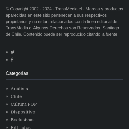
© Copyright 2002 - 2024 - TransMedia.cl - Marcas y productos
aparecidas en este sitio pertenecen a sus respectivos
propietarios y no están relacionados con la línea editorial de
TransMedia.cl Algunos Derechos son Reservados. Santiago
de Chile. Contenido puede ser reproducido citando la fuente
Categorias
Análisis
Chile
Cultura POP
Dispositivo
Exclusivas
Filtrados