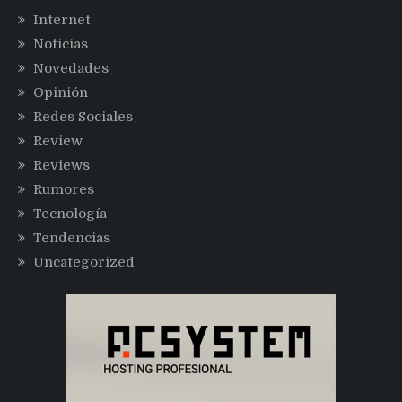
Internet
Noticias
Novedades
Opinión
Redes Sociales
Review
Reviews
Rumores
Tecnología
Tendencias
Uncategorized