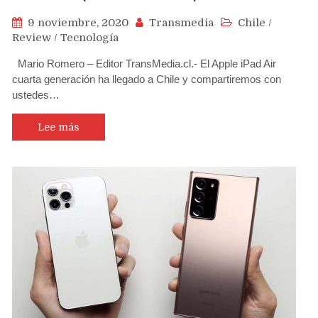
9 noviembre, 2020
Transmedia
Chile
/
Review
/
Tecnología
Mario Romero – Editor TransMedia.cl.- El Apple iPad Air
cuarta generación ha llegado a Chile y compartiremos con
ustedes…
Lee más