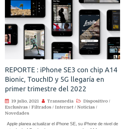
REPORTE : iPhone SE3 con chip A14
Bionic, TouchID y 5G llegaría en
primer trimestre del 2022
19 julio, 2021
Transmedia
Dispositivo
/
Exclusivas
/
Filtrados
/
Internet
/
Noticias
/
Novedades
Apple planea actualizar el iPhone SE, su iPhone de nivel de