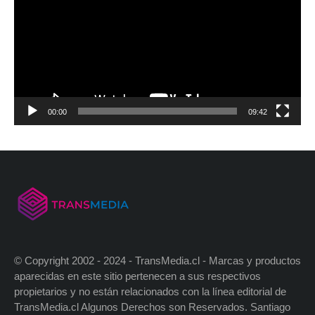
00:00
09:42
© Copyright 2002 - 2024 - TransMedia.cl - Marcas y productos
aparecidas en este sitio pertenecen a sus respectivos
propietarios y no están relacionados con la línea editorial de
TransMedia.cl Algunos Derechos son Reservados. Santiago