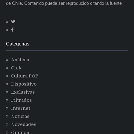
de Chile. Contenido puede ser reproducido citando la fuente
Categorias
Análisis
Chile
Cultura POP
Dispositivo
Exclusivas
Filtrados
Internet
Noticias
Novedades
Opinión