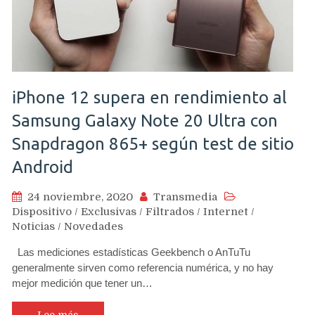
iPhone 12 supera en rendimiento al
Samsung Galaxy Note 20 Ultra con
Snapdragon 865+ según test de sitio
Android
24 noviembre, 2020
Transmedia
Dispositivo
/
Exclusivas
/
Filtrados
/
Internet
/
Noticias
/
Novedades
Las mediciones estadísticas Geekbench o AnTuTu
generalmente sirven como referencia numérica, y no hay
mejor medición que tener un…