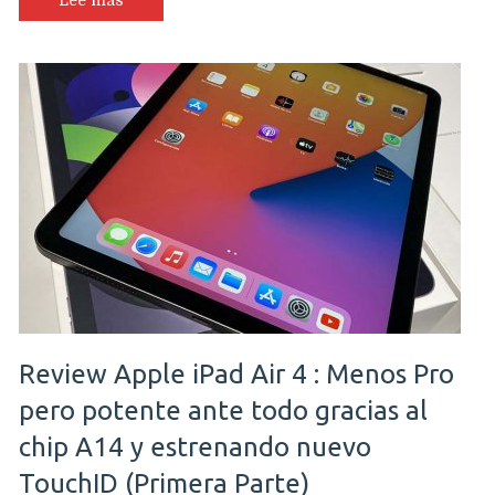
Lee más
Review Apple iPad Air 4 : Menos Pro
pero potente ante todo gracias al
chip A14 y estrenando nuevo
TouchID (Primera Parte)