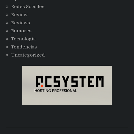
Redes Sociales
Review
Reviews
Rumores
Tecnología
Tendencias
Uncategorized