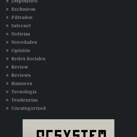
Dispositivo
Exclusivas
Filtrados
Internet
Noticias
Novedades
Opinión
Redes Sociales
Review
Reviews
Rumores
Tecnología
Tendencias
Uncategorized