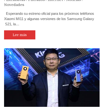
Novedades
Esperando su estreno oficial para los próximos teléfonos
Xiaomi MI11 y algunas versiones de los Samsung Galaxy
S21, la…
Lee más