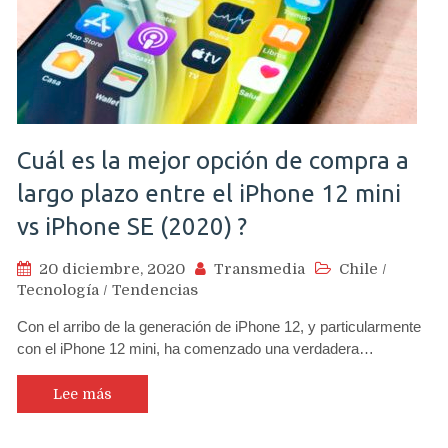
Cuál es la mejor opción de compra a
largo plazo entre el iPhone 12 mini
vs iPhone SE (2020) ?
20 diciembre, 2020
Transmedia
Chile
/
Tecnología
/
Tendencias
Con el arribo de la generación de iPhone 12, y particularmente
con el iPhone 12 mini, ha comenzado una verdadera…
Lee más