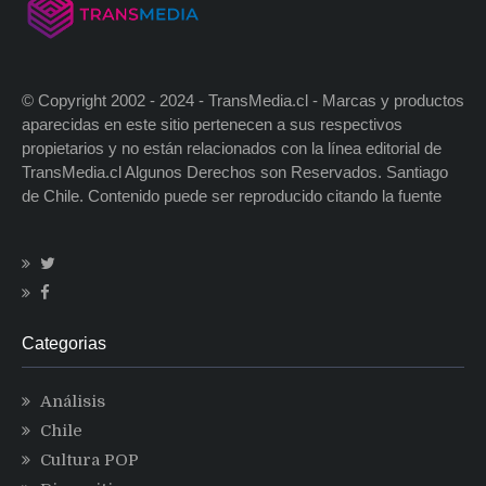
© Copyright 2002 - 2024 - TransMedia.cl - Marcas y productos
aparecidas en este sitio pertenecen a sus respectivos
propietarios y no están relacionados con la línea editorial de
TransMedia.cl Algunos Derechos son Reservados. Santiago
de Chile. Contenido puede ser reproducido citando la fuente
Categorias
Análisis
Chile
Cultura POP