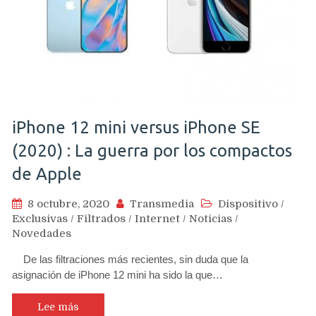
iPhone 12 mini versus iPhone SE
(2020) : La guerra por los compactos
de Apple
8 octubre, 2020
Transmedia
Dispositivo
/
Exclusivas
/
Filtrados
/
Internet
/
Noticias
/
Novedades
De las filtraciones más recientes, sin duda que la
asignación de iPhone 12 mini ha sido la que…
Lee más