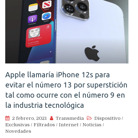
Apple llamaría iPhone 12s para
evitar el número 13 por superstición
tal como ocurre con el número 9 en
la industria tecnológica
2 febrero, 2021
Transmedia
Dispositivo
/
Exclusivas
/
Filtrados
/
Internet
/
Noticias
/
Novedades