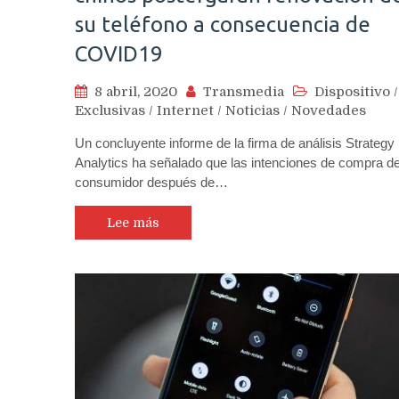
su teléfono a consecuencia de
COVID19
8 abril, 2020
Transmedia
Dispositivo
/
Exclusivas
/
Internet
/
Noticias
/
Novedades
Un concluyente informe de la firma de análisis Strategy
Analytics ha señalado que las intenciones de compra de
consumidor después de…
Lee más