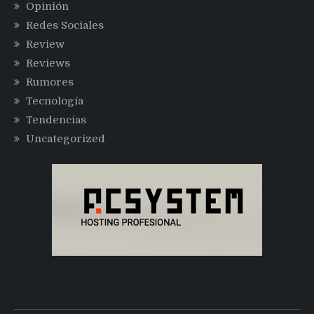
Opinión
Redes Sociales
Review
Reviews
Rumores
Tecnología
Tendencias
Uncategorized