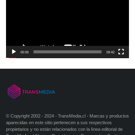
00:00
09:42
© Copyright 2002 - 2024 - TransMedia.cl - Marcas y productos
aparecidas en este sitio pertenecen a sus respectivos
propietarios y no están relacionados con la línea editorial de