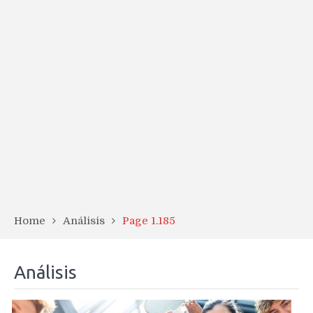
Home
Análisis
Page 1.185
Análisis