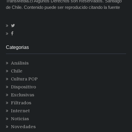
TransMedia.cl Algunos Derechos son Reservados. Santiago
de Chile. Contenido puede ser reproducido citando la fuente
Categorias
Análisis
Chile
Cultura POP
Dispositivo
Exclusivas
Filtrados
Internet
Noticias
Novedades