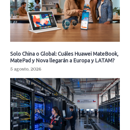
Solo China o Global: Cuáles Huawei MateBook,
MatePad y Nova llegarán a Europa y LATAM?
5 agosto, 2026