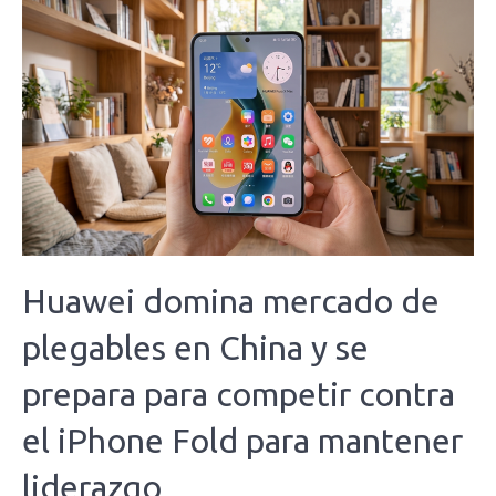
Huawei domina mercado de
plegables en China y se
prepara para competir contra
el iPhone Fold para mantener
liderazgo