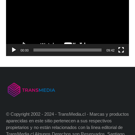
00:00
09:42
© Copyright 2002 - 2024 - TransMedia.cl - Marcas y productos
aparecidas en este sitio pertenecen a sus respectivos
propietarios y no están relacionados con la línea editorial de
TransMedia.cl Algunos Derechos son Reservados. Santiago