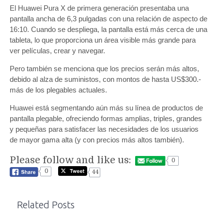
El Huawei Pura X de primera generación presentaba una
pantalla ancha de 6,3 pulgadas con una relación de aspecto de
16:10. Cuando se despliega, la pantalla está más cerca de una
tableta, lo que proporciona un área visible más grande para
ver películas, crear y navegar.
Pero también se menciona que los precios serán más altos,
debido al alza de suministos, con montos de hasta US$300.-
más de los plegables actuales.
Huawei está segmentando aún más su línea de productos de
pantalla plegable, ofreciendo formas amplias, triples, grandes
y pequeñas para satisfacer las necesidades de los usuarios
de mayor gama alta (y con precios más altos también).
Please follow and like us:
0
0
44
Related Posts