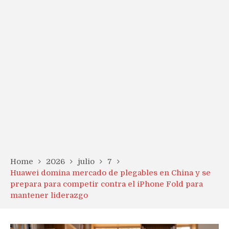
Home
2026
julio
7
Huawei domina mercado de plegables en China y se
prepara para competir contra el iPhone Fold para
mantener liderazgo