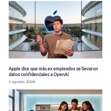
Apple dice que más ex empleados se llevaron
datos confidenciales a OpenAI
5 agosto, 2026