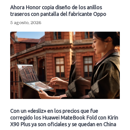
Ahora Honor copia diseño de los anillos
traseros con pantalla del fabricante Oppo
5 agosto, 2026
Con un «desliz» en los precios que fue
corregido los Huawei MateBook Fold con Kirin
X90 Plus ya son oficiales y se quedan en China