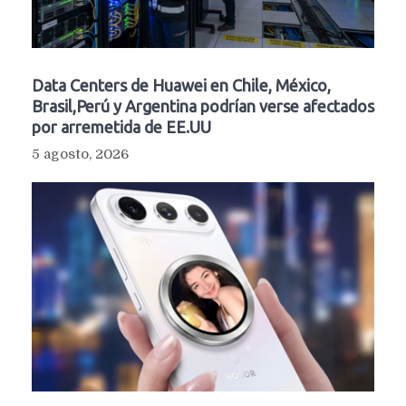
Data Centers de Huawei en Chile, México,
Brasil,Perú y Argentina podrían verse afectados
por arremetida de EE.UU
5 agosto, 2026