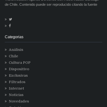
de Chile. Contenido puede ser reproducido citando la fuente
Categorias
Análisis
Chile
Cultura POP
Dispositivo
Exclusivas
Filtrados
Internet
Noticias
Novedades