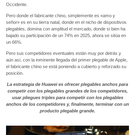
Occidente.
Pero donde el fabricante chino, simplemente es «amo y
señor» es en su tierra natal, donde en el nicho de dispositivos
plegables, domina con amplitud el mercado, donde si bien ha
bajado su participación de un 74% en 2025, ahora se sitúa en
un 66%.
Pero sus competidores eventuales están muy por detrás y
aún así, con la inminente llegada del primer plegable de Apple,
el fabricante chino se está poniendo a cubierto y reforzado su
posición.
La estrategia de Huawei es ofrecer plegables anchos para
competir con los plegables grandes de los competidores,
usar pliegues triples para competir con los plegables
anchos de los competidores y, finalmente, terminar con un
producto plegable grande.