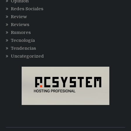
Opinión
Redes Sociales
Review
Reviews
Rumores
Tecnología
Tendencias
Uncategorized