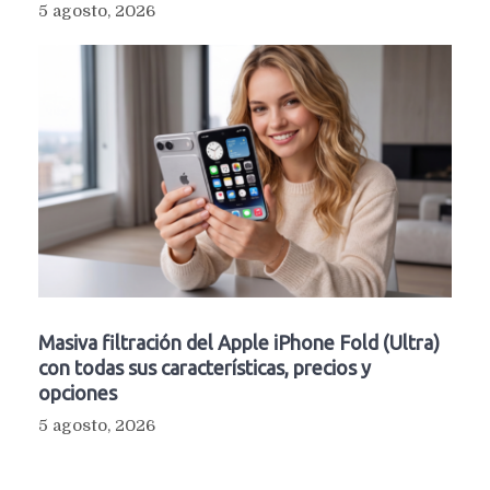
5 agosto, 2026
Masiva filtración del Apple iPhone Fold (Ultra)
con todas sus características, precios y
opciones
5 agosto, 2026