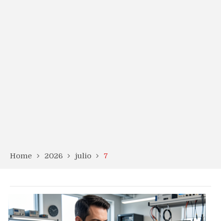
Home
2026
julio
7