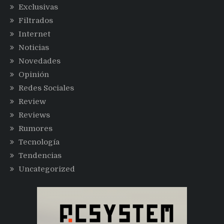
Exclusivas
Filtrados
Internet
Noticias
Novedades
Opinión
Redes Sociales
Review
Reviews
Rumores
Tecnología
Tendencias
Uncategorized