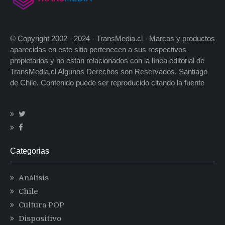
© Copyright 2002 - 2024 - TransMedia.cl - Marcas y productos
aparecidas en este sitio pertenecen a sus respectivos
propietarios y no están relacionados con la línea editorial de
TransMedia.cl Algunos Derechos son Reservados. Santiago
de Chile. Contenido puede ser reproducido citando la fuente
Categorias
Análisis
Chile
Cultura POP
Dispositivo