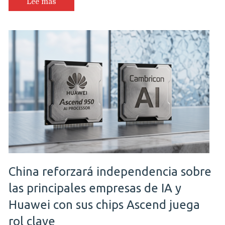
Lee más
China reforzará independencia sobre
las principales empresas de IA y
Huawei con sus chips Ascend juega
rol clave