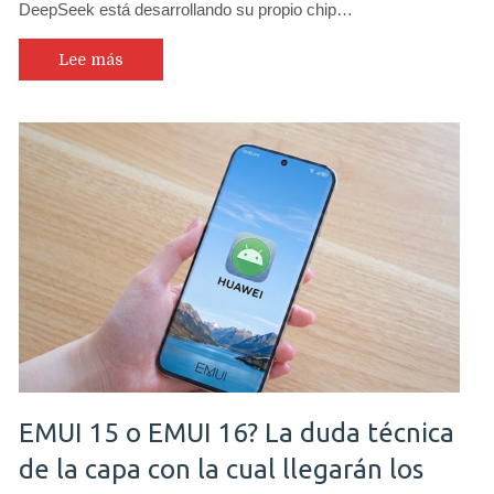
DeepSeek está desarrollando su propio chip…
Lee más
EMUI 15 o EMUI 16? La duda técnica
de la capa con la cual llegarán los