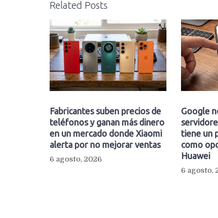
Related Posts
Fabricantes suben precios de
Google n
teléfonos y ganan más dinero
servidore
en un mercado donde Xiaomi
tiene un 
alerta por no mejorar ventas
como opc
Huawei
6 agosto, 2026
6 agosto,