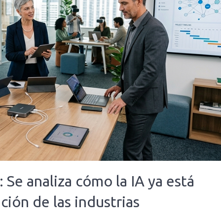
 Se analiza cómo la IA ya está
ción de las industrias