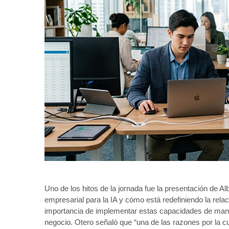
Uno de los hitos de la jornada fue la presentación de A
empresarial para la IA y cómo está redefiniendo la rela
importancia de implementar estas capacidades de manera
negocio. Otero señaló que “una de las razones por la cu