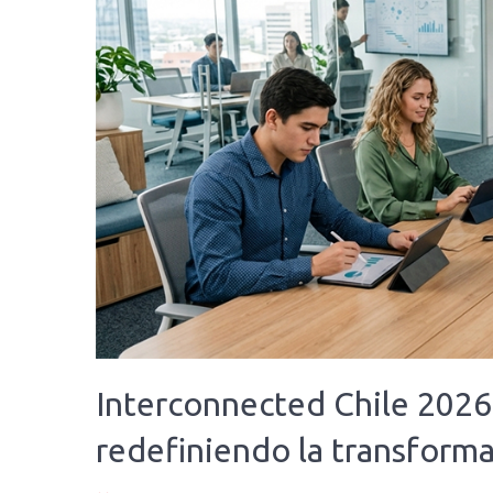
Interconnected Chile 2026:
redefiniendo la transforma