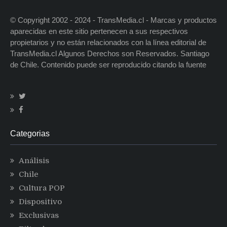
© Copyright 2002 - 2024 - TransMedia.cl - Marcas y productos
aparecidas en este sitio pertenecen a sus respectivos
propietarios y no están relacionados con la línea editorial de
TransMedia.cl Algunos Derechos son Reservados. Santiago
de Chile. Contenido puede ser reproducido citando la fuente
Categorias
Análisis
Chile
Cultura POP
Dispositivo
Exclusivas