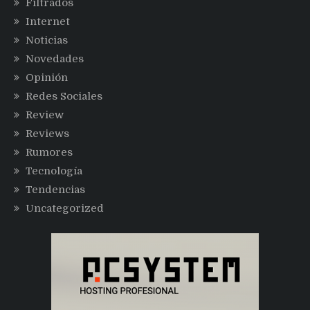
Filtrados
Internet
Noticias
Novedades
Opinión
Redes Sociales
Review
Reviews
Rumores
Tecnología
Tendencias
Uncategorized