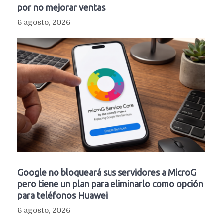
por no mejorar ventas
6 agosto, 2026
Google no bloqueará sus servidores a MicroG
pero tiene un plan para eliminarlo como opción
para teléfonos Huawei
6 agosto, 2026