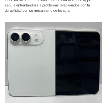
seguía enfrentándose a problemas relacionados con la
durabilidad con su mecanismo de bisagra.