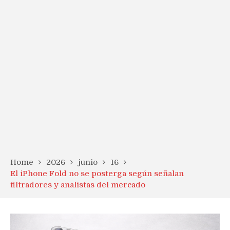
Home
2026
junio
16
El iPhone Fold no se posterga según señalan
filtradores y analistas del mercado