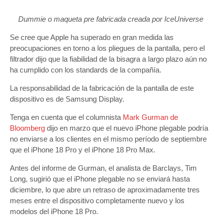
Dummie o maqueta pre fabricada creada por IceUniverse
Se cree que Apple ha superado en gran medida las
preocupaciones en torno a los pliegues de la pantalla, pero el
filtrador dijo que la fiabilidad de la bisagra a largo plazo aún no
ha cumplido con los standards de la compañía.
La responsabilidad de la fabricación de la pantalla de este
dispositivo es de Samsung Display.
Tenga en cuenta que el columnista
Mark Gurman de
Bloomberg
dijo en marzo que el nuevo iPhone plegable podría
no enviarse a los clientes en el mismo período de septiembre
que el iPhone 18 Pro y el iPhone 18 Pro Max.
Antes del informe de Gurman, el analista de Barclays, Tim
Long, sugirió que el iPhone plegable no se enviará hasta
diciembre, lo que abre un retraso de aproximadamente tres
meses entre el dispositivo completamente nuevo y los
modelos del iPhone 18 Pro.