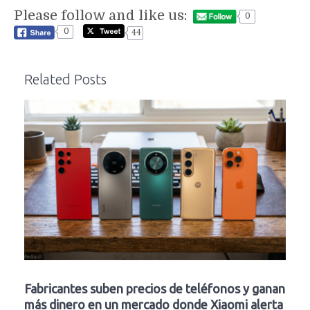
Please follow and like us:
0
0
44
Related Posts
Fabricantes suben precios de teléfonos y ganan
más dinero en un mercado donde Xiaomi alerta