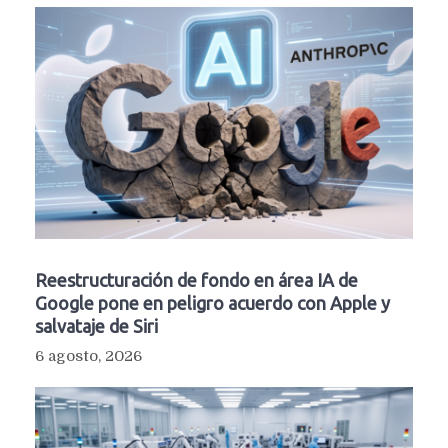
Reestructuración de fondo en área IA de
Google pone en peligro acuerdo con Apple y
salvataje de Siri
6 agosto, 2026