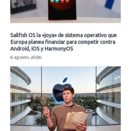
Sailfish OS la «joya» de sistema operativo que
Europa planea financiar para competir contra
Android, iOS y HarmonyOS
6 agosto, 2026