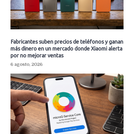
Fabricantes suben precios de teléfonos y ganan
más dinero en un mercado donde Xiaomi alerta
por no mejorar ventas
6 agosto, 2026