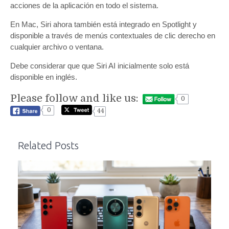
acciones de la aplicación en todo el sistema.
En Mac, Siri ahora también está integrado en Spotlight y
disponible a través de menús contextuales de clic derecho en
cualquier archivo o ventana.
Debe considerar que que Siri AI inicialmente solo está
disponible en inglés.
Please follow and like us:
0
0
44
Related Posts