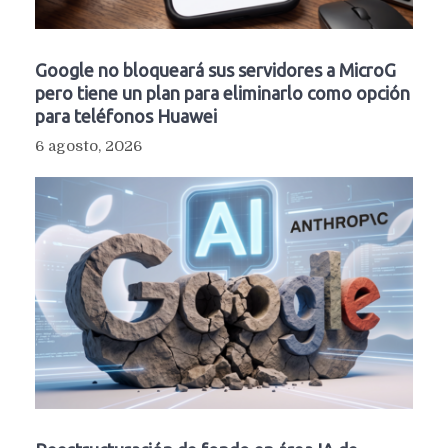
Google no bloqueará sus servidores a MicroG
pero tiene un plan para eliminarlo como opción
para teléfonos Huawei
6 agosto, 2026