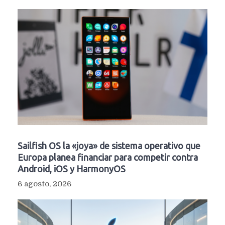
Sailfish OS la «joya» de sistema operativo que
Europa planea financiar para competir contra
Android, iOS y HarmonyOS
6 agosto, 2026