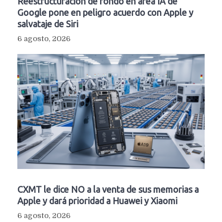
Reestructuración de fondo en área IA de
Google pone en peligro acuerdo con Apple y
salvataje de Siri
6 agosto, 2026
CXMT le dice NO a la venta de sus memorias a
Apple y dará prioridad a Huawei y Xiaomi
6 agosto, 2026