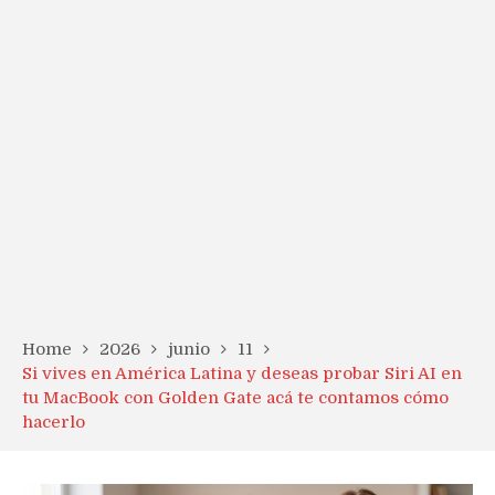
Home
2026
junio
11
Si vives en América Latina y deseas probar Siri AI en
tu MacBook con Golden Gate acá te contamos cómo
hacerlo