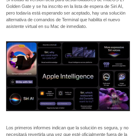
Golden Gate y se ha inscrito en la lista de espera de Siri AI,
pero todavía está esperando ser aceptado, hay una solución
alternativa de comandos de Terminal que habilita el nuevo
asistente virtual en su Mac de inmediato.
Los primeros informes indican que la solución es segura, y no
necesitará revertirla una vez que esté oficialmente fuera de la