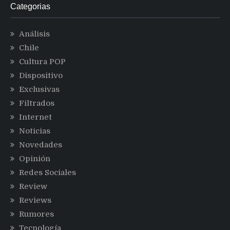
Categorias
Análisis
Chile
Cultura POP
Dispositivo
Exclusivas
Filtrados
Internet
Noticias
Novedades
Opinión
Redes Sociales
Review
Reviews
Rumores
Tecnología