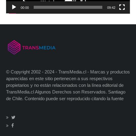
00:00
09:42
© Copyright 2002 - 2024 - TransMedia.cl - Marcas y productos
aparecidas en este sitio pertenecen a sus respectivos
propietarios y no están relacionados con la línea editorial de
TransMedia.cl Algunos Derechos son Reservados. Santiago
de Chile. Contenido puede ser reproducido citando la fuente