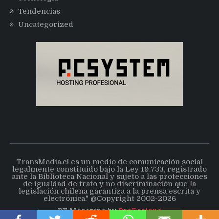
Tendencias
Uncategorized
TransMedia.cl es un medio de comunicación social
legalmente constituido bajo la Ley 19.733, registrado
ante la Biblioteca Nacional y sujeto a las protecciones
de igualdad de trato y no discriminación que la
legislación chilena garantiza a la prensa escrita y
electrónica." @Copyright 2002-2026
PT Magazine by
ProDesigns