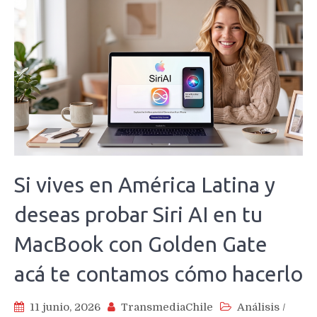
Si vives en América Latina y
deseas probar Siri AI en tu
MacBook con Golden Gate
acá te contamos cómo hacerlo
11 junio, 2026
TransmediaChile
Análisis
/