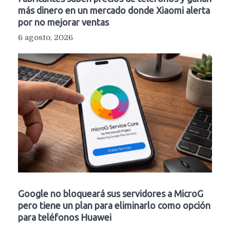
más dinero en un mercado donde Xiaomi alerta
por no mejorar ventas
6 agosto, 2026
Google no bloqueará sus servidores a MicroG
pero tiene un plan para eliminarlo como opción
para teléfonos Huawei