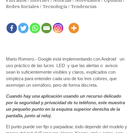
Filtrados
/
Internet
/
Noticias
/
Novedades
/
Opinión
/
Redes Sociales
/
Tecnología
/
Tendencias
Mario Romero.- Google está implementando con Android un
uso práctico de las luces LED y que las alertas o avisos
sean lo suficientemente visibles y claros, explicados con
simpleza para entender cada uno de los tres colores, que
asemejan un semáforo, pero de forma discreta.
Cuando hay una aplicación usando un recurso delicado
por la seguridad y privacidad de tu teléfono, este muestra
un pequeño punto en la esquina superior derecha de la
pantalla, junto al reloj.
El punto puede ser fijo o parpadear, todo depende del modelo y