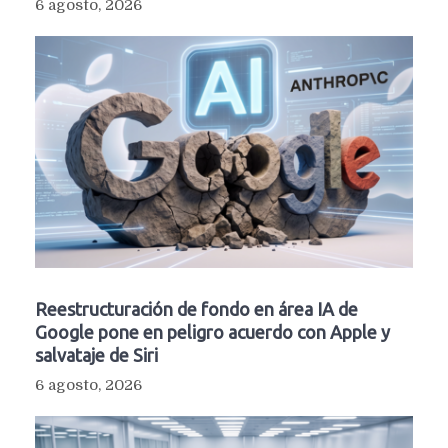
6 agosto, 2026
Reestructuración de fondo en área IA de
Google pone en peligro acuerdo con Apple y
salvataje de Siri
6 agosto, 2026