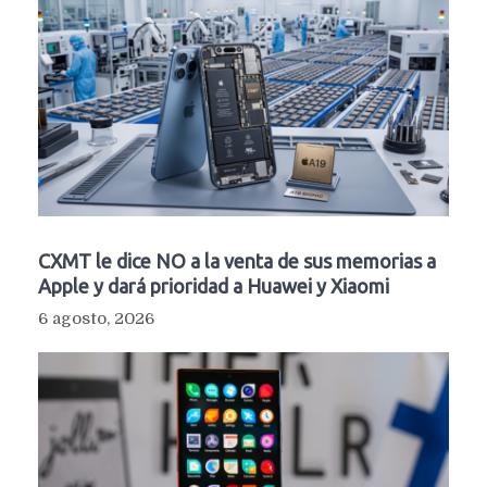
CXMT le dice NO a la venta de sus memorias a
Apple y dará prioridad a Huawei y Xiaomi
6 agosto, 2026