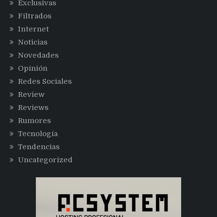
Exclusivas
Filtrados
Internet
Noticias
Novedades
Opinión
Redes Sociales
Review
Reviews
Rumores
Tecnología
Tendencias
Uncategorized