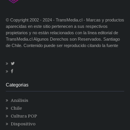
© Copyright 2002 - 2024 - TransMedia.cl - Marcas y productos
aparecidas en este sitio pertenecen a sus respectivos
propietarios y no están relacionados con la línea editorial de
TransMedia.cl Algunos Derechos son Reservados. Santiago
de Chile. Contenido puede ser reproducido citando la fuente
Categorias
Análisis
Chile
Cultura POP
Dispositivo