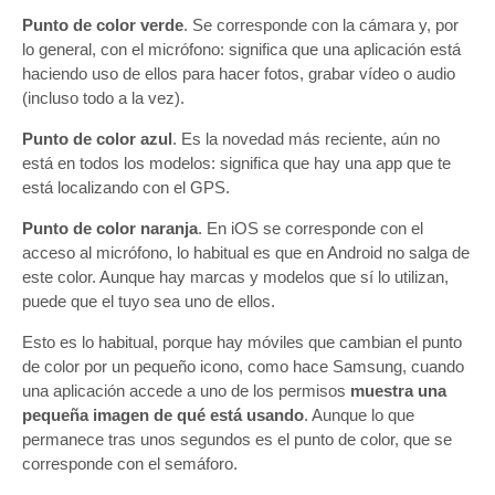
Punto de color verde
. Se corresponde con la cámara y, por
lo general, con el micrófono: significa que una aplicación está
haciendo uso de ellos para hacer fotos, grabar vídeo o audio
(incluso todo a la vez).
Punto de color azul
. Es la novedad más reciente, aún no
está en todos los modelos: significa que hay una app que te
está localizando con el GPS.
Punto de color naranja
. En iOS se corresponde con el
acceso al micrófono, lo habitual es que en Android no salga de
este color. Aunque hay marcas y modelos que sí lo utilizan,
puede que el tuyo sea uno de ellos.
Esto es lo habitual, porque hay móviles que cambian el punto
de color por un pequeño icono, como hace Samsung, cuando
una aplicación accede a uno de los permisos
muestra una
pequeña imagen de qué está usando
. Aunque lo que
permanece tras unos segundos es el punto de color, que se
corresponde con el semáforo.