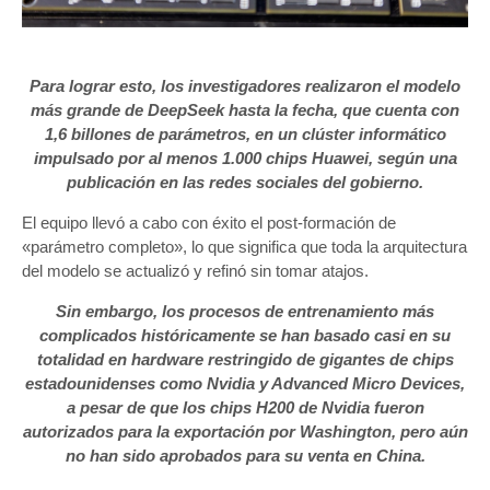
Para lograr esto, los investigadores realizaron el modelo
más grande de DeepSeek hasta la fecha, que cuenta con
1,6 billones de parámetros, en un clúster informático
impulsado por al menos 1.000 chips Huawei, según una
publicación en las redes sociales del gobierno.
El equipo llevó a cabo con éxito el post-formación de
«parámetro completo», lo que significa que toda la arquitectura
del modelo se actualizó y refinó sin tomar atajos.
Sin embargo, los procesos de entrenamiento más
complicados históricamente se han basado casi en su
totalidad en hardware restringido de gigantes de chips
estadounidenses como Nvidia y Advanced Micro Devices,
a pesar de que los chips H200 de Nvidia fueron
autorizados para la exportación por Washington, pero aún
no han sido aprobados para su venta en China.