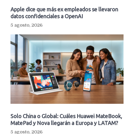
Apple dice que más ex empleados se llevaron
datos confidenciales a OpenAI
5 agosto, 2026
Solo China o Global: Cuáles Huawei MateBook,
MatePad y Nova llegarán a Europa y LATAM?
5 agosto, 2026