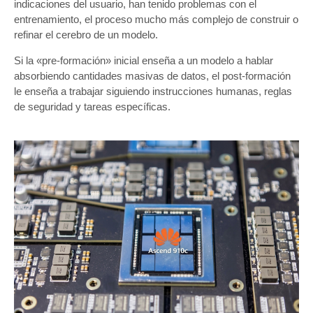
indicaciones del usuario, han tenido problemas con el
entrenamiento, el proceso mucho más complejo de construir o
refinar el cerebro de un modelo.
Si la «pre-formación» inicial enseña a un modelo a hablar
absorbiendo cantidades masivas de datos, el post-formación
le enseña a trabajar siguiendo instrucciones humanas, reglas
de seguridad y tareas específicas.