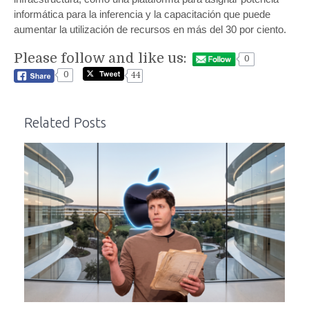
informática para la inferencia y la capacitación que puede
aumentar la utilización de recursos en más del 30 por ciento.
Please follow and like us:
0
0
44
Related Posts