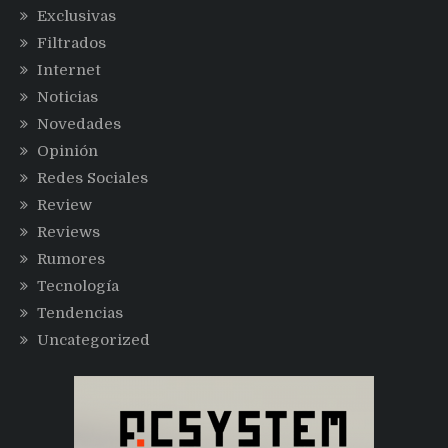
Exclusivas
Filtrados
Internet
Noticias
Novedades
Opinión
Redes Sociales
Review
Reviews
Rumores
Tecnología
Tendencias
Uncategorized