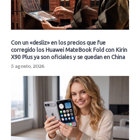
Con un «desliz» en los precios que fue
corregido los Huawei MateBook Fold con Kirin
X90 Plus ya son oficiales y se quedan en China
5 agosto, 2026