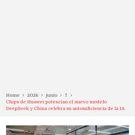
Home
2026
junio
7
Chips de Huawei potencian el nuevo modelo
DeepSeek y China celebra su autosuficiencia de la IA