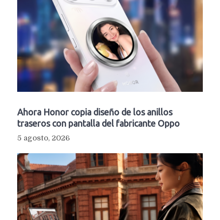
Ahora Honor copia diseño de los anillos
traseros con pantalla del fabricante Oppo
5 agosto, 2026