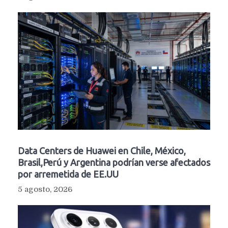
Data Centers de Huawei en Chile, México,
Brasil,Perú y Argentina podrían verse afectados
por arremetida de EE.UU
5 agosto, 2026