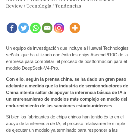
Review
/
Tecnología
/
Tendencias
Un equipo de investigación que incluye a Huawei Technologies
señala que ha utilizado con éxito los chips Ascend 910C de la
empresa para completar el proceso de postformación para el
modelo DeepSeek-V4-Pro.
Con ello, según la prensa china, se ha dado un gran paso
adelante a medida que la industria de semiconductores de
China intenta saltar de apoyar la inferencia básica de IA a
un entrenamiento de modelos más complejo en medio del
endurecimiento de las sanciones estadounidenses.
Si bien los fabricantes de chips chinos han tenido éxito en el
apoyo de la inferencia de IA, el proceso relativamente simple
de ejecutar un modelo ya terminado para responder a las