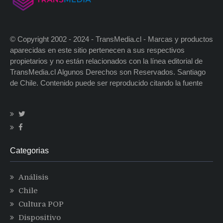
© Copyright 2002 - 2024 - TransMedia.cl - Marcas y productos
aparecidas en este sitio pertenecen a sus respectivos
propietarios y no están relacionados con la línea editorial de
TransMedia.cl Algunos Derechos son Reservados. Santiago
de Chile. Contenido puede ser reproducido citando la fuente
Categorias
Análisis
Chile
Cultura POP
Dispositivo