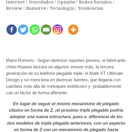
Internet
/
Novedades
/
Opinión
/
Redes Sociales
/
Review
/
Rumores
/
Tecnología
/
Tendencias
Mario Romero.- Según diversos reportes previos, el fabricante
chino Huawei lanzará en algunos meses más, la tercera
generación de su teléfono plegable triple, el Mate XT Ultimate
Design y se menciona en diversas fuentes, que llegaría con
cambios más allá de «retoques estéticos» y probablemente
con un factor de forma diferente.
En lugar de seguir el mismo mecanismo de plegado
clásico en forma de Z, ¡el próximo triple plegable podría
adoptar una nueva estructura, pues a diferencia de los
dos modelos de triple plegado anteriores, con un aspecto
en forma de Z con un mecanismo de plegado hacia