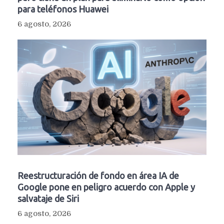
para teléfonos Huawei
6 agosto, 2026
Reestructuración de fondo en área IA de
Google pone en peligro acuerdo con Apple y
salvataje de Siri
6 agosto, 2026