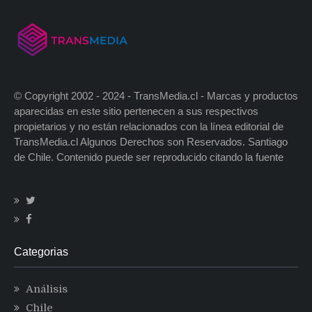
© Copyright 2002 - 2024 - TransMedia.cl - Marcas y productos
aparecidas en este sitio pertenecen a sus respectivos
propietarios y no están relacionados con la línea editorial de
TransMedia.cl Algunos Derechos son Reservados. Santiago
de Chile. Contenido puede ser reproducido citando la fuente
Categorias
Análisis
Chile