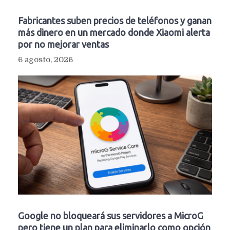
Fabricantes suben precios de teléfonos y ganan
más dinero en un mercado donde Xiaomi alerta
por no mejorar ventas
6 agosto, 2026
Google no bloqueará sus servidores a MicroG
pero tiene un plan para eliminarlo como opción