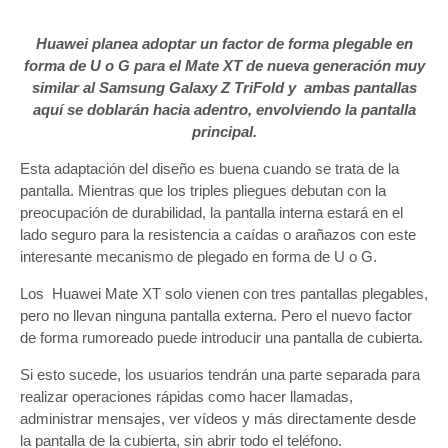
Huawei planea adoptar un factor de forma plegable en
forma de U o G para el Mate XT de nueva generación muy
similar al Samsung Galaxy Z TriFold y ambas pantallas
aquí se doblarán hacia adentro, envolviendo la pantalla
principal.
Esta adaptación del diseño es buena cuando se trata de la
pantalla. Mientras que los triples pliegues debutan con la
preocupación de durabilidad, la pantalla interna estará en el
lado seguro para la resistencia a caídas o arañazos con este
interesante mecanismo de plegado en forma de U o G.
Los Huawei Mate XT solo vienen con tres pantallas plegables,
pero no llevan ninguna pantalla externa. Pero el nuevo factor
de forma rumoreado puede introducir una pantalla de cubierta.
Si esto sucede, los usuarios tendrán una parte separada para
realizar operaciones rápidas como hacer llamadas,
administrar mensajes, ver vídeos y más directamente desde
la pantalla de la cubierta, sin abrir todo el teléfono.