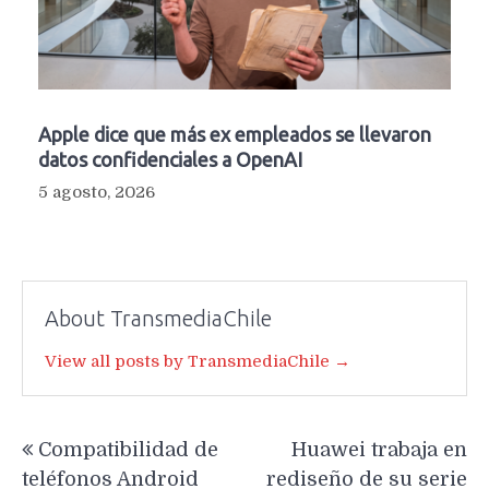
Apple dice que más ex empleados se llevaron
datos confidenciales a OpenAI
5 agosto, 2026
About TransmediaChile
View all posts by TransmediaChile →
Navegación
Compatibilidad de
Huawei trabaja en
de
teléfonos Android
rediseño de su serie