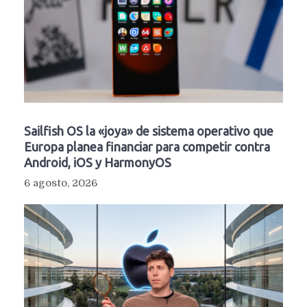
Sailfish OS la «joya» de sistema operativo que
Europa planea financiar para competir contra
Android, iOS y HarmonyOS
6 agosto, 2026