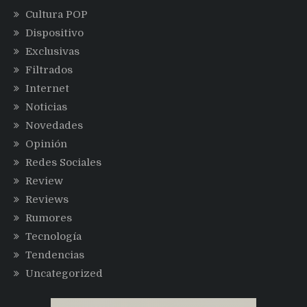
Cultura POP
Dispositivo
Exclusivas
Filtrados
Internet
Noticias
Novedades
Opinión
Redes Sociales
Review
Reviews
Rumores
Tecnología
Tendencias
Uncategorized