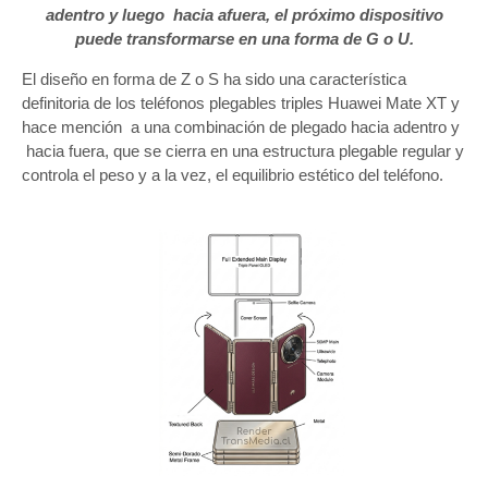
adentro y luego hacia afuera, el próximo dispositivo
puede transformarse en una forma de G o U.
El diseño en forma de Z o S ha sido una característica
definitoria de los teléfonos plegables triples Huawei Mate XT y
hace mención a una combinación de plegado hacia adentro y
hacia fuera, que se cierra en una estructura plegable regular y
controla el peso y a la vez, el equilibrio estético del teléfono.