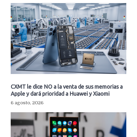
CXMT le dice NO a la venta de sus memorias a
Apple y dará prioridad a Huawei y Xiaomi
6 agosto, 2026