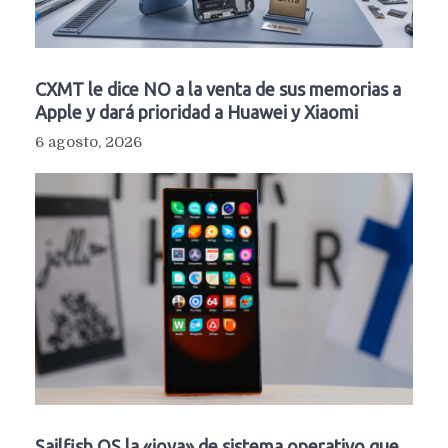
CXMT le dice NO a la venta de sus memorias a
Apple y dará prioridad a Huawei y Xiaomi
6 agosto, 2026
Sailfish OS la «joya» de sistema operativo que