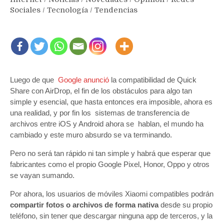
Sociales
/
Tecnología
/
Tendencias
Luego de que
Google anunció
la compatibilidad de Quick
Share con AirDrop, el fin de los obstáculos para algo tan
simple y esencial, que hasta entonces era imposible, ahora es
una realidad, y por fin los sistemas de transferencia de
archivos entre iOS y Android ahora se hablan, el mundo ha
cambiado y este muro absurdo se va terminando.
Pero no será tan rápido ni tan simple y habrá que esperar que
fabricantes como el propio Google Pixel, Honor, Oppo y otros
se vayan sumando.
Por ahora, los usuarios de móviles Xiaomi compatibles podrán
compartir fotos o archivos de forma nativa
desde su propio
teléfono, sin tener que descargar ninguna app de terceros, y la