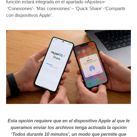
función estará integrada en el apartado «Ajustes»-
‘Conexiones’- ‘Más conexiones’ – ‘Quick Share’ -‘Compartir
con dispositivos Apple’.
Esta opción requiere que en el dispositivo Apple al que le
queramos enviar los archivos tenga activada la opción
‘Todos durante 10 minutos’, un modo que permite que