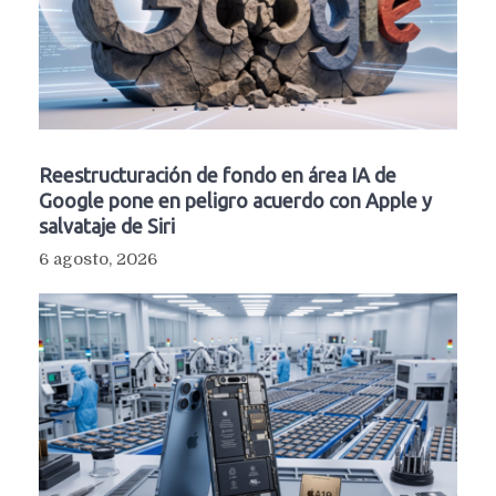
Reestructuración de fondo en área IA de
Google pone en peligro acuerdo con Apple y
salvataje de Siri
6 agosto, 2026