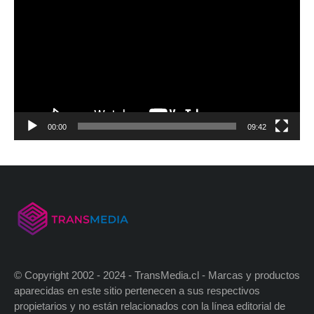
00:00
09:42
© Copyright 2002 - 2024 - TransMedia.cl - Marcas y productos
aparecidas en este sitio pertenecen a sus respectivos
propietarios y no están relacionados con la línea editorial de