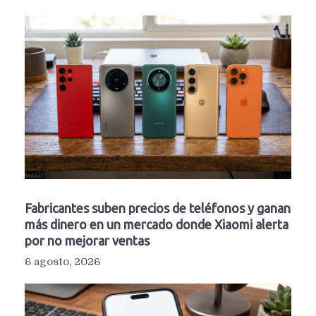
Fabricantes suben precios de teléfonos y ganan
más dinero en un mercado donde Xiaomi alerta
por no mejorar ventas
6 agosto, 2026