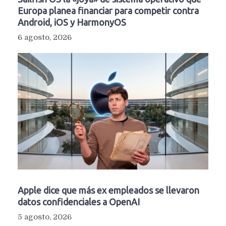
Europa planea financiar para competir contra
Android, iOS y HarmonyOS
6 agosto, 2026
Apple dice que más ex empleados se llevaron
datos confidenciales a OpenAI
5 agosto, 2026