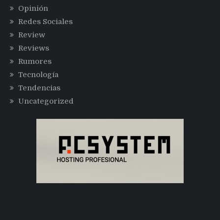
Opinión
Redes Sociales
Review
Reviews
Rumores
Tecnología
Tendencias
Uncategorized