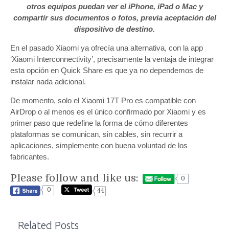
otros equipos puedan ver el iPhone, iPad o Mac y
compartir sus documentos o fotos, previa aceptación del
dispositivo de destino.
En el pasado Xiaomi ya ofrecía una alternativa, con la app
‘Xiaomi Interconnectivity’, precisamente la ventaja de integrar
esta opción en Quick Share es que ya no dependemos de
instalar nada adicional.
De momento, solo el Xiaomi 17T Pro es compatible con
AirDrop o al menos es el único confirmado por Xiaomi y es
primer paso que redefine la forma de cómo diferentes
plataformas se comunican, sin cables, sin recurrir a
aplicaciones, simplemente con buena voluntad de los
fabricantes.
Please follow and like us:
0
0
44
Related Posts