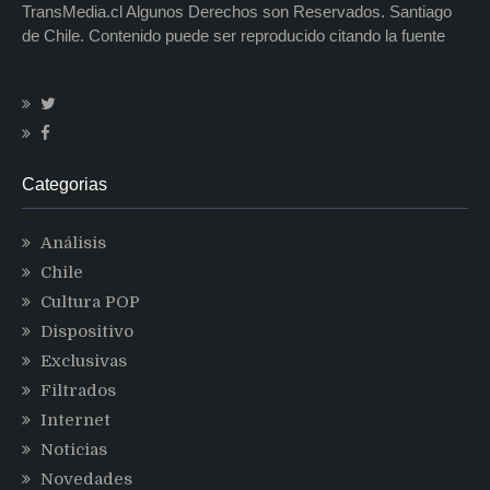
TransMedia.cl Algunos Derechos son Reservados. Santiago
de Chile. Contenido puede ser reproducido citando la fuente
Categorias
Análisis
Chile
Cultura POP
Dispositivo
Exclusivas
Filtrados
Internet
Noticias
Novedades