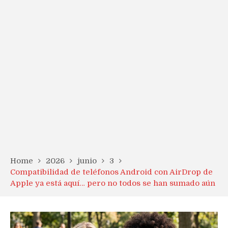
Home
2026
junio
3
Compatibilidad de teléfonos Android con AirDrop de
Apple ya está aquí… pero no todos se han sumado aún