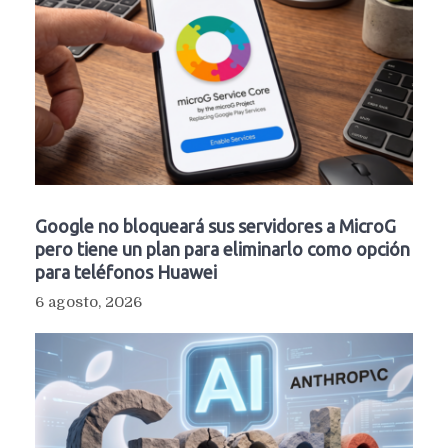
Google no bloqueará sus servidores a MicroG
pero tiene un plan para eliminarlo como opción
para teléfonos Huawei
6 agosto, 2026