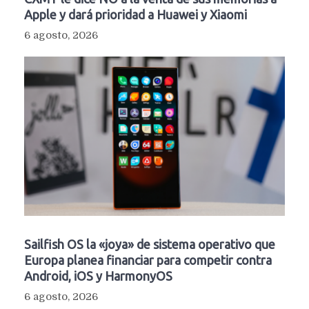
Apple y dará prioridad a Huawei y Xiaomi
6 agosto, 2026
Sailfish OS la «joya» de sistema operativo que
Europa planea financiar para competir contra
Android, iOS y HarmonyOS
6 agosto, 2026