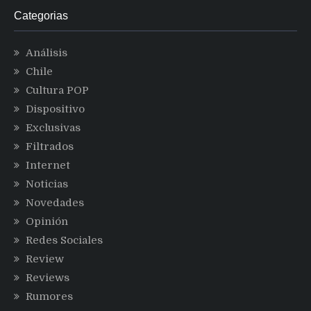
Categorias
Análisis
Chile
Cultura POP
Dispositivo
Exclusivas
Filtrados
Internet
Noticias
Novedades
Opinión
Redes Sociales
Review
Reviews
Rumores