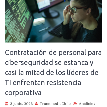
Contratación de personal para
ciberseguridad se estanca y
casi la mitad de los líderes de
TI enfrentan resistencia
corporativa
2 junio, 2026
TransmediaChile
Análisis
/