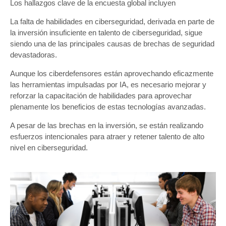
Los hallazgos clave de la encuesta global incluyen
La falta de habilidades en ciberseguridad, derivada en parte de
la inversión insuficiente en talento de ciberseguridad, sigue
siendo una de las principales causas de brechas de seguridad
devastadoras.
Aunque los ciberdefensores están aprovechando eficazmente
las herramientas impulsadas por IA, es necesario mejorar y
reforzar la capacitación de habilidades para aprovechar
plenamente los beneficios de estas tecnologías avanzadas.
A pesar de las brechas en la inversión, se están realizando
esfuerzos intencionales para atraer y retener talento de alto
nivel en ciberseguridad.