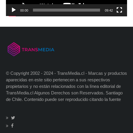
00:00
09:42
© Copyright 2002 - 2024 - TransMedia.cl - Marcas y productos
aparecidas en este sitio pertenecen a sus respectivos
propietarios y no están relacionados con la línea editorial de
TransMedia.cl Algunos Derechos son Reservados. Santiago
de Chile. Contenido puede ser reproducido citando la fuente