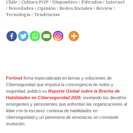
Chile
/
Cultura POP
/
Dispositivo
/
Filtrados
/
Internet
/
Novedades
/
Opinión
/
Redes Sociales
/
Review
/
Tecnología
/
Tendencias
Fortinet
firma especializada en temas y soluciones de
Ciberseguridad que impulsa la convergencia de redes y
seguridad, publicó su
Reporte Global sobre la Brecha de
Habilidades en Ciberseguridad 2026
, revelando los desafíos
emergentes y persistentes que enfrentan las organizaciones al
lidiar con la escasez continua de habilidades en
ciberseguridad y un panorama de amenazas en constante
evolución.