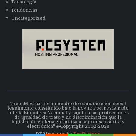
Tecnología
Tendencias
Uncategorized
TransMedia.cl es un medio de comunicación social
legalmente constituido bajo la Ley 19.733, registrado
ante la Biblioteca Nacional y sujeto a las protecciones
de igualdad de trato y no discriminación que la
legislación chilena garantiza a la prensa escrita y
electrónica." @Copyright 2002-2026
PT Magazine by
ProDesigns