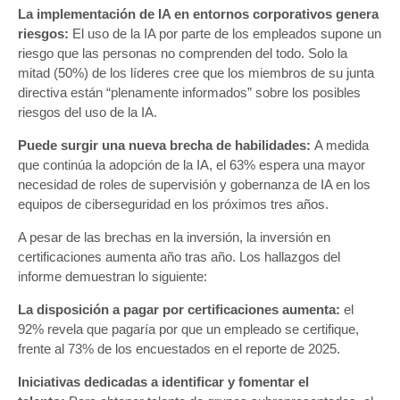
La implementación de IA en entornos corporativos genera
riesgos:
El uso de la IA por parte de los empleados supone un
riesgo que las personas no comprenden del todo. Solo la
mitad (50%) de los líderes cree que los miembros de su junta
directiva están “plenamente informados” sobre los posibles
riesgos del uso de la IA.
Puede surgir una nueva brecha de habilidades:
A medida
que continúa la adopción de la IA, el 63% espera una mayor
necesidad de roles de supervisión y gobernanza de IA en los
equipos de ciberseguridad en los próximos tres años.
A pesar de las brechas en la inversión, la inversión en
certificaciones aumenta año tras año. Los hallazgos del
informe demuestran lo siguiente:
La disposición a pagar por certificaciones aumenta:
el
92% revela que pagaría por que un empleado se certifique,
frente al 73% de los encuestados en el reporte de 2025.
Iniciativas dedicadas a identificar y fomentar el