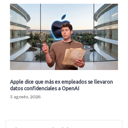
Apple dice que más ex empleados se llevaron
datos confidenciales a OpenAI
5 agosto, 2026