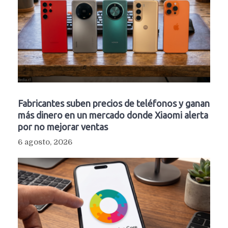
Fabricantes suben precios de teléfonos y ganan
más dinero en un mercado donde Xiaomi alerta
por no mejorar ventas
6 agosto, 2026