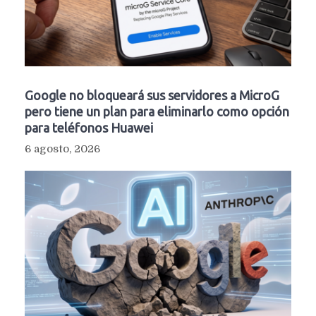
Google no bloqueará sus servidores a MicroG
pero tiene un plan para eliminarlo como opción
para teléfonos Huawei
6 agosto, 2026