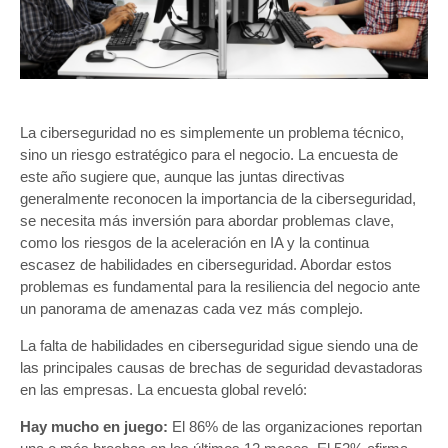
La ciberseguridad no es simplemente un problema técnico,
sino un riesgo estratégico para el negocio. La encuesta de
este año sugiere que, aunque las juntas directivas
generalmente reconocen la importancia de la ciberseguridad,
se necesita más inversión para abordar problemas clave,
como los riesgos de la aceleración en IA y la continua
escasez de habilidades en ciberseguridad. Abordar estos
problemas es fundamental para la resiliencia del negocio ante
un panorama de amenazas cada vez más complejo.
La falta de habilidades en ciberseguridad sigue siendo una de
las principales causas de brechas de seguridad devastadoras
en las empresas. La encuesta global reveló:
Hay mucho en juego:
El 86% de las organizaciones reportan