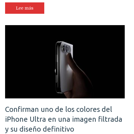
Lee más
Confirman uno de los colores del
iPhone Ultra en una imagen filtrada
y su diseño definitivo