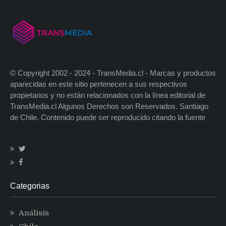
© Copyright 2002 - 2024 - TransMedia.cl - Marcas y productos
aparecidas en este sitio pertenecen a sus respectivos
propietarios y no están relacionados con la línea editorial de
TransMedia.cl Algunos Derechos son Reservados. Santiago
de Chile. Contenido puede ser reproducido citando la fuente
Categorias
Análisis