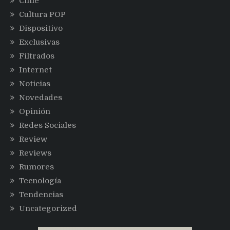
Chile
Cultura POP
Dispositivo
Exclusivas
Filtrados
Internet
Noticias
Novedades
Opinión
Redes Sociales
Review
Reviews
Rumores
Tecnología
Tendencias
Uncategorized