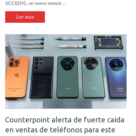
SCC62HS, un nuevo sensor…
Lee más
Counterpoint alerta de fuerte caída
en ventas de teléfonos para este