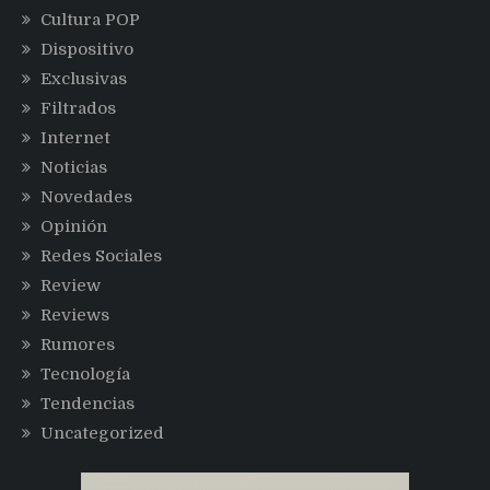
Cultura POP
Dispositivo
Exclusivas
Filtrados
Internet
Noticias
Novedades
Opinión
Redes Sociales
Review
Reviews
Rumores
Tecnología
Tendencias
Uncategorized