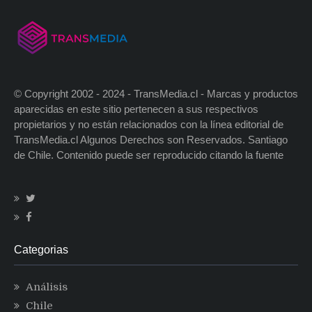
© Copyright 2002 - 2024 - TransMedia.cl - Marcas y productos
aparecidas en este sitio pertenecen a sus respectivos
propietarios y no están relacionados con la línea editorial de
TransMedia.cl Algunos Derechos son Reservados. Santiago
de Chile. Contenido puede ser reproducido citando la fuente
Categorias
Análisis
Chile