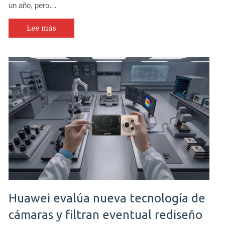
un año, pero…
Lee más
Huawei evalúa nueva tecnología de
cámaras y filtran eventual rediseño