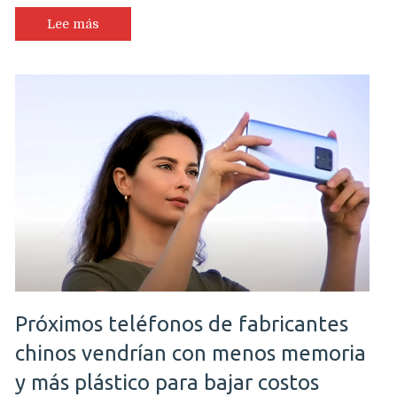
Lee más
Próximos teléfonos de fabricantes
chinos vendrían con menos memoria
y más plástico para bajar costos