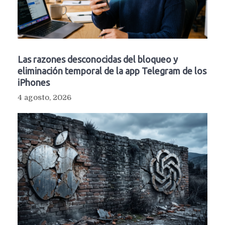
Las razones desconocidas del bloqueo y
eliminación temporal de la app Telegram de los
iPhones
4 agosto, 2026