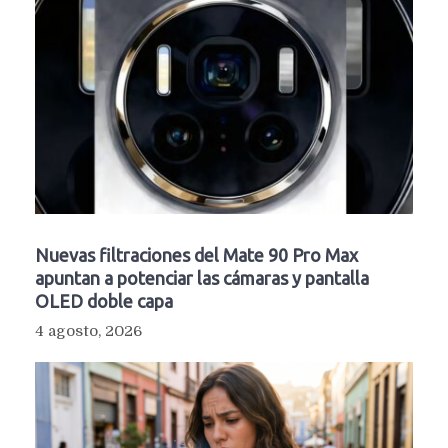
Nuevas filtraciones del Mate 90 Pro Max
apuntan a potenciar las cámaras y pantalla
OLED doble capa
4 agosto, 2026