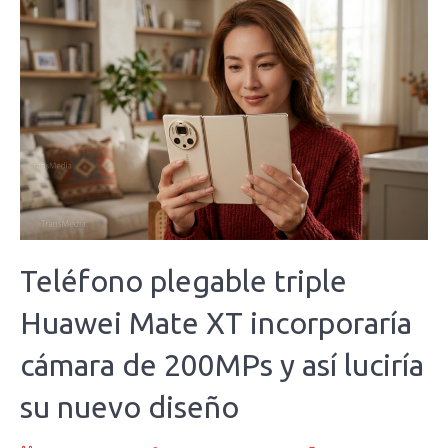
Teléfono plegable triple
Huawei Mate XT incorporaría
cámara de 200MPs y así luciría
su nuevo diseño