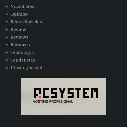
Novedades
Opinión
Redes Sociales
Review
Reviews
Rumores
Tecnología
Tendencias
Uncategorized