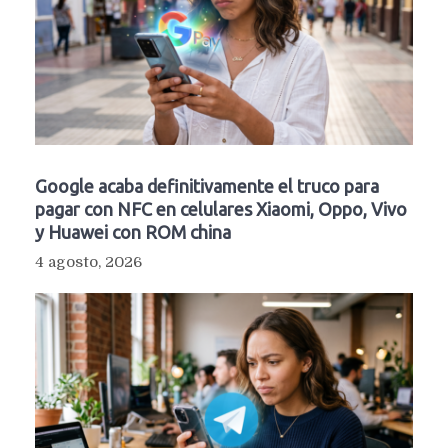
Google acaba definitivamente el truco para
pagar con NFC en celulares Xiaomi, Oppo, Vivo
y Huawei con ROM china
4 agosto, 2026