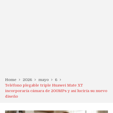
Home
2026
mayo
6
Teléfono plegable triple Huawei Mate XT
incorporaría cámara de 200MPs y así luciría su nuevo
diseño