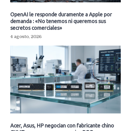
OpenAI le responde duramente a Apple por
demanda : «No tenemos ni queremos sus
secretos comerciales»
4 agosto, 2026
Acer, Asus, HP negocian con fabricante chino