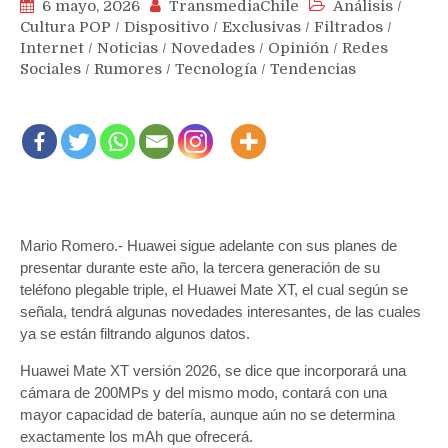
6 mayo, 2026
TransmediaChile
Análisis
/
Cultura POP
/
Dispositivo
/
Exclusivas
/
Filtrados
/
Internet
/
Noticias
/
Novedades
/
Opinión
/
Redes
Sociales
/
Rumores
/
Tecnología
/
Tendencias
Mario Romero.- Huawei sigue adelante con sus planes de
presentar durante este año, la tercera generación de su
teléfono plegable triple, el Huawei Mate XT, el cual según se
señala, tendrá algunas novedades interesantes, de las cuales
ya se están filtrando algunos datos.
Huawei Mate XT versión 2026, se dice que incorporará una
cámara de 200MPs y del mismo modo, contará con una
mayor capacidad de batería, aunque aún no se determina
exactamente los mAh que ofrecerá.