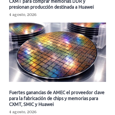
CXMT para comprar memorias DDR y
presionan producción destinada a Huawei
4 agosto, 2026
Fuertes ganancias de AMEC el proveedor clave
para la fabricación de chips y memorias para
CXMT, SMIC y Huawei
4 agosto, 2026