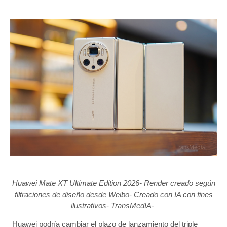
Huawei Mate XT Ultimate Edition 2026- Render creado según
filtraciones de diseño desde Weibo- Creado con IA con fines
ilustrativos- TransMedIA-
Huawei podría cambiar el plazo de lanzamiento del triple