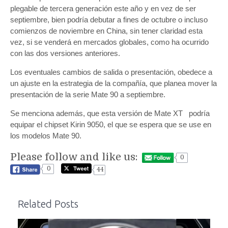
plegable de tercera generación este año y en vez de ser
septiembre, bien podría debutar a fines de octubre o incluso
comienzos de noviembre en China, sin tener claridad esta
vez, si se venderá en mercados globales, como ha ocurrido
con las dos versiones anteriores.
Los eventuales cambios de salida o presentación, obedece a
un ajuste en la estrategia de la compañía, que planea mover la
presentación de la serie Mate 90 a septiembre.
Se menciona además, que esta versión de Mate XT podría
equipar el chipset Kirin 9050, el que se espera que se use en
los modelos Mate 90.
Please follow and like us:
0
0
44
Related Posts