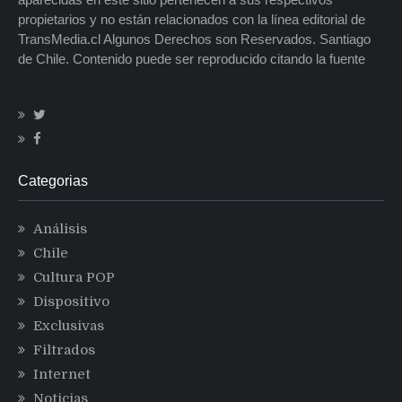
propietarios y no están relacionados con la línea editorial de
TransMedia.cl Algunos Derechos son Reservados. Santiago
de Chile. Contenido puede ser reproducido citando la fuente
Categorias
Análisis
Chile
Cultura POP
Dispositivo
Exclusivas
Filtrados
Internet
Noticias