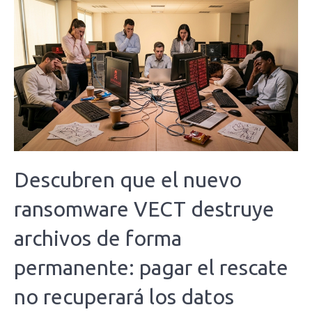
Descubren que el nuevo
ransomware VECT destruye
archivos de forma
permanente: pagar el rescate
no recuperará los datos