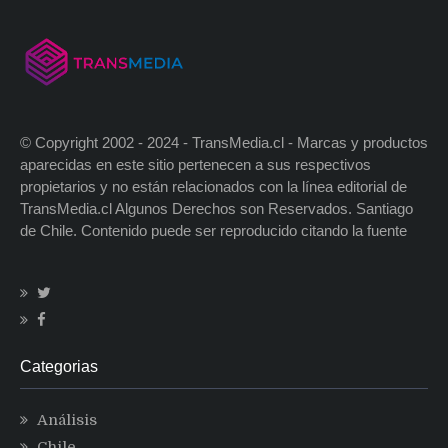
© Copyright 2002 - 2024 - TransMedia.cl - Marcas y productos
aparecidas en este sitio pertenecen a sus respectivos
propietarios y no están relacionados con la línea editorial de
TransMedia.cl Algunos Derechos son Reservados. Santiago
de Chile. Contenido puede ser reproducido citando la fuente
Categorias
Análisis
Chile