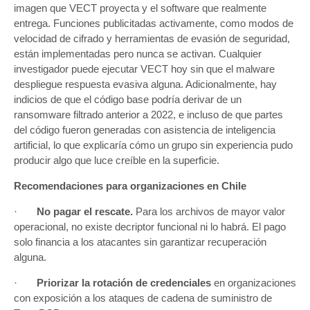
imagen que VECT proyecta y el software que realmente
entrega. Funciones publicitadas activamente, como modos de
velocidad de cifrado y herramientas de evasión de seguridad,
están implementadas pero nunca se activan. Cualquier
investigador puede ejecutar VECT hoy sin que el malware
despliegue respuesta evasiva alguna. Adicionalmente, hay
indicios de que el código base podría derivar de un
ransomware filtrado anterior a 2022, e incluso de que partes
del código fueron generadas con asistencia de inteligencia
artificial, lo que explicaría cómo un grupo sin experiencia pudo
producir algo que luce creíble en la superficie.
Recomendaciones para organizaciones en Chile
·
No pagar el rescate.
Para los archivos de mayor valor
operacional, no existe decriptor funcional ni lo habrá. El pago
solo financia a los atacantes sin garantizar recuperación
alguna.
·
Priorizar la rotación de credenciales
en organizaciones
con exposición a los ataques de cadena de suministro de