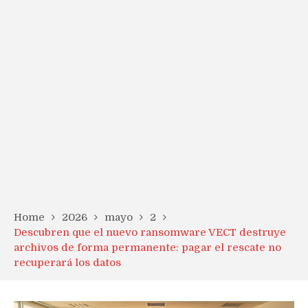
Home
2026
mayo
2
Descubren que el nuevo ransomware VECT destruye
archivos de forma permanente: pagar el rescate no
recuperará los datos