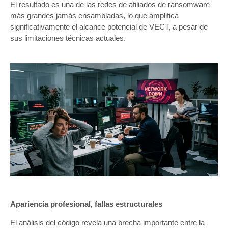
El resultado es una de las redes de afiliados de ransomware
más grandes jamás ensambladas, lo que amplifica
significativamente el alcance potencial de VECT, a pesar de
sus limitaciones técnicas actuales.
Apariencia profesional, fallas estructurales
El análisis del código revela una brecha importante entre la