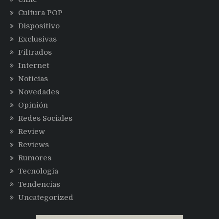
Cultura POP
Dispositivo
Exclusivas
Filtrados
Internet
Noticias
Novedades
Opinión
Redes Sociales
Review
Reviews
Rumores
Tecnología
Tendencias
Uncategorized