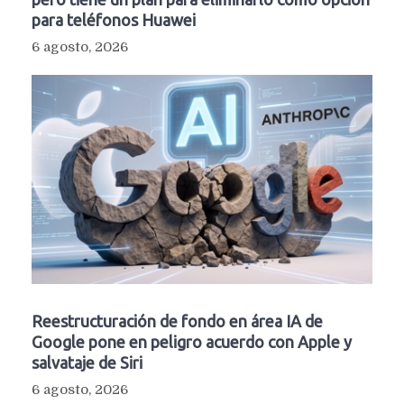
para teléfonos Huawei
6 agosto, 2026
Reestructuración de fondo en área IA de
Google pone en peligro acuerdo con Apple y
salvataje de Siri
6 agosto, 2026