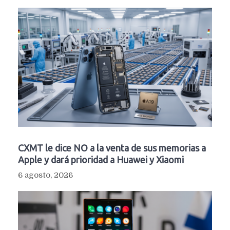
CXMT le dice NO a la venta de sus memorias a
Apple y dará prioridad a Huawei y Xiaomi
6 agosto, 2026