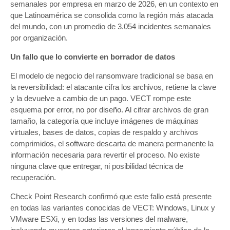
semanales por empresa en marzo de 2026, en un contexto en
que Latinoamérica se consolida como la región más atacada
del mundo, con un promedio de 3.054 incidentes semanales
por organización.
Un fallo que lo convierte en borrador de datos
El modelo de negocio del ransomware tradicional se basa en
la reversibilidad: el atacante cifra los archivos, retiene la clave
y la devuelve a cambio de un pago. VECT rompe este
esquema por error, no por diseño. Al cifrar archivos de gran
tamaño, la categoría que incluye imágenes de máquinas
virtuales, bases de datos, copias de respaldo y archivos
comprimidos, el software descarta de manera permanente la
información necesaria para revertir el proceso. No existe
ninguna clave que entregar, ni posibilidad técnica de
recuperación.
Check Point Research confirmó que este fallo está presente
en todas las variantes conocidas de VECT: Windows, Linux y
VMware ESXi, y en todas las versiones del malware,