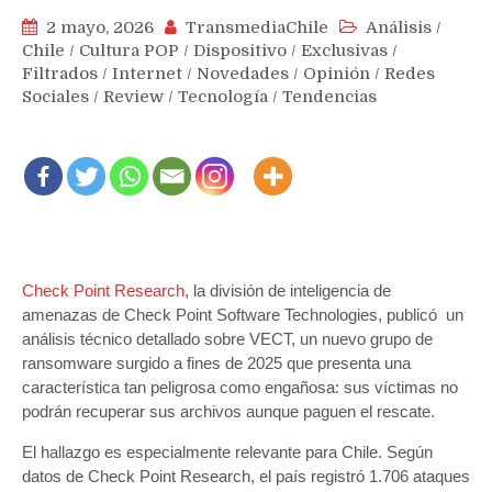
2 mayo, 2026
TransmediaChile
Análisis
/
Chile
/
Cultura POP
/
Dispositivo
/
Exclusivas
/
Filtrados
/
Internet
/
Novedades
/
Opinión
/
Redes
Sociales
/
Review
/
Tecnología
/
Tendencias
Check Point Research
, la división de inteligencia de
amenazas de Check Point Software Technologies, publicó un
análisis técnico detallado sobre VECT, un nuevo grupo de
ransomware surgido a fines de 2025 que presenta una
característica tan peligrosa como engañosa: sus víctimas no
podrán recuperar sus archivos aunque paguen el rescate.
El hallazgo es especialmente relevante para Chile. Según
datos de Check Point Research, el país registró 1.706 ataques