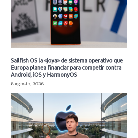
Sailfish OS la «joya» de sistema operativo que
Europa planea financiar para competir contra
Android, iOS y HarmonyOS
6 agosto, 2026