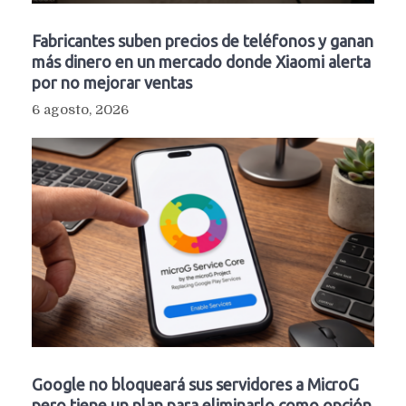
Fabricantes suben precios de teléfonos y ganan
más dinero en un mercado donde Xiaomi alerta
por no mejorar ventas
6 agosto, 2026
Google no bloqueará sus servidores a MicroG
pero tiene un plan para eliminarlo como opción