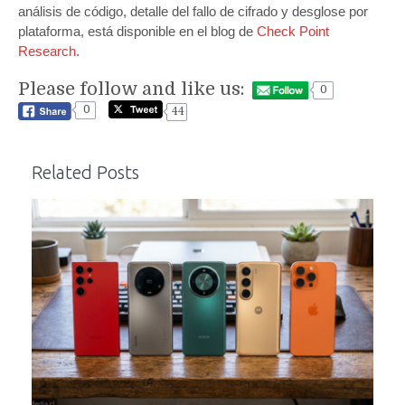
análisis de código, detalle del fallo de cifrado y desglose por
plataforma, está disponible en el blog de
Check Point
Research.
Please follow and like us:
0
0
44
Related Posts