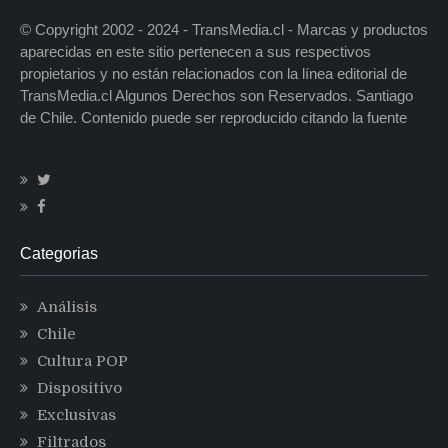
© Copyright 2002 - 2024 - TransMedia.cl - Marcas y productos
aparecidas en este sitio pertenecen a sus respectivos
propietarios y no están relacionados con la línea editorial de
TransMedia.cl Algunos Derechos son Reservados. Santiago
de Chile. Contenido puede ser reproducido citando la fuente
Categorias
Análisis
Chile
Cultura POP
Dispositivo
Exclusivas
Filtrados