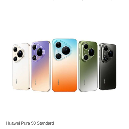
Huawei Pura 90 Standard