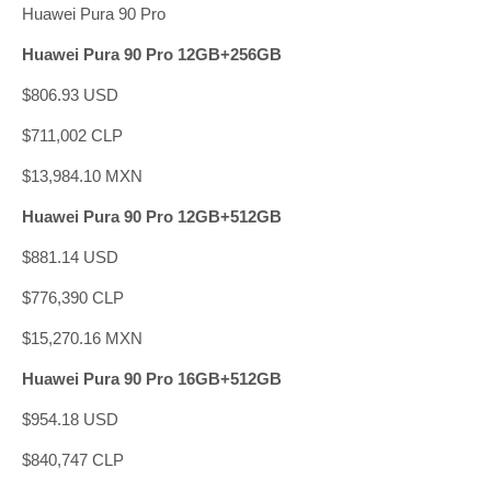
Huawei Pura 90 Pro
Huawei Pura 90 Pro 12GB+256GB
$806.93 USD
$711,002 CLP
$13,984.10 MXN
Huawei Pura 90 Pro 12GB+512GB
$881.14 USD
$776,390 CLP
$15,270.16 MXN
Huawei Pura 90 Pro 16GB+512GB
$954.18 USD
$840,747 CLP