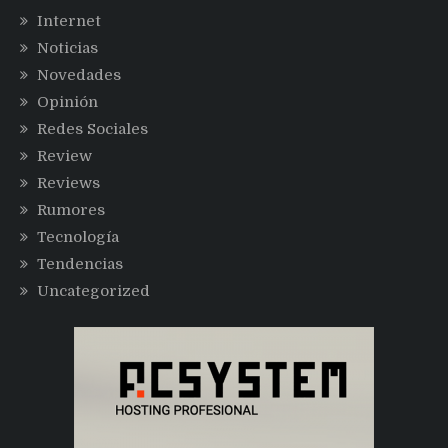
Internet
Noticias
Novedades
Opinión
Redes Sociales
Review
Reviews
Rumores
Tecnología
Tendencias
Uncategorized