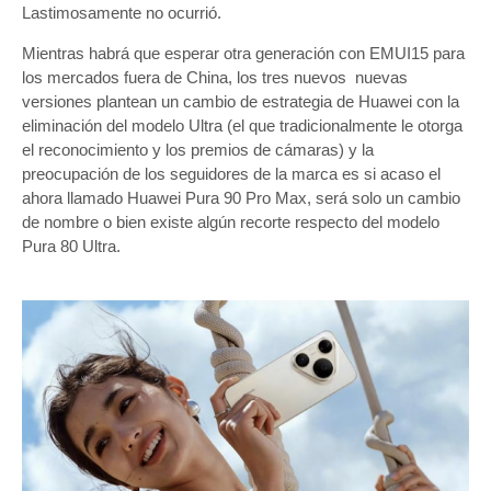
Lastimosamente no ocurrió.
Mientras habrá que esperar otra generación con EMUI15 para
los mercados fuera de China, los tres nuevos nuevas
versiones plantean un cambio de estrategia de Huawei con la
eliminación del modelo Ultra (el que tradicionalmente le otorga
el reconocimiento y los premios de cámaras) y la
preocupación de los seguidores de la marca es si acaso el
ahora llamado Huawei Pura 90 Pro Max, será solo un cambio
de nombre o bien existe algún recorte respecto del modelo
Pura 80 Ultra.