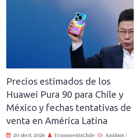
Precios estimados de los
Huawei Pura 90 para Chile y
México y fechas tentativas de
venta en América Latina
20 abril, 2026
TransmediaChile
Análisis
/