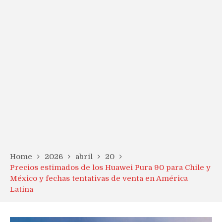
Home
2026
abril
20
Precios estimados de los Huawei Pura 90 para Chile y
México y fechas tentativas de venta en América
Latina