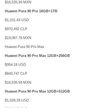
$16,535.94 MXN
Huawei Pura 90 Pro 16GB+1TB
$1,101.43 USD
$970,492 CLP
$19,087.78 MXN
Huawei Pura 90 Pro Max
Huawei Pura 90 Pro Max 12GB+256GB
$954.18 USD
$840,747 CLP
$16,535.94 MXN
Huawei Pura 90 Pro Max 12GB+512GB
$1,028.39 USD