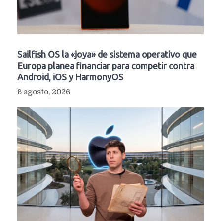
Sailfish OS la «joya» de sistema operativo que
Europa planea financiar para competir contra
Android, iOS y HarmonyOS
6 agosto, 2026