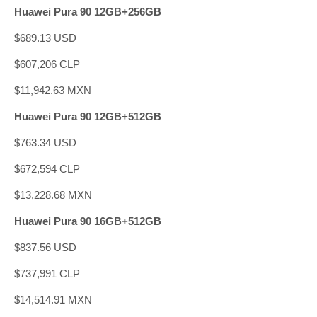
Huawei Pura 90 12GB+256GB
$689.13 USD
$607,206 CLP
$11,942.63 MXN
Huawei Pura 90 12GB+512GB
$763.34 USD
$672,594 CLP
$13,228.68 MXN
Huawei Pura 90 16GB+512GB
$837.56 USD
$737,991 CLP
$14,514.91 MXN