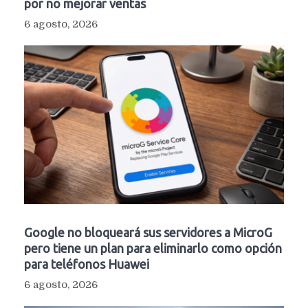
por no mejorar ventas
6 agosto, 2026
Google no bloqueará sus servidores a MicroG
pero tiene un plan para eliminarlo como opción
para teléfonos Huawei
6 agosto, 2026