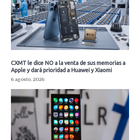
CXMT le dice NO a la venta de sus memorias a
Apple y dará prioridad a Huawei y Xiaomi
6 agosto, 2026