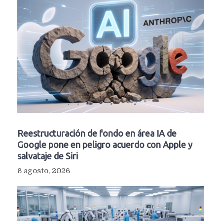
Reestructuración de fondo en área IA de
Google pone en peligro acuerdo con Apple y
salvataje de Siri
6 agosto, 2026