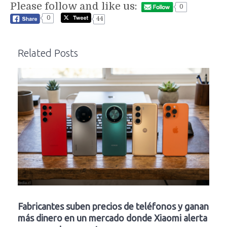
Please follow and like us:
0
0
44
Related Posts
Fabricantes suben precios de teléfonos y ganan
más dinero en un mercado donde Xiaomi alerta