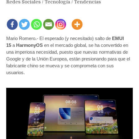
Redes Sociales
/
Tecnología
/
Tendencias
Mario Romero.- El esperado (y necesitado) salto de
EMUI
15
a
HarmonyOS
en el mercado global, se ha convertido en
una imperiosa necesidad, puesto que nuevas normativas de
Google y de la Unión Europea, están presionando para que el
fabricante chino se mueva y se comprometa con sus
usuarios.