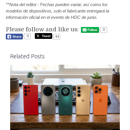
**Nota del editor : Fechas pueden variar, así como los
modelos de dispositivos, solo el fabricante entregará la
información oficial en el evento de HDC de junio.
Please follow and like us:
0
0
44
Related Posts