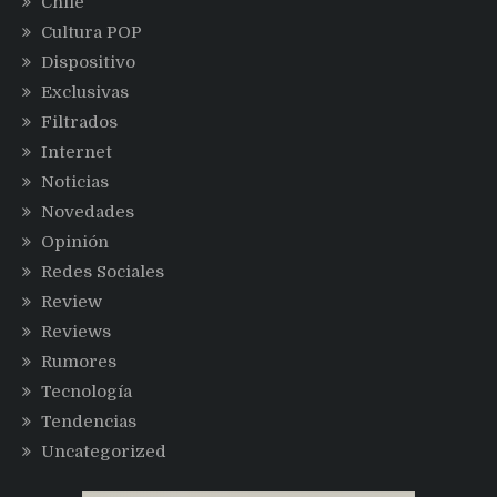
Chile
Cultura POP
Dispositivo
Exclusivas
Filtrados
Internet
Noticias
Novedades
Opinión
Redes Sociales
Review
Reviews
Rumores
Tecnología
Tendencias
Uncategorized