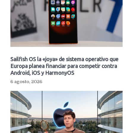
Sailfish OS la «joya» de sistema operativo que
Europa planea financiar para competir contra
Android, iOS y HarmonyOS
6 agosto, 2026