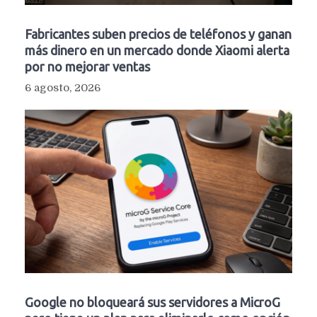
Fabricantes suben precios de teléfonos y ganan
más dinero en un mercado donde Xiaomi alerta
por no mejorar ventas
6 agosto, 2026
Google no bloqueará sus servidores a MicroG