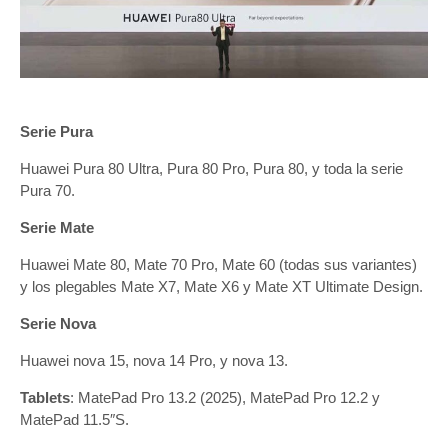
Serie Pura
Huawei Pura 80 Ultra, Pura 80 Pro, Pura 80, y toda la serie
Pura 70.
Serie Mate
Huawei Mate 80, Mate 70 Pro, Mate 60 (todas sus variantes)
y los plegables Mate X7, Mate X6 y Mate XT Ultimate Design.
Serie Nova
Huawei nova 15, nova 14 Pro, y nova 13.
Tablets
: MatePad Pro 13.2 (2025), MatePad Pro 12.2 y
MatePad 11.5″S.