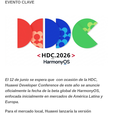
EVENTO CLAVE
El 12 de junio se espera que con ocasión de la HDC,
Huawei Developer Conference de este año se anuncie
oficialmente la fecha de la beta global de HarmonyOS,
enfocada inicialmente en mercados de América Latina y
Europa.
Para el mercado local, Huawei lanzaría la versión