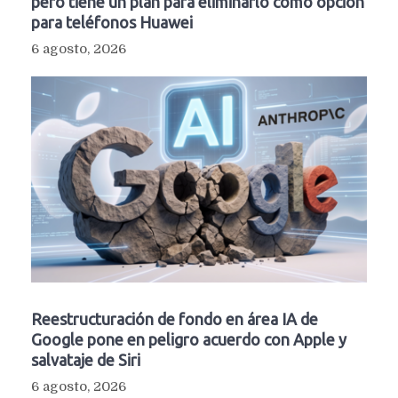
pero tiene un plan para eliminarlo como opción
para teléfonos Huawei
6 agosto, 2026
Reestructuración de fondo en área IA de
Google pone en peligro acuerdo con Apple y
salvataje de Siri
6 agosto, 2026