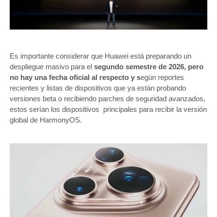
Es importante considerar que Huawei está preparando un
despliegue masivo para el
segundo semestre de 2026, pero
no hay una fecha oficial al respecto y s
egún reportes
recientes y listas de dispositivos que ya están probando
versiones beta o recibiendo parches de seguridad avanzados,
estos serían los dispositivos principales para recibir la versión
global de HarmonyOS.