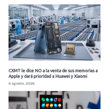
CXMT le dice NO a la venta de sus memorias a
Apple y dará prioridad a Huawei y Xiaomi
6 agosto, 2026