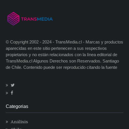
© Copyright 2002 - 2024 - TransMedia.cl - Marcas y productos
aparecidas en este sitio pertenecen a sus respectivos
propietarios y no están relacionados con la línea editorial de
TransMedia.cl Algunos Derechos son Reservados. Santiago
de Chile. Contenido puede ser reproducido citando la fuente
Categorias
Análisis