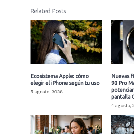
Related Posts
Ecosistema Apple: cómo
Nuevas fi
elegir el iPhone según tu uso
90 Pro M
potenciar
5 agosto, 2026
pantalla
4 agosto,