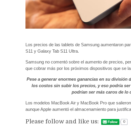
Los precios de las tablets de Samsung aumentaron para
S11 y Galaxy Tab S11 Ultra.
Samsung no comentó sobre el aumento de precios, pero
que cobrar más por los próximos dispositivos que se la
Pese a generar enormes ganancias en su división 
los costos sin subir los precios, y eso podría s
podrían ser más caros de lo 
Los modelos MacBook Air y MacBook Pro que salieron 
aunque Apple aumentó el almacenamiento para justifica
Please follow and like us:
0