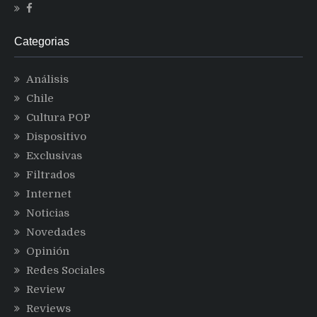
Categorias
Análisis
Chile
Cultura POP
Dispositivo
Exclusivas
Filtrados
Internet
Noticias
Novedades
Opinión
Redes Sociales
Review
Reviews