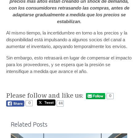
precios más altos están creando un shock de demanda,
con los consumidores retrasando las compras, antes de
adaptarse gradualmente a medida que los precios se
estabilizan.
Al mismo tiempo, la incertidumbre en torno a los precios y la
disponibilidad está impulsando a algunos socios del canal a
aumentar el inventario, apoyando temporalmente los envíos.
Sin embargo, esto retrasará en lugar de compensar el impacto
para los proveedores, y se espera que la presión se
intensifique a medida que avance el año.
Please follow and like us:
0
0
44
Related Posts