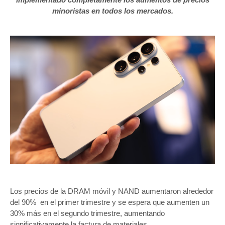
minoristas en todos los mercados.
Los precios de la DRAM móvil y NAND aumentaron alrededor
del 90% en el primer trimestre y se espera que aumenten un
30% más en el segundo trimestre, aumentando
significativamente la factura de materiales.