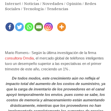
Internet
/
Noticias
/
Novedades
/
Opinión
/
Redes
Sociales
/
Tecnología
/
Tendencias
Mario Romero.- Según la última investigación de la firma
consultora Omdia
, el mercado global de teléfonos inteligentes
tuvo un desempeño superior a las expectativas en el primer
trimestre de este año, creciendo un 1% .
De todos modos, este crecimiento aún no refleja el
impacto total del aumento de los costos de suministro, ya
que la carga de inventario de los proveedores en el canal
apoyó temporalmente los envíos. pues como se sabe, los
costos de memoria y almacenamiento están aumentando
drásticamente, mientras que los proveedores no han
implementado completamente los aumentos de precios