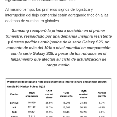
Al mismo tiempo, los primeros signos de logística y
interrupción del flujo comercial están agregando fricción a las
cadenas de suministro globales.
Samsung recuperó la primera posición en el primer
trimestre, respaldado por una demanda insignia resistente
y fuertes pedidos anticipados de la serie Galaxy S26, un
aumento de más del 10% a nivel mundial en comparación
con la serie Galaxy S25, a pesar de los retrasos en el
lanzamiento que afectan su ciclo de actualización de
rango medio.