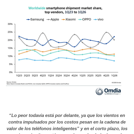
“Lo peor todavía está por delante, ya que los vientos en
contra impulsados por los costos pesan en la cadena de
valor de los teléfonos inteligentes” y en el corto plazo, los