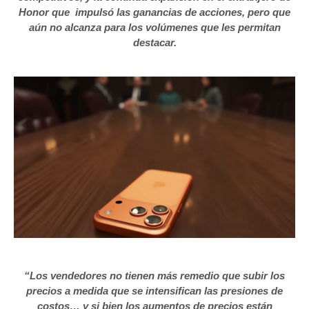
Honor que impulsó las ganancias de acciones, pero que
aún no alcanza para los volúmenes que les permitan
destacar.
“Los vendedores no tienen más remedio que subir los
precios a medida que se intensifican las presiones de
costos… y si bien los aumentos de precios están