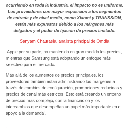
ocurriendo en toda la industria, el impacto no es uniforme.
Los proveedores con mayor exposición a los segmentos
de entrada y de nivel medio, como Xiaomi y TRANSSION,
están más expuestos debido a los márgenes más
delgados y el poder de fijación de precios limitado.
Sanyam Chaurasia, analista principal de Omdia
Apple por su parte, ha mantenido en gran medida los precios,
mientras que Samsung está adoptando un enfoque más
selectivo para el mercado.
Más allá de los aumentos de precios principales, los
proveedores también están administrando los márgenes a
través de cambios de configuración, promociones reducidas y
precios de canal más estrictos. Esto está creando un entorno
de precios más complejo, con la financiación y los
intercambios que desempeñan un papel más importante en el
apoyo a la demanda”.