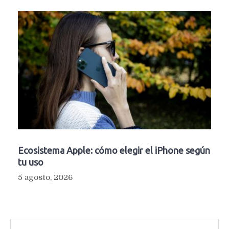
Ecosistema Apple: cómo elegir el iPhone según
tu uso
5 agosto, 2026