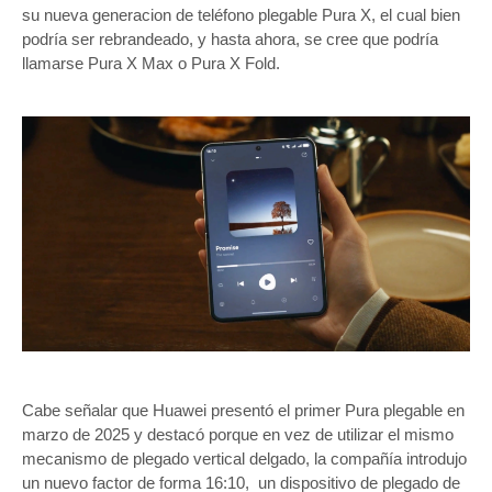
su nueva generacion de teléfono plegable Pura X, el cual bien
podría ser rebrandeado, y hasta ahora, se cree que podría
llamarse Pura X Max o Pura X Fold.
Cabe señalar que Huawei presentó el primer Pura plegable en
marzo de 2025 y destacó porque en vez de utilizar el mismo
mecanismo de plegado vertical delgado, la compañía introdujo
un nuevo factor de forma 16:10, un dispositivo de plegado de