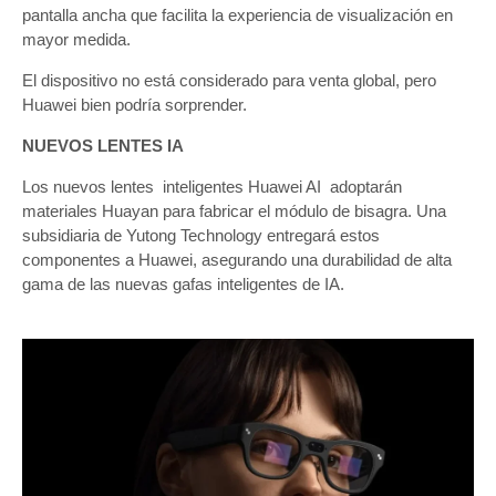
pantalla ancha que facilita la experiencia de visualización en
mayor medida.
El dispositivo no está considerado para venta global, pero
Huawei bien podría sorprender.
NUEVOS LENTES IA
Los nuevos lentes inteligentes Huawei AI adoptarán
materiales Huayan para fabricar el módulo de bisagra. Una
subsidiaria de Yutong Technology entregará estos
componentes a Huawei, asegurando una durabilidad de alta
gama de las nuevas gafas inteligentes de IA.