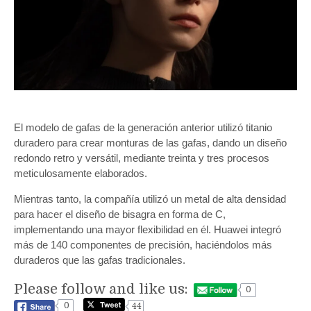
El modelo de gafas de la generación anterior utilizó titanio
duradero para crear monturas de las gafas, dando un diseño
redondo retro y versátil, mediante treinta y tres procesos
meticulosamente elaborados.
Mientras tanto, la compañía utilizó un metal de alta densidad
para hacer el diseño de bisagra en forma de C,
implementando una mayor flexibilidad en él. Huawei integró
más de 140 componentes de precisión, haciéndolos más
duraderos que las gafas tradicionales.
Please follow and like us:
0
0
44