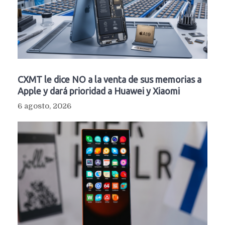
CXMT le dice NO a la venta de sus memorias a
Apple y dará prioridad a Huawei y Xiaomi
6 agosto, 2026