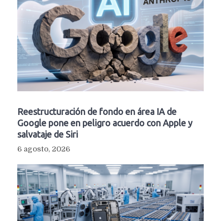
Reestructuración de fondo en área IA de
Google pone en peligro acuerdo con Apple y
salvataje de Siri
6 agosto, 2026