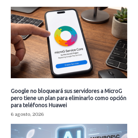
Google no bloqueará sus servidores a MicroG
pero tiene un plan para eliminarlo como opción
para teléfonos Huawei
6 agosto, 2026