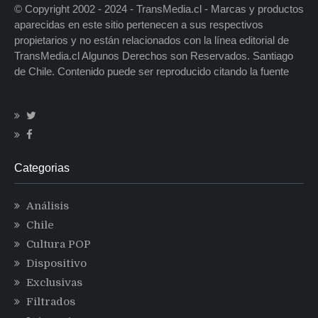
© Copyright 2002 - 2024 - TransMedia.cl - Marcas y productos
aparecidas en este sitio pertenecen a sus respectivos
propietarios y no están relacionados con la línea editorial de
TransMedia.cl Algunos Derechos son Reservados. Santiago
de Chile. Contenido puede ser reproducido citando la fuente
Categorias
Análisis
Chile
Cultura POP
Dispositivo
Exclusivas
Filtrados