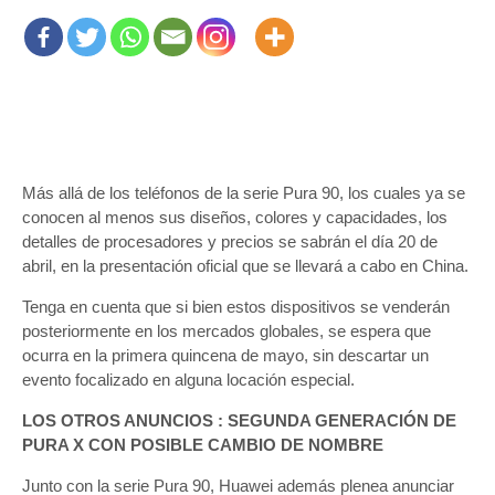
Más allá de los teléfonos de la serie Pura 90, los cuales ya se
conocen al menos sus diseños, colores y capacidades, los
detalles de procesadores y precios se sabrán el día 20 de
abril, en la presentación oficial que se llevará a cabo en China.
Tenga en cuenta que si bien estos dispositivos se venderán
posteriormente en los mercados globales, se espera que
ocurra en la primera quincena de mayo, sin descartar un
evento focalizado en alguna locación especial.
LOS OTROS ANUNCIOS : SEGUNDA GENERACIÓN DE
PURA X CON POSIBLE CAMBIO DE NOMBRE
Junto con la serie Pura 90, Huawei además plenea anunciar