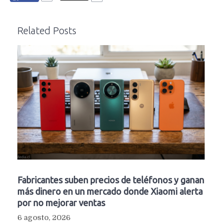
Related Posts
Fabricantes suben precios de teléfonos y ganan
más dinero en un mercado donde Xiaomi alerta
por no mejorar ventas
6 agosto, 2026