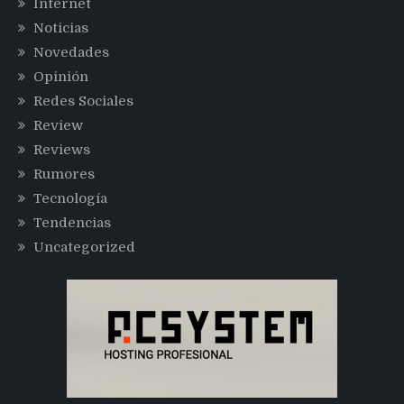
Internet
Noticias
Novedades
Opinión
Redes Sociales
Review
Reviews
Rumores
Tecnología
Tendencias
Uncategorized