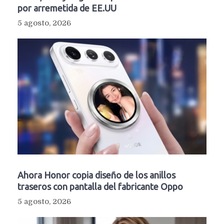
por arremetida de EE.UU
5 agosto, 2026
Ahora Honor copia diseño de los anillos
traseros con pantalla del fabricante Oppo
5 agosto, 2026