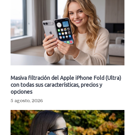
Masiva filtración del Apple iPhone Fold (Ultra)
con todas sus características, precios y
opciones
5 agosto, 2026