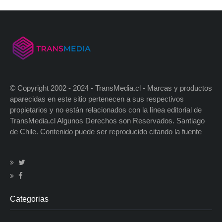
© Copyright 2002 - 2024 - TransMedia.cl - Marcas y productos
aparecidas en este sitio pertenecen a sus respectivos
propietarios y no están relacionados con la línea editorial de
TransMedia.cl Algunos Derechos son Reservados. Santiago
de Chile. Contenido puede ser reproducido citando la fuente
Categorias