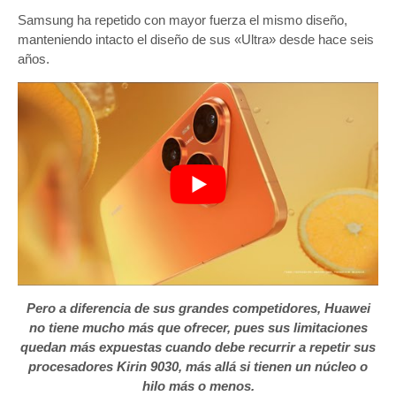
Samsung ha repetido con mayor fuerza el mismo diseño,
manteniendo intacto el diseño de sus «Ultra» desde hace seis
años.
Pero a diferencia de sus grandes competidores, Huawei
no tiene mucho más que ofrecer, pues sus limitaciones
quedan más expuestas cuando debe recurrir a repetir sus
procesadores Kirin 9030, más allá si tienen un núcleo o
hilo más o menos.