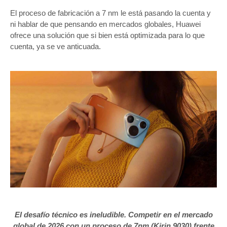
El proceso de fabricación a 7 nm le está pasando la cuenta y
ni hablar de que pensando en mercados globales, Huawei
ofrece una solución que si bien está optimizada para lo que
cuenta, ya se ve anticuada.
El desafío técnico es ineludible. Competir en el mercado
global de 2026 con un proceso de 7nm (Kirin 9030) frente