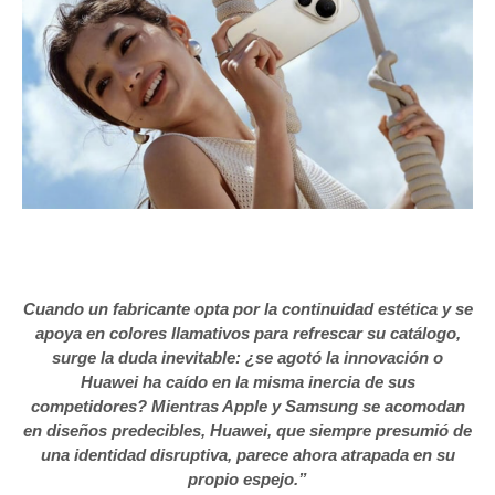
Cuando un fabricante opta por la continuidad estética y se
apoya en colores llamativos para refrescar su catálogo,
surge la duda inevitable: ¿se agotó la innovación o
Huawei ha caído en la misma inercia de sus
competidores? Mientras Apple y Samsung se acomodan
en diseños predecibles, Huawei, que siempre presumió de
una identidad disruptiva, parece ahora atrapada en su
propio espejo.”