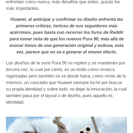
enfrentan como nunca, más desafíos que antes, quizás los
más importantes.
Huawei, al anticipar y confirmar su diseño enfrenta las
primeras críticas, incluso de sus seguidores más
acérrimos, pues basta con recorrer los foros de Reddit
para tomar nota de que los nuevos Pura 90, más allá de
evocar tonos de una generación original y exitosa, esta
vez, parece que no va a generar el mismo efecto.
Los diseños de la serie Pura 90 se repiten y se mantienen por
tercera vez, lo cual por cierto, es un estilo como «marca
registrada» pero también se ve desde fuera, como «más de lo
mismo», un concepto que Huawei siempre luchó por buscar
su propia identidad y sobre todo, no dejar la innovación, la cual
también pasa por el layout o de diseño, pues aquello es
identidad.