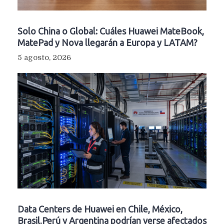
Solo China o Global: Cuáles Huawei MateBook,
MatePad y Nova llegarán a Europa y LATAM?
5 agosto, 2026
Data Centers de Huawei en Chile, México,
Brasil,Perú y Argentina podrían verse afectados