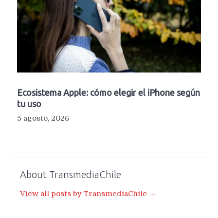
Ecosistema Apple: cómo elegir el iPhone según
tu uso
5 agosto, 2026
About TransmediaChile
View all posts by TransmediaChile →