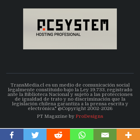
TransMedia.cl es un medio de comunicación social
legalmente constituido bajo la Ley 19.733, registrado
ante la Biblioteca Nacional y sujeto a las protecciones
de igualdad de trato y no discriminación que la
legislación chilena garantiza a la prensa escrita y
electrónica." @Copyright 2002-2026
PT Magazine by
ProDesigns