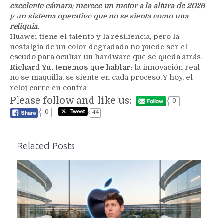
excelente cámara; merece un motor a la altura de 2026
y un sistema operativo que no se sienta como una
reliquia.
Huawei tiene el talento y la resiliencia, pero la
nostalgia de un color degradado no puede ser el
escudo para ocultar un hardware que se queda atrás.
Richard Yu, tenemos que hablar:
la innovación real
no se maquilla, se siente en cada proceso. Y hoy, el
reloj corre en contra
Please follow and like us:
0
0
44
Related Posts