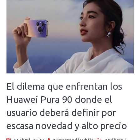
El dilema que enfrentan los
Huawei Pura 90 donde el
usuario deberá definir por
escasa novedad y alto precio