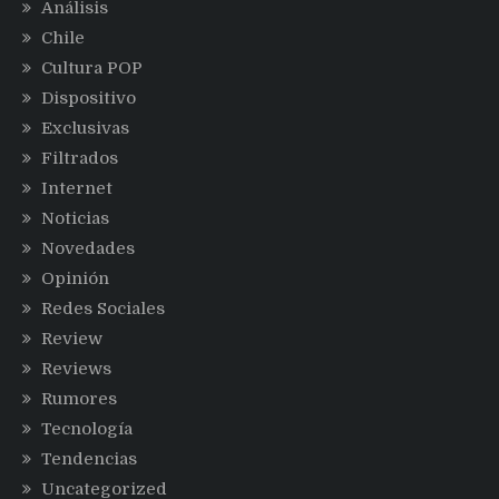
Análisis
Chile
Cultura POP
Dispositivo
Exclusivas
Filtrados
Internet
Noticias
Novedades
Opinión
Redes Sociales
Review
Reviews
Rumores
Tecnología
Tendencias
Uncategorized