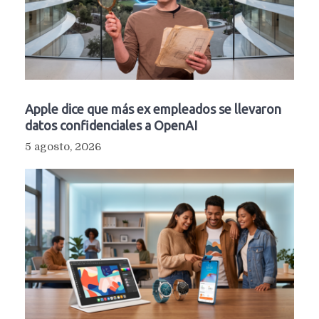
Apple dice que más ex empleados se llevaron
datos confidenciales a OpenAI
5 agosto, 2026