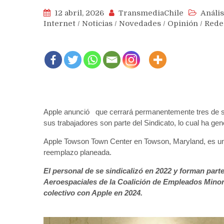
12 abril, 2026
TransmediaChile
Anális
Internet
/
Noticias
/
Novedades
/
Opinión
/
Rede
Apple anunció que cerrará permanentemente tres de s
sus trabajadores son parte del Sindicato, lo cual ha ge
Apple Towson Town Center en Towson, Maryland, es una 
reemplazo planeada.
El personal de se sindicalizó en 2022 y forman part
Aeroespaciales de la Coalición de Empleados Minor
colectivo con Apple en 2024.