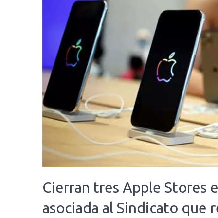
Cierran tres Apple Stores e
asociada al Sindicato que 