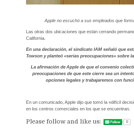
Apple no escuchó a sus empleados que forman 
Las otras dos ubicaciones que están cerrando permanen
California.
En una declaración, el sindicato IAM señaló que est
Towson y planteó «serias preocupaciones» sobre la 
La afirmación de Apple de que el convenio colecti
preocupaciones de que este cierre sea un intent
opciones legales y trabajaremos con funci
En un comunicado, Apple dijo que tomó la «difícil decisi
en los centros comerciales en los que se encuentran.
Please follow and like us:
0