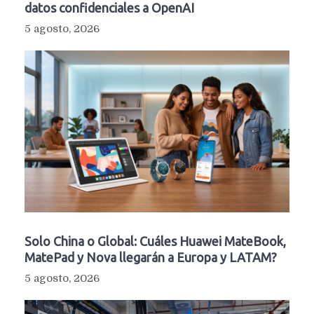
datos confidenciales a OpenAI
5 agosto, 2026
Solo China o Global: Cuáles Huawei MateBook,
MatePad y Nova llegarán a Europa y LATAM?
5 agosto, 2026