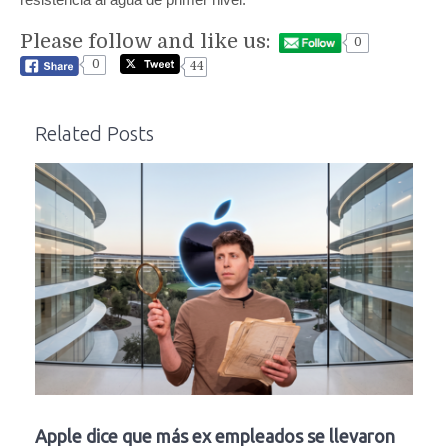
Please follow and like us:
0
0
44
Related Posts
Apple dice que más ex empleados se llevaron