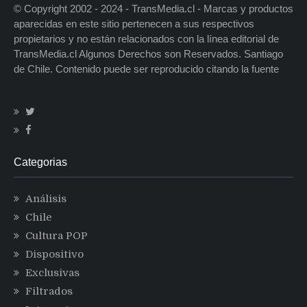
© Copyright 2002 - 2024 - TransMedia.cl - Marcas y productos
aparecidas en este sitio pertenecen a sus respectivos
propietarios y no están relacionados con la línea editorial de
TransMedia.cl Algunos Derechos son Reservados. Santiago
de Chile. Contenido puede ser reproducido citando la fuente
Categorias
Análisis
Chile
Cultura POP
Dispositivo
Exclusivas
Filtrados