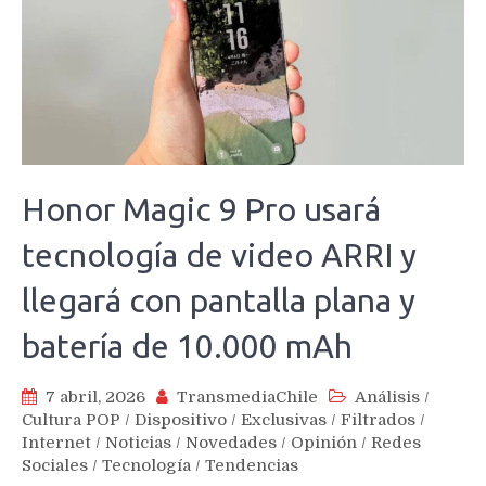
Honor Magic 9 Pro usará
tecnología de video ARRI y
llegará con pantalla plana y
batería de 10.000 mAh
7 abril, 2026
TransmediaChile
Análisis
/
Cultura POP
/
Dispositivo
/
Exclusivas
/
Filtrados
/
Internet
/
Noticias
/
Novedades
/
Opinión
/
Redes
Sociales
/
Tecnología
/
Tendencias