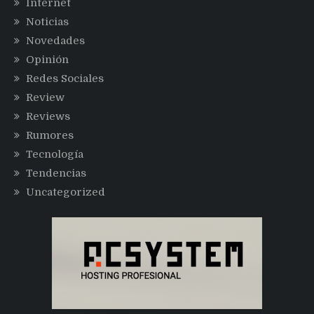
Internet
Noticias
Novedades
Opinión
Redes Sociales
Review
Reviews
Rumores
Tecnología
Tendencias
Uncategorized