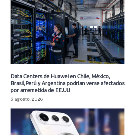
Data Centers de Huawei en Chile, México,
Brasil,Perú y Argentina podrían verse afectados
por arremetida de EE.UU
5 agosto, 2026