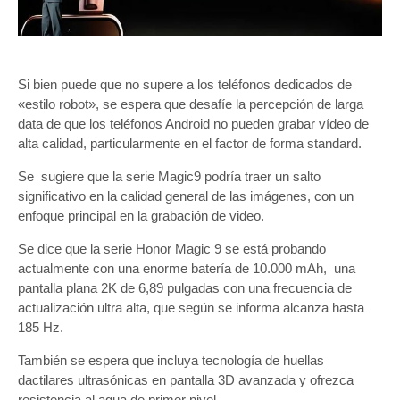
Si bien puede que no supere a los teléfonos dedicados de
«estilo robot», se espera que desafíe la percepción de larga
data de que los teléfonos Android no pueden grabar vídeo de
alta calidad, particularmente en el factor de forma standard.
Se sugiere que la serie Magic9 podría traer un salto
significativo en la calidad general de las imágenes, con un
enfoque principal en la grabación de video.
Se dice que la serie Honor Magic 9 se está probando
actualmente con una enorme batería de 10.000 mAh, una
pantalla plana 2K de 6,89 pulgadas con una frecuencia de
actualización ultra alta, que según se informa alcanza hasta
185 Hz.
También se espera que incluya tecnología de huellas
dactilares ultrasónicas en pantalla 3D avanzada y ofrezca
resistencia al agua de primer nivel.