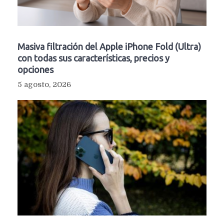
Masiva filtración del Apple iPhone Fold (Ultra)
con todas sus características, precios y
opciones
5 agosto, 2026