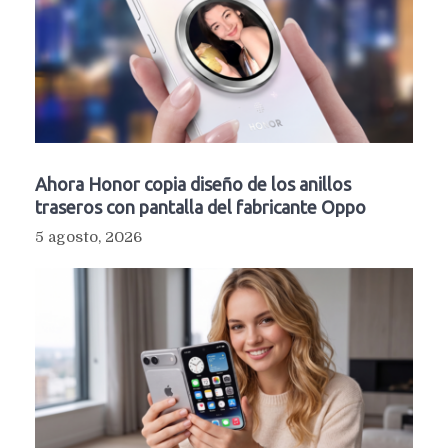
Ahora Honor copia diseño de los anillos
traseros con pantalla del fabricante Oppo
5 agosto, 2026