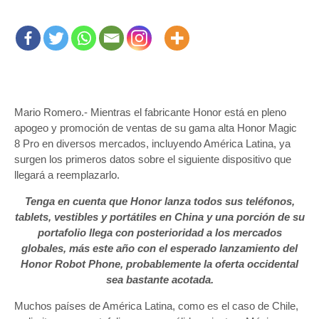
Mario Romero.- Mientras el fabricante Honor está en pleno
apogeo y promoción de ventas de su gama alta Honor Magic
8 Pro en diversos mercados, incluyendo América Latina, ya
surgen los primeros datos sobre el siguiente dispositivo que
llegará a reemplazarlo.
Tenga en cuenta que Honor lanza todos sus teléfonos,
tablets, vestibles y portátiles en China y una porción de su
portafolio llega con posterioridad a los mercados
globales, más este año con el esperado lanzamiento del
Honor Robot Phone, probablemente la oferta occidental
sea bastante acotada.
Muchos países de América Latina, como es el caso de Chile,