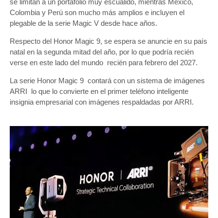
se limitan a un portafolio muy escuálido, mientras México,
Colombia y Perú son mucho más amplios e incluyen el
plegable de la serie Magic V desde hace años.
Respecto del Honor Magic 9, se espera se anuncie en su país
natal en la segunda mitad del año, por lo que podría recién
verse en este lado del mundo recién para febrero del 2027.
La serie Honor Magic 9 contará con un sistema de imágenes
ARRI lo que lo convierte en el primer teléfono inteligente
insignia empresarial con imágenes respaldadas por ARRI.