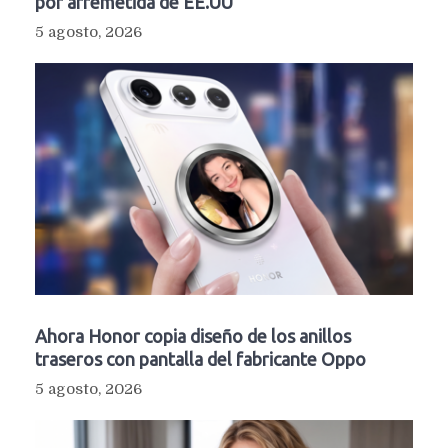
por arremetida de EE.UU
5 agosto, 2026
Ahora Honor copia diseño de los anillos
traseros con pantalla del fabricante Oppo
5 agosto, 2026