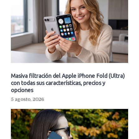
Masiva filtración del Apple iPhone Fold (Ultra)
con todas sus características, precios y
opciones
5 agosto, 2026