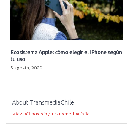
Ecosistema Apple: cómo elegir el iPhone según
tu uso
5 agosto, 2026
About TransmediaChile
View all posts by TransmediaChile →
Navegación