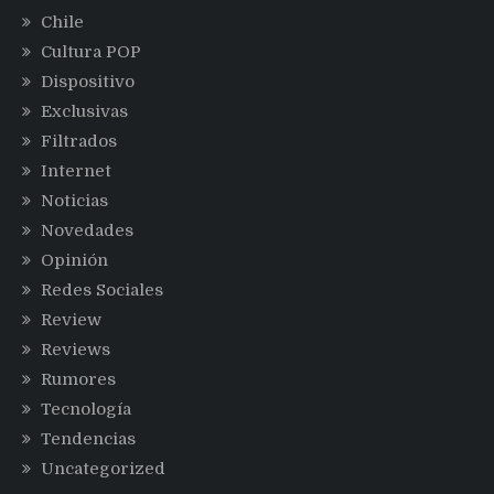
Chile
Cultura POP
Dispositivo
Exclusivas
Filtrados
Internet
Noticias
Novedades
Opinión
Redes Sociales
Review
Reviews
Rumores
Tecnología
Tendencias
Uncategorized