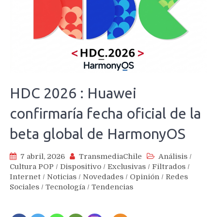
HDC 2026 : Huawei
confirmaría fecha oficial de la
beta global de HarmonyOS
7 abril, 2026
TransmediaChile
Análisis
/
Cultura POP
/
Dispositivo
/
Exclusivas
/
Filtrados
/
Internet
/
Noticias
/
Novedades
/
Opinión
/
Redes
Sociales
/
Tecnología
/
Tendencias