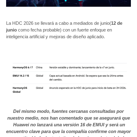
La HDC 2026 se llevará a cabo a mediados de junio(
12 de
junio
como fecha probable) con un fuerte enfoque en
inteligencia artificial y mejoras de diseño aplicado.
Del mismo modo, fuentes cercanas consultadas por
nuestro medio, nos han comentado que se asegurará que
Huawei no lanzará una versión 16 de EMUI y será un
encuentro clave para que la compañía confirme con mayor