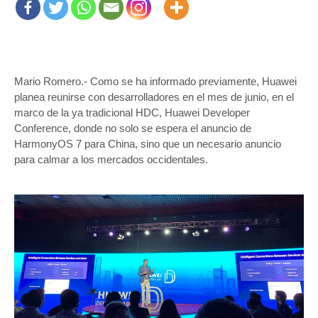
Mario Romero.- Como se ha informado previamente, Huawei
planea reunirse con desarrolladores en el mes de junio, en el
marco de la ya tradicional HDC, Huawei Developer
Conference, donde no solo se espera el anuncio de
HarmonyOS 7 para China, sino que un necesario anuncio
para calmar a los mercados occidentales.