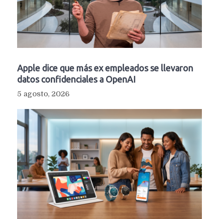
Apple dice que más ex empleados se llevaron
datos confidenciales a OpenAI
5 agosto, 2026