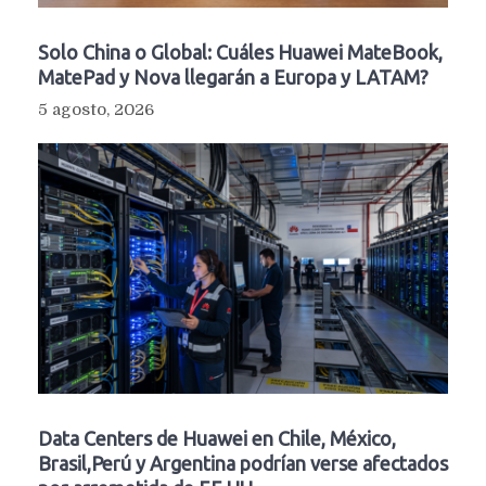
Solo China o Global: Cuáles Huawei MateBook,
MatePad y Nova llegarán a Europa y LATAM?
5 agosto, 2026
Data Centers de Huawei en Chile, México,
Brasil,Perú y Argentina podrían verse afectados