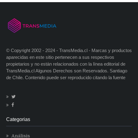
© Copyright 2002 - 2024 - TransMedia.cl - Marcas y productos
aparecidas en este sitio pertenecen a sus respectivos
propietarios y no están relacionados con la línea editorial de
TransMedia.cl Algunos Derechos son Reservados. Santiago
de Chile. Contenido puede ser reproducido citando la fuente
Categorias
Análisis