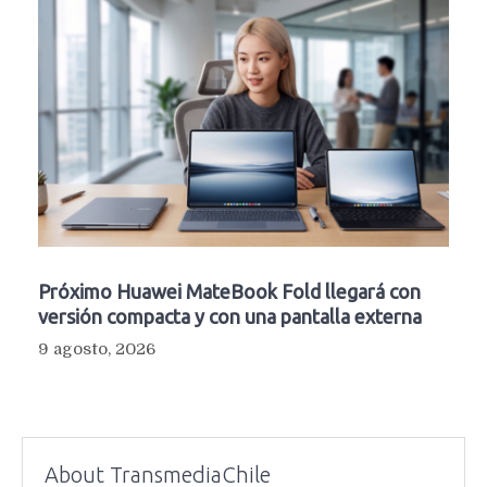
Próximo Huawei MateBook Fold llegará con
versión compacta y con una pantalla externa
9 agosto, 2026
About TransmediaChile