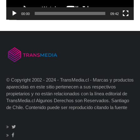
00:00
09:42
© Copyright 2002 - 2024 - TransMedia.cl - Marcas y productos
aparecidas en este sitio pertenecen a sus respectivos
propietarios y no están relacionados con la línea editorial de
TransMedia.cl Algunos Derechos son Reservados. Santiago
de Chile. Contenido puede ser reproducido citando la fuente