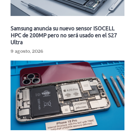
Samsung anuncia su nuevo sensor ISOCELL
HPC de 200MP pero no será usado en el S27
Ultra
9 agosto, 2026