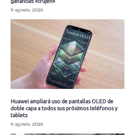
ganancias «crujen»
9 agosto, 2026
Huawei ampliará uso de pantallas OLED de
doble capa a todos sus próximos teléfonos y
tablets
9 agosto, 2026