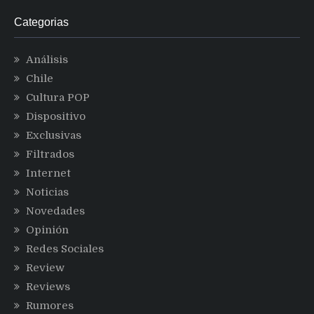
Categorias
Análisis
Chile
Cultura POP
Dispositivo
Exclusivas
Filtrados
Internet
Noticias
Novedades
Opinión
Redes Sociales
Review
Reviews
Rumores