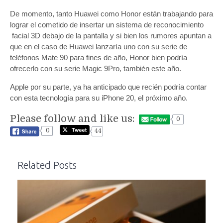
De momento, tanto Huawei como Honor están trabajando para
lograr el cometido de insertar un sistema de reconocimiento
facial 3D debajo de la pantalla y si bien los rumores apuntan a
que en el caso de Huawei lanzaría uno con su serie de
teléfonos Mate 90 para fines de año, Honor bien podría
ofrecerlo con su serie Magic 9Pro, también este año.
Apple por su parte, ya ha anticipado que recién podría contar
con esta tecnología para su iPhone 20, el próximo año.
Please follow and like us:
0
0
44
Related Posts