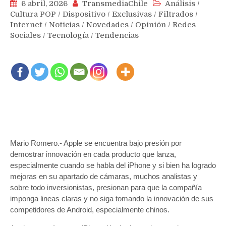
6 abril, 2026
TransmediaChile
Análisis
/
Cultura POP
/
Dispositivo
/
Exclusivas
/
Filtrados
/
Internet
/
Noticias
/
Novedades
/
Opinión
/
Redes
Sociales
/
Tecnología
/
Tendencias
Mario Romero.- Apple se encuentra bajo presión por
demostrar innovación en cada producto que lanza,
especialmente cuando se habla del iPhone y si bien ha logrado
mejoras en su apartado de cámaras, muchos analistas y
sobre todo inversionistas, presionan para que la compañía
imponga lineas claras y no siga tomando la innovación de sus
competidores de Android, especialmente chinos.