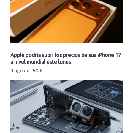
Apple podría subir los precios de sus iPhone 17
a nivel mundial este lunes
9 agosto, 2026