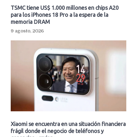
TSMC tiene US$ 1.000 millones en chips A20
para los iPhones 18 Pro a la espera de la
memoria DRAM
9 agosto, 2026
Xiaomi se encuentra en una situación financiera
frágil donde el negocio de teléfonos y