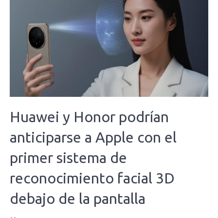
Huawei y Honor podrían
anticiparse a Apple con el
primer sistema de
reconocimiento facial 3D
debajo de la pantalla