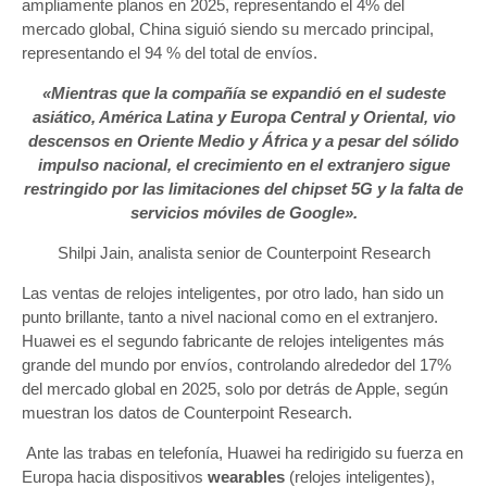
ampliamente planos en 2025, representando el 4% del
mercado global, China siguió siendo su mercado principal,
representando el 94 % del total de envíos.
«Mientras que la compañía se expandió en el sudeste
asiático, América Latina y Europa Central y Oriental, vio
descensos en Oriente Medio y África y a pesar del sólido
impulso nacional, el crecimiento en el extranjero sigue
restringido por las limitaciones del chipset 5G y la falta de
servicios móviles de Google».
Shilpi Jain, analista senior de Counterpoint Research
Las ventas de relojes inteligentes, por otro lado, han sido un
punto brillante, tanto a nivel nacional como en el extranjero.
Huawei es el segundo fabricante de relojes inteligentes más
grande del mundo por envíos, controlando alrededor del 17%
del mercado global en 2025, solo por detrás de Apple, según
muestran los datos de Counterpoint Research.
Ante las trabas en telefonía, Huawei ha redirigido su fuerza en
Europa hacia dispositivos
wearables
(relojes inteligentes),