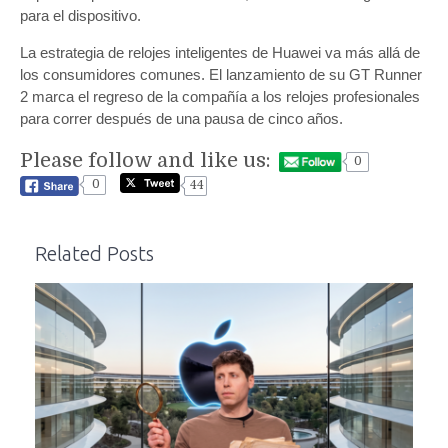
para el dispositivo.
La estrategia de relojes inteligentes de Huawei va más allá de
los consumidores comunes. El lanzamiento de su GT Runner
2 marca el regreso de la compañía a los relojes profesionales
para correr después de una pausa de cinco años.
Please follow and like us:
0
0
44
Related Posts