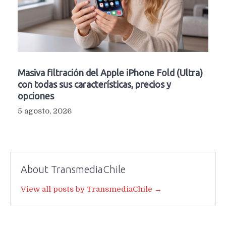
Masiva filtración del Apple iPhone Fold (Ultra)
con todas sus características, precios y
opciones
5 agosto, 2026
About TransmediaChile
View all posts by TransmediaChile →
Navegación