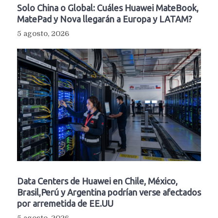
Solo China o Global: Cuáles Huawei MateBook,
MatePad y Nova llegarán a Europa y LATAM?
5 agosto, 2026
Data Centers de Huawei en Chile, México,
Brasil,Perú y Argentina podrían verse afectados
por arremetida de EE.UU