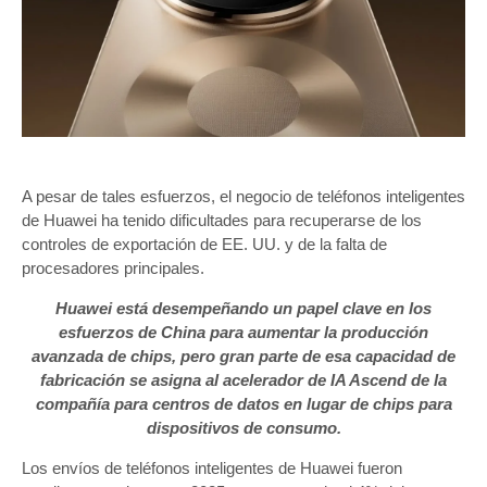
A pesar de tales esfuerzos, el negocio de teléfonos inteligentes
de Huawei ha tenido dificultades para recuperarse de los
controles de exportación de EE. UU. y de la falta de
procesadores principales.
Huawei está desempeñando un papel clave en los
esfuerzos de China para aumentar la producción
avanzada de chips, pero gran parte de esa capacidad de
fabricación se asigna al acelerador de IA Ascend de la
compañía para centros de datos en lugar de chips para
dispositivos de consumo.
Los envíos de teléfonos inteligentes de Huawei fueron