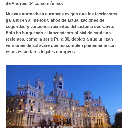
de Android 14 como mínimo.
Nuevas normativas europeas exigen que los fabricantes
garanticen al menos 5 años de actualizaciones de
seguridad y versiones recientes del sistema operativo.
Esto ha bloqueado el lanzamiento oficial de modelos
recientes, como la serie Pura 80, debido a que utilizan
versiones de software que no cumplen plenamente con
estos estándares legales europeos.