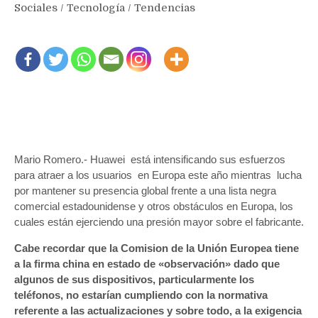
Sociales
/
Tecnología
/
Tendencias
Mario Romero.- Huawei está intensificando sus esfuerzos
para atraer a los usuarios en Europa este año mientras lucha
por mantener su presencia global frente a una lista negra
comercial estadounidense y otros obstáculos en Europa, los
cuales están ejerciendo una presión mayor sobre el fabricante.
Cabe recordar que la Comision de la Unión Europea tiene
a la firma china en estado de «observación» dado que
algunos de sus dispositivos, particularmente los
teléfonos, no estarían cumpliendo con la normativa
referente a las actualizaciones y sobre todo, a la exigencia