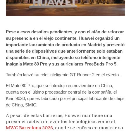
Pese a esos desafios pendientes, y con el afán de reforzar
su presencia en el viejo continente, Huawei organizó un
importante lanzamiento de producto en Madrid y presentó
una serie de dispositivos que anteriormente solo estaban
disponibles en China, incluyendo su teléfono inteligente
insignia Mate 80 Pro y sus auriculares FreeBuds Pro 5.
También lanzó su reloj inteligente GT Runner 2 en el evento.
El Mate 80 Pro, que se introdujo en noviembre en China,
cuenta con el último procesador central de la compañía, el
Kirin 9030, que es fabricado por el principal fabricante de chips
de China, SMIC.
A pesar de estas barreras, Huawei mantiene una
presencia activa en eventos tecnológicos como el
MWC Barcelona 2026
, donde se enfoca en mostrar su