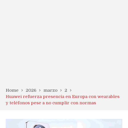
Home
2026
marzo
2
Huawei refuerza presencia en Europa con wearables
y teléfonos pese a no cumplir con normas