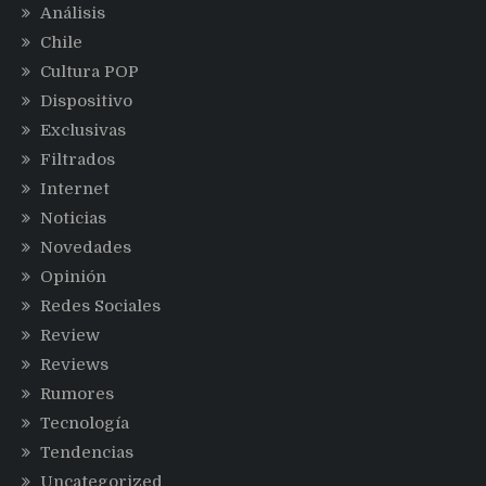
Análisis
Chile
Cultura POP
Dispositivo
Exclusivas
Filtrados
Internet
Noticias
Novedades
Opinión
Redes Sociales
Review
Reviews
Rumores
Tecnología
Tendencias
Uncategorized