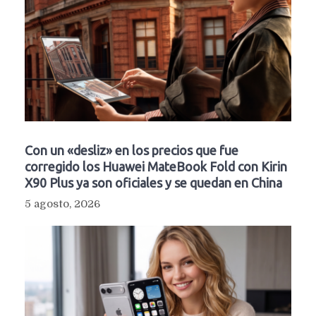
Con un «desliz» en los precios que fue
corregido los Huawei MateBook Fold con Kirin
X90 Plus ya son oficiales y se quedan en China
5 agosto, 2026