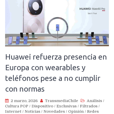
Huawei refuerza presencia en
Europa con wearables y
teléfonos pese a no cumplir
con normas
2 marzo, 2026
TransmediaChile
Análisis
/
Cultura POP
/
Dispositivo
/
Exclusivas
/
Filtrados
/
Internet
/
Noticias
/
Novedades
/
Opinión
/
Redes