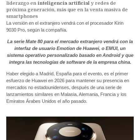
liderazgo en
inteligencia artificial
y redes de
próxima generación, más que en la venta masiva de
smartphones
La versión en el extranjero vendrá con el procesador Kirin
9030 Pro, según la compañía.
La serie Mate 80 para el mercado extranjero vendrá con la
interfaz de usuario Emotion de Huawei, o EMUI, un
sistema operativo personalizado basado en Android y que
integra las tecnologías de software de la empresa china.
Haber elegido a Madrid, España para el evento, es el primer
esfuerzo de Huawei en 2026 para mantener su presencia en
mercados no estadounidenses, después de una serie de
lanzamientos similares en Malasia, Alemania, Francia y los
Emiratos Árabes Unidos el año pasado.