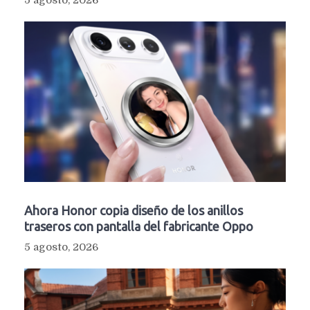
5 agosto, 2026
Ahora Honor copia diseño de los anillos
traseros con pantalla del fabricante Oppo
5 agosto, 2026