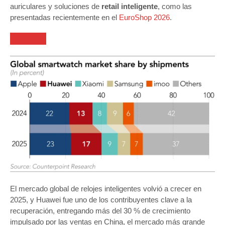
auriculares y soluciones de
retail inteligente
, como las
presentadas recientemente en el
EuroShop 2026
.
El mercado global de relojes inteligentes volvió a crecer en
2025, y Huawei fue uno de los contribuyentes clave a la
recuperación, entregando más del 30 % de crecimiento
impulsado por las ventas en China, el mercado más grande