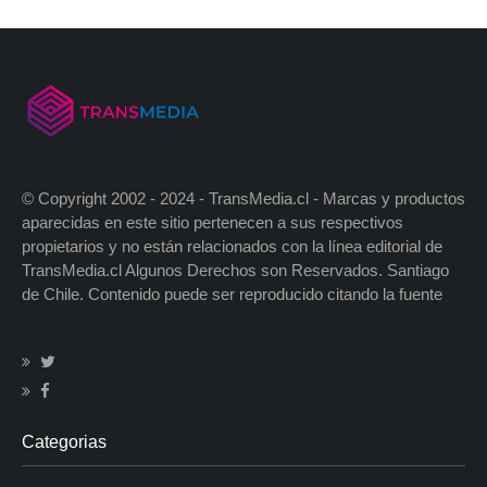
© Copyright 2002 - 2024 - TransMedia.cl - Marcas y productos
aparecidas en este sitio pertenecen a sus respectivos
propietarios y no están relacionados con la línea editorial de
TransMedia.cl Algunos Derechos son Reservados. Santiago
de Chile. Contenido puede ser reproducido citando la fuente
Categorias