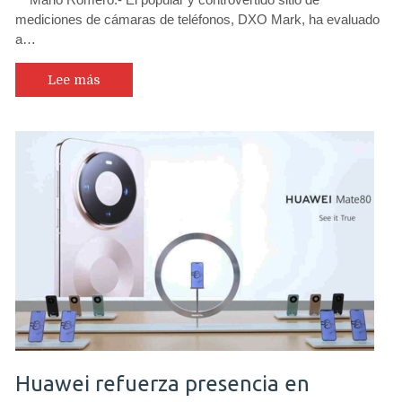
mediciones de cámaras de teléfonos, DXO Mark, ha evaluado
a…
Lee más
Huawei refuerza presencia en