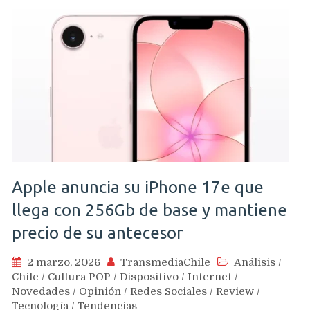
Apple anuncia su iPhone 17e que
llega con 256Gb de base y mantiene
precio de su antecesor
2 marzo, 2026
TransmediaChile
Análisis
/
Chile
/
Cultura POP
/
Dispositivo
/
Internet
/
Novedades
/
Opinión
/
Redes Sociales
/
Review
/
Tecnología
/
Tendencias