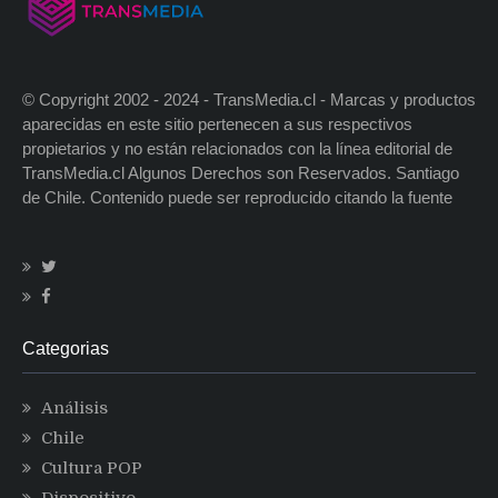
© Copyright 2002 - 2024 - TransMedia.cl - Marcas y productos
aparecidas en este sitio pertenecen a sus respectivos
propietarios y no están relacionados con la línea editorial de
TransMedia.cl Algunos Derechos son Reservados. Santiago
de Chile. Contenido puede ser reproducido citando la fuente
Categorias
Análisis
Chile
Cultura POP