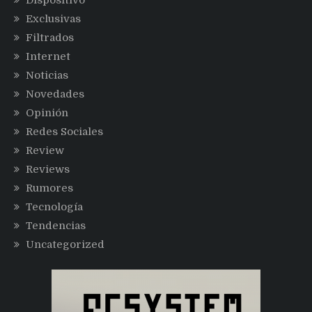
Dispositivo
Exclusivas
Filtrados
Internet
Noticias
Novedades
Opinión
Redes Sociales
Review
Reviews
Rumores
Tecnología
Tendencias
Uncategorized