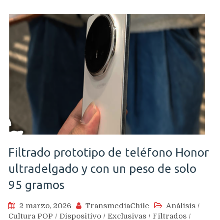
Filtrado prototipo de teléfono Honor
ultradelgado y con un peso de solo
95 gramos
2 marzo, 2026
TransmediaChile
Análisis
/
Cultura POP
/
Dispositivo
/
Exclusivas
/
Filtrados
/