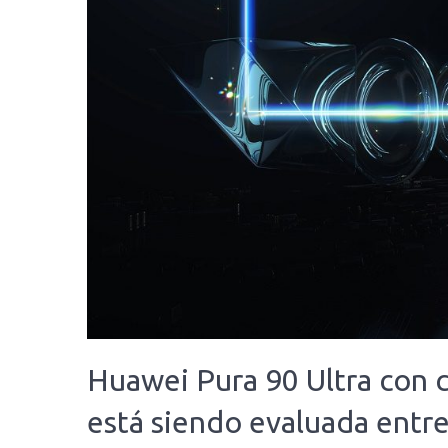
Huawei Pura 90 Ultra con 
está siendo evaluada entr