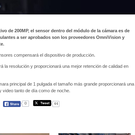
ivo de 200MP, el sensor dentro del módulo de la cámara es de
tulantes a ser aprobados son los proveedores OmniVision y
e.
sensores compensará el dispositivo de producción.
 la resolución y proporcionará una mejor retención de calidad en
cámara principal de 1 pulgada el tamaño más grande proporcionará una
 y video tanto de día como de noche.
0
44