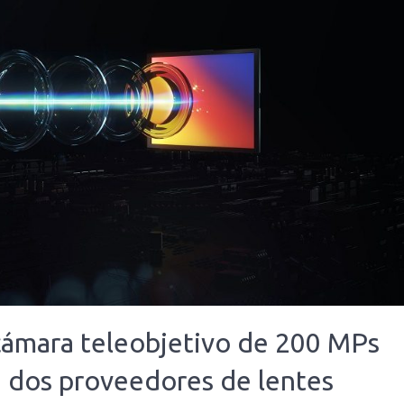
cámara teleobjetivo de 200 MPs
e dos proveedores de lentes