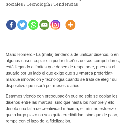
Sociales
/
Tecnología
/
Tendencias
Mario Romero.- La (mala) tendencia de unificar diseños, o en
algunos casos copiar sin pudor diseños de sus competidores,
está llegando a límites que deben de respetarse, pues es el
usuario por un lado el que exige que su «marca preferida»
marque innovación y tecnología cuando se trata de elegir su
dispositivo que usará por meses o años.
Estamos viendo con preocupación que no solo se copian los
diseños entre las marcas, sino que hasta los nombre y ello
denota una falta de creatividad máxima, el mínimo esfuerzo
que a largo plazo no solo quita credibilidad, sino que de paso,
rompe con el lazo de la fidelización.