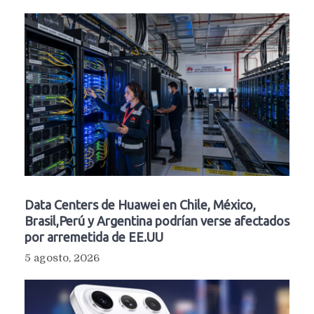
Data Centers de Huawei en Chile, México,
Brasil,Perú y Argentina podrían verse afectados
por arremetida de EE.UU
5 agosto, 2026