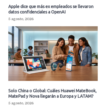
Apple dice que más ex empleados se llevaron
datos confidenciales a OpenAI
5 agosto, 2026
Solo China o Global: Cuáles Huawei MateBook,
MatePad y Nova llegarán a Europa y LATAM?
5 agosto, 2026