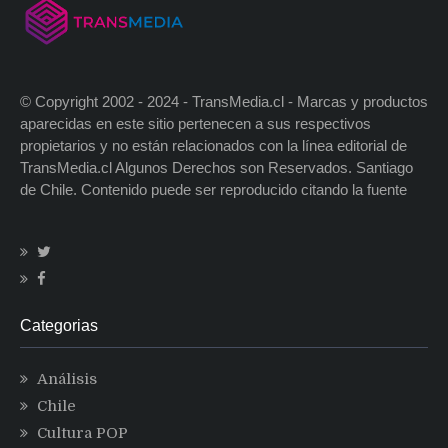
© Copyright 2002 - 2024 - TransMedia.cl - Marcas y productos
aparecidas en este sitio pertenecen a sus respectivos
propietarios y no están relacionados con la línea editorial de
TransMedia.cl Algunos Derechos son Reservados. Santiago
de Chile. Contenido puede ser reproducido citando la fuente
Categorias
Análisis
Chile
Cultura POP