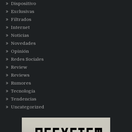
Dispositivo
Exclusivas
Filtrados
Internet
Noticias
Novedades
Opinión
Redes Sociales
Review
Reviews
Rumores
Tecnología
Tendencias
Uncategorized