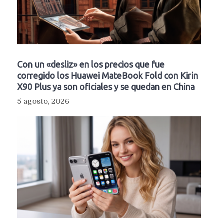
Con un «desliz» en los precios que fue
corregido los Huawei MateBook Fold con Kirin
X90 Plus ya son oficiales y se quedan en China
5 agosto, 2026