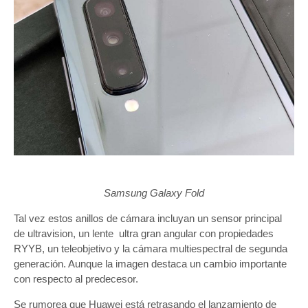
Samsung Galaxy Fold
Tal vez estos anillos de cámara incluyan un sensor principal
de ultravision, un lente ultra gran angular con propiedades
RYYB, un teleobjetivo y la cámara multiespectral de segunda
generación. Aunque la imagen destaca un cambio importante
con respecto al predecesor.
Se rumorea que Huawei está retrasando el lanzamiento de