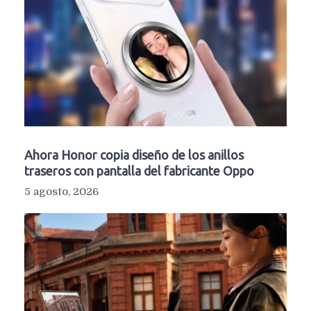
Ahora Honor copia diseño de los anillos
traseros con pantalla del fabricante Oppo
5 agosto, 2026