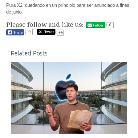
Pura X2 quedando en un príncipio para ser anunciado a fines
de junio.
Please follow and like us:
0
0
44
Related Posts