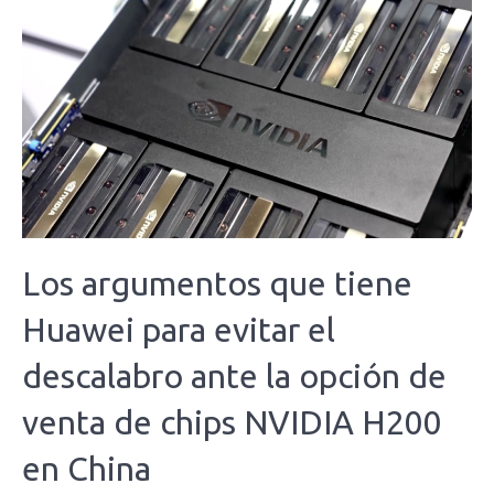
Los argumentos que tiene
Huawei para evitar el
descalabro ante la opción de
venta de chips NVIDIA H200
en China