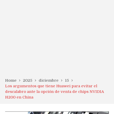
Home
2025
diciembre
15
Los argumentos que tiene Huawei para evitar el
descalabro ante la opción de venta de chips NVIDIA
H200 en China