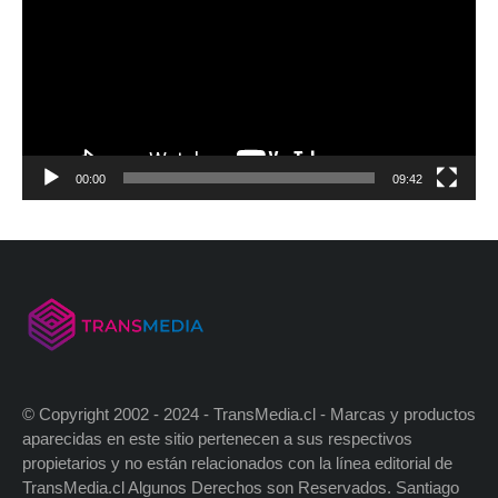
00:00
09:42
© Copyright 2002 - 2024 - TransMedia.cl - Marcas y productos
aparecidas en este sitio pertenecen a sus respectivos
propietarios y no están relacionados con la línea editorial de
TransMedia.cl Algunos Derechos son Reservados. Santiago