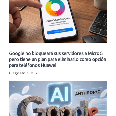
Google no bloqueará sus servidores a MicroG
pero tiene un plan para eliminarlo como opción
para teléfonos Huawei
6 agosto, 2026