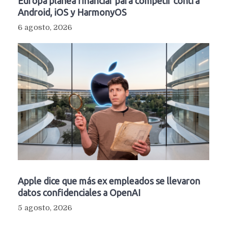
Europa planea financiar para competir contra
Android, iOS y HarmonyOS
6 agosto, 2026
Apple dice que más ex empleados se llevaron
datos confidenciales a OpenAI
5 agosto, 2026