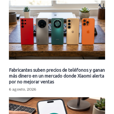
Fabricantes suben precios de teléfonos y ganan
más dinero en un mercado donde Xiaomi alerta
por no mejorar ventas
6 agosto, 2026