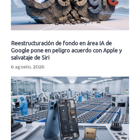
Reestructuración de fondo en área IA de
Google pone en peligro acuerdo con Apple y
salvataje de Siri
6 agosto, 2026