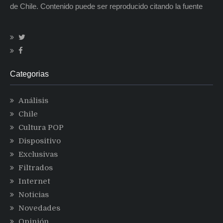
de Chile. Contenido puede ser reproducido citando la fuente
Categorias
Análisis
Chile
Cultura POP
Dispositivo
Exclusivas
Filtrados
Internet
Noticias
Novedades
Opinión