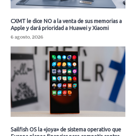
CXMT le dice NO a la venta de sus memorias a
Apple y dará prioridad a Huawei y Xiaomi
6 agosto, 2026
Sailfish OS la «joya» de sistema operativo que