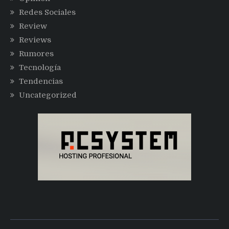
Redes Sociales
Review
Reviews
Rumores
Tecnología
Tendencias
Uncategorized