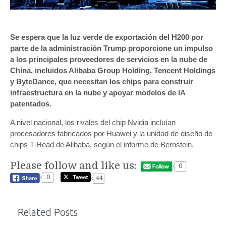
Se espera que la luz verde de exportación del H200 por
parte de la administración Trump proporcione un impulso
a los principales proveedores de servicios en la nube de
China, incluidos Alibaba Group Holding, Tencent Holdings
y ByteDance, que necesitan los chips para construir
infraestructura en la nube y apoyar modelos de IA
patentados.
A nivel nacional, los rivales del chip Nvidia incluían
procesadores fabricados por Huawei y la unidad de diseño de
chips T-Head de Alibaba, según el informe de Bernstein.
Please follow and like us:
0
0
44
Related Posts