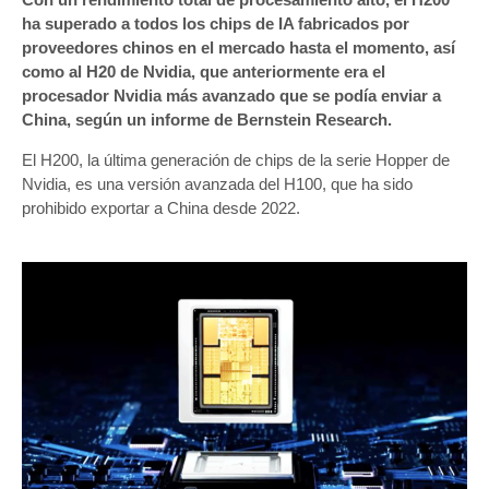
ha superado a todos los chips de IA fabricados por
proveedores chinos en el mercado hasta el momento, así
como al H20 de Nvidia, que anteriormente era el
procesador Nvidia más avanzado que se podía enviar a
China, según un informe de Bernstein Research.
El H200, la última generación de chips de la serie Hopper de
Nvidia, es una versión avanzada del H100, que ha sido
prohibido exportar a China desde 2022.