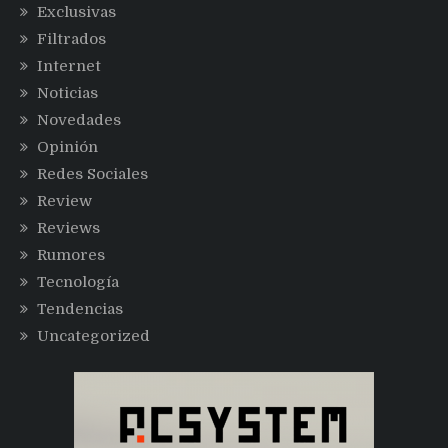
Exclusivas
Filtrados
Internet
Noticias
Novedades
Opinión
Redes Sociales
Review
Reviews
Rumores
Tecnología
Tendencias
Uncategorized