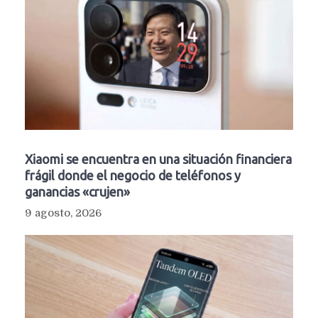
Xiaomi se encuentra en una situación financiera
frágil donde el negocio de teléfonos y
ganancias «crujen»
9 agosto, 2026