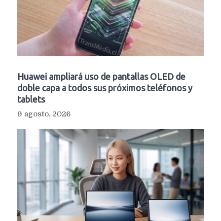
Huawei ampliará uso de pantallas OLED de
doble capa a todos sus próximos teléfonos y
tablets
9 agosto, 2026