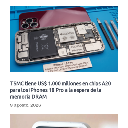
TSMC tiene US$ 1.000 millones en chips A20
para los iPhones 18 Pro a la espera de la
memoria DRAM
9 agosto, 2026