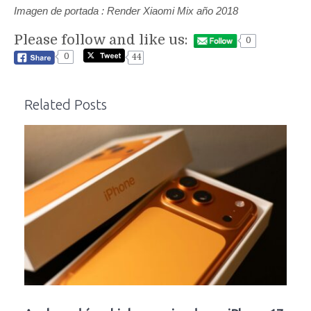
Imagen de portada : Render Xiaomi Mix año 2018
Please follow and like us:
0
0
44
Related Posts