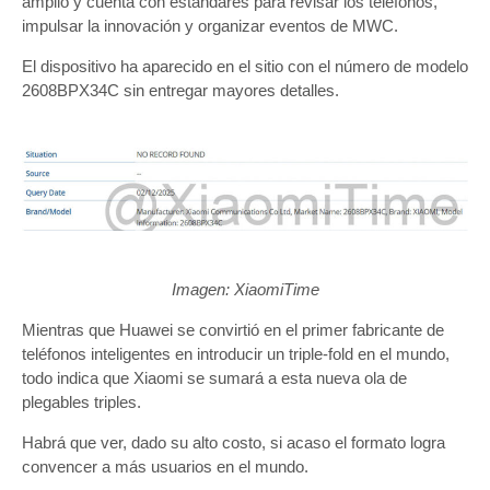
amplio y cuenta con estándares para revisar los teléfonos,
impulsar la innovación y organizar eventos de MWC.
El dispositivo ha aparecido en el sitio con el número de modelo
2608BPX34C sin entregar mayores detalles.
Imagen: XiaomiTime
Mientras que Huawei se convirtió en el primer fabricante de
teléfonos inteligentes en introducir un triple-fold en el mundo,
todo indica que Xiaomi se sumará a esta nueva ola de
plegables triples.
Habrá que ver, dado su alto costo, si acaso el formato logra
convencer a más usuarios en el mundo.