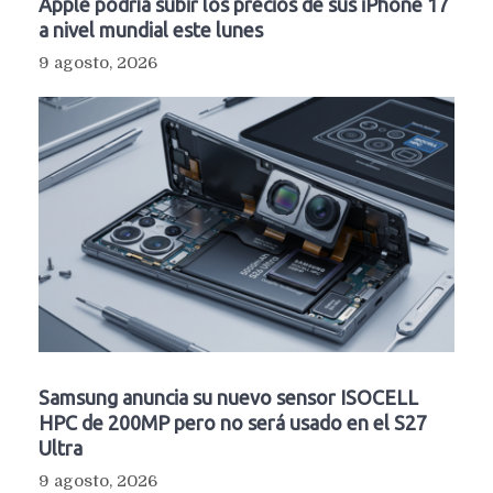
Apple podría subir los precios de sus iPhone 17
a nivel mundial este lunes
9 agosto, 2026
Samsung anuncia su nuevo sensor ISOCELL
HPC de 200MP pero no será usado en el S27
Ultra
9 agosto, 2026