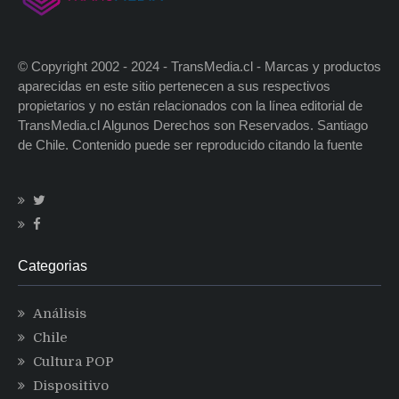
© Copyright 2002 - 2024 - TransMedia.cl - Marcas y productos
aparecidas en este sitio pertenecen a sus respectivos
propietarios y no están relacionados con la línea editorial de
TransMedia.cl Algunos Derechos son Reservados. Santiago
de Chile. Contenido puede ser reproducido citando la fuente
Categorias
Análisis
Chile
Cultura POP
Dispositivo