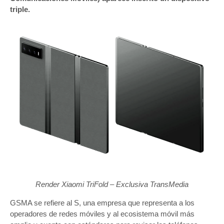
triple.
Render Xiaomi TriFold – Exclusiva TransMedia
GSMA se refiere al S, una empresa que representa a los
operadores de redes móviles y al ecosistema móvil más