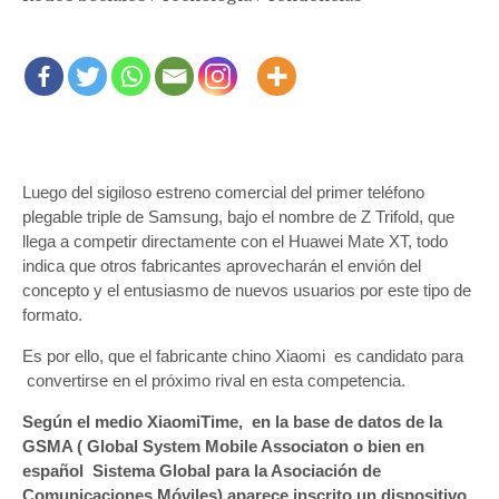
Luego del sigiloso estreno comercial del primer teléfono
plegable triple de Samsung, bajo el nombre de Z Trifold, que
llega a competir directamente con el Huawei Mate XT, todo
indica que otros fabricantes aprovecharán el envión del
concepto y el entusiasmo de nuevos usuarios por este tipo de
formato.
Es por ello, que el fabricante chino Xiaomi es candidato para
convertirse en el próximo rival en esta competencia.
Según el medio XiaomiTime, en la base de datos de la
GSMA ( Global System Mobile Associaton o bien en
español Sistema Global para la Asociación de
Comunicaciones Móviles) aparece inscrito un dispositivo