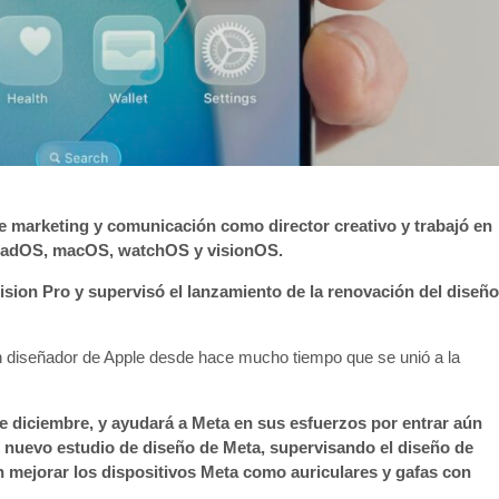
e marketing y comunicación como director creativo y trabajó en
 iPadOS, macOS, watchOS y visionOS.
Vision Pro y supervisó el lanzamiento de la renovación del diseño
 diseñador de Apple desde hace mucho tiempo que se unió a la
de diciembre, y ayudará a Meta en sus esfuerzos por entrar aún
nuevo estudio de diseño de Meta, supervisando el diseño de
 mejorar los dispositivos Meta como auriculares y gafas con