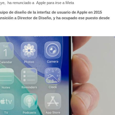
 Dye, ha renunciado a Apple para irse a Meta
uipo de diseño de la interfaz de usuario de Apple en 2015
ransición a Director de Diseño, y ha ocupado ese puesto desde