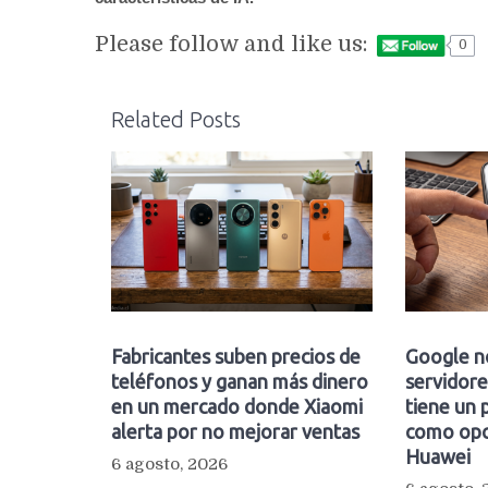
Please follow and like us:
0
Related Posts
Fabricantes suben precios de
Google n
teléfonos y ganan más dinero
servidore
en un mercado donde Xiaomi
tiene un 
alerta por no mejorar ventas
como opc
Huawei
6 agosto, 2026