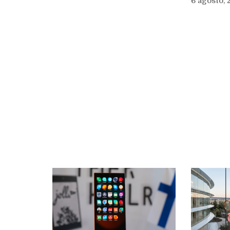
6 agosto,