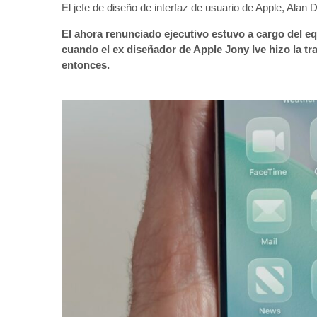
El jefe de diseño de interfaz de usuario de Apple, Alan
El ahora renunciado ejecutivo estuvo a cargo del eq
cuando el ex diseñador de Apple Jony Ive hizo la t
entonces.