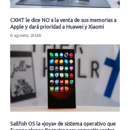
CXMT le dice NO a la venta de sus memorias a
Apple y dará prioridad a Huawei y Xiaomi
6 agosto, 2026
Sailfish OS la «joya» de sistema operativo que