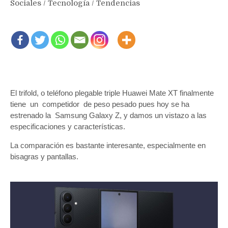
Sociales
/
Tecnología
/
Tendencias
El trifold, o teléfono plegable triple Huawei Mate XT finalmente
tiene un competidor de peso pesado pues hoy se ha
estrenado la Samsung Galaxy Z, y damos un vistazo a las
especificaciones y características.
La comparación es bastante interesante, especialmente en
bisagras y pantallas.