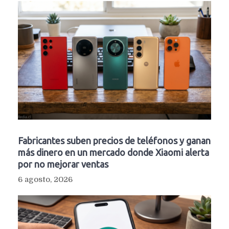
Fabricantes suben precios de teléfonos y ganan
más dinero en un mercado donde Xiaomi alerta
por no mejorar ventas
6 agosto, 2026