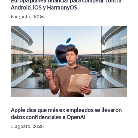
Europa planea financiar para competir contra
Android, iOS y HarmonyOS
6 agosto, 2026
Apple dice que más ex empleados se llevaron
datos confidenciales a OpenAI
5 agosto, 2026