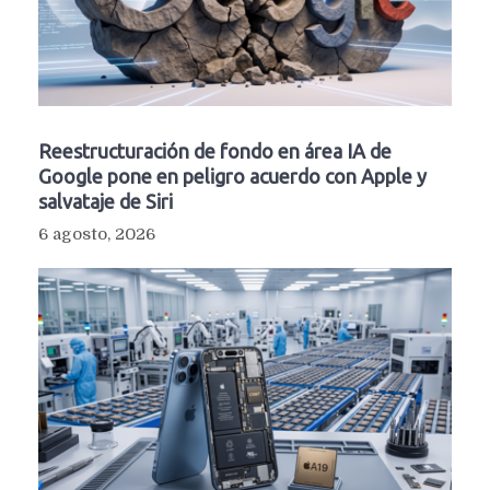
Reestructuración de fondo en área IA de
Google pone en peligro acuerdo con Apple y
salvataje de Siri
6 agosto, 2026