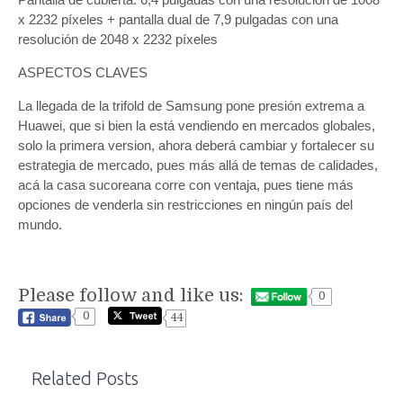
x 2232 píxeles + pantalla dual de 7,9 pulgadas con una
resolución de 2048 x 2232 píxeles
ASPECTOS CLAVES
La llegada de la trifold de Samsung pone presión extrema a
Huawei, que si bien la está vendiendo en mercados globales,
solo la primera version, ahora deberá cambiar y fortalecer su
estrategia de mercado, pues más allá de temas de calidades,
acá la casa sucoreana corre con ventaja, pues tiene más
opciones de venderla sin restricciones en ningún país del
mundo.
Please follow and like us:
0
0
44
Related Posts