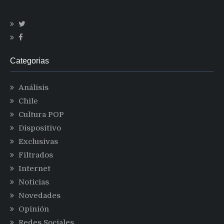
Categorias
Análisis
Chile
Cultura POP
Dispositivo
Exclusivas
Filtrados
Internet
Noticias
Novedades
Opinión
Redes Sociales