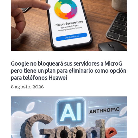
Google no bloqueará sus servidores a MicroG
pero tiene un plan para eliminarlo como opción
para teléfonos Huawei
6 agosto, 2026