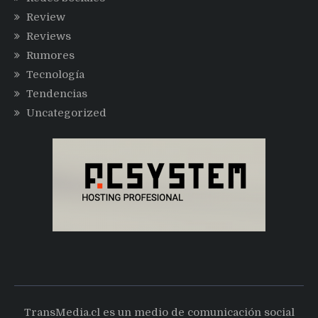
Review
Reviews
Rumores
Tecnología
Tendencias
Uncategorized
TransMedia.cl es un medio de comunicación social