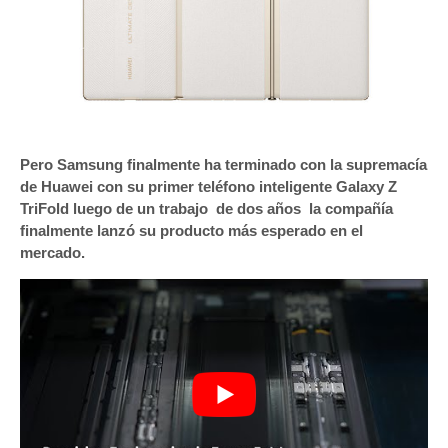
Pero Samsung finalmente ha terminado con la supremacía
de Huawei con su primer teléfono inteligente Galaxy Z
TriFold luego de un trabajo de dos años la compañía
finalmente lanzó su producto más esperado en el
mercado.