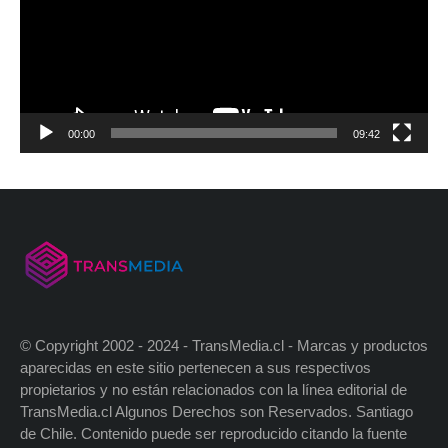
00:00
09:42
© Copyright 2002 - 2024 - TransMedia.cl - Marcas y productos
aparecidas en este sitio pertenecen a sus respectivos
propietarios y no están relacionados con la línea editorial de
TransMedia.cl Algunos Derechos son Reservados. Santiago
de Chile. Contenido puede ser reproducido citando la fuente