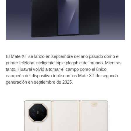
El Mate XT se lanzó en septiembre del año pasado como el
primer teléfono inteligente triple plegable del mundo. Mientras
tanto, Huawei volvió a tomar el campo como el único
campeón del dispositivo triple con los Mate XT de segunda
generación en septiembre de 2025.