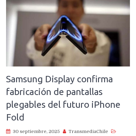
Samsung Display confirma
fabricación de pantallas
plegables del futuro iPhone
Fold
30 septiembre, 2025
TransmediaChile