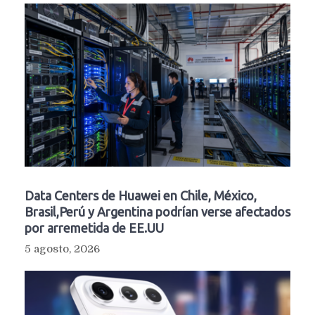
Data Centers de Huawei en Chile, México,
Brasil,Perú y Argentina podrían verse afectados
por arremetida de EE.UU
5 agosto, 2026