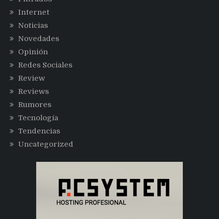
Internet
Noticias
Novedades
Opinión
Redes Sociales
Review
Reviews
Rumores
Tecnología
Tendencias
Uncategorized