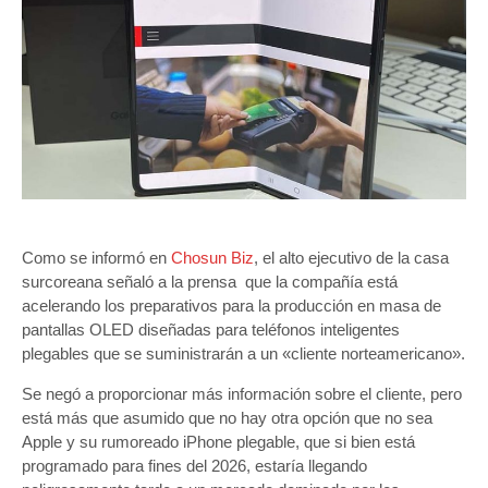
Como se informó en
Chosun Biz
, el alto ejecutivo de la casa
surcoreana señaló a la prensa que la compañía está
acelerando los preparativos para la producción en masa de
pantallas OLED diseñadas para teléfonos inteligentes
plegables que se suministrarán a un «cliente norteamericano».
Se negó a proporcionar más información sobre el cliente, pero
está más que asumido que no hay otra opción que no sea
Apple y su rumoreado iPhone plegable, que si bien está
programado para fines del 2026, estaría llegando