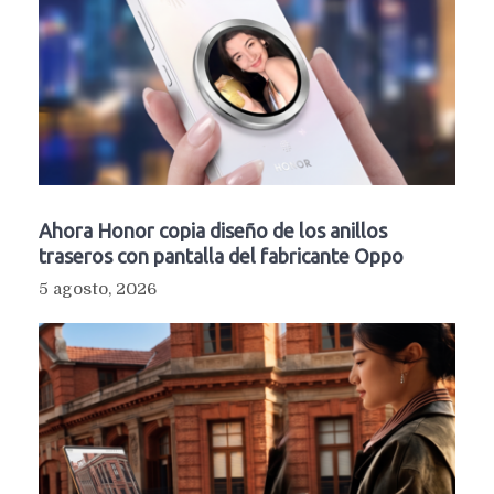
Ahora Honor copia diseño de los anillos
traseros con pantalla del fabricante Oppo
5 agosto, 2026