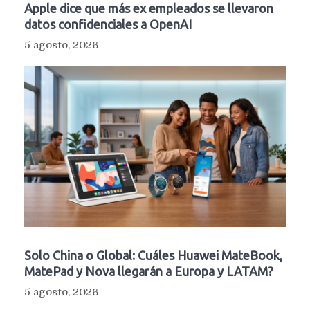
Apple dice que más ex empleados se llevaron
datos confidenciales a OpenAI
5 agosto, 2026
Solo China o Global: Cuáles Huawei MateBook,
MatePad y Nova llegarán a Europa y LATAM?
5 agosto, 2026