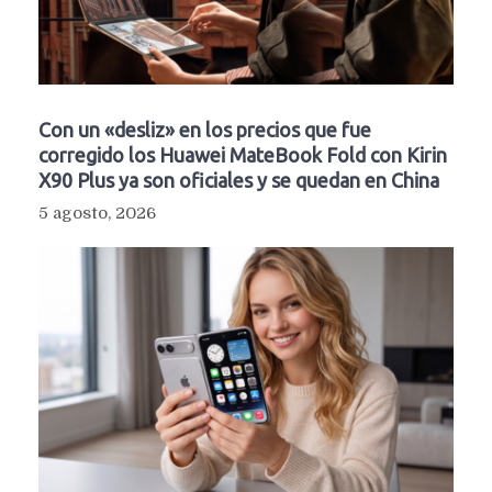
Con un «desliz» en los precios que fue
corregido los Huawei MateBook Fold con Kirin
X90 Plus ya son oficiales y se quedan en China
5 agosto, 2026