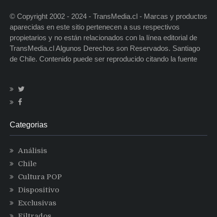
© Copyright 2002 - 2024 - TransMedia.cl - Marcas y productos
aparecidas en este sitio pertenecen a sus respectivos
propietarios y no están relacionados con la línea editorial de
TransMedia.cl Algunos Derechos son Reservados. Santiago
de Chile. Contenido puede ser reproducido citando la fuente
Categorias
Análisis
Chile
Cultura POP
Dispositivo
Exclusivas
Filtrados