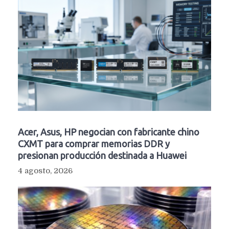
Acer, Asus, HP negocian con fabricante chino
CXMT para comprar memorias DDR y
presionan producción destinada a Huawei
4 agosto, 2026