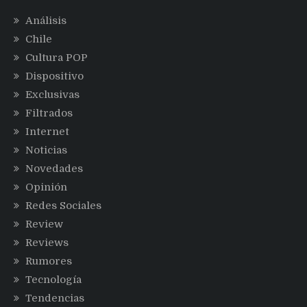
Análisis
Chile
Cultura POP
Dispositivo
Exclusivas
Filtrados
Internet
Noticias
Novedades
Opinión
Redes Sociales
Review
Reviews
Rumores
Tecnología
Tendencias