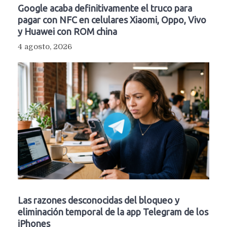
Google acaba definitivamente el truco para
pagar con NFC en celulares Xiaomi, Oppo, Vivo
y Huawei con ROM china
4 agosto, 2026
Las razones desconocidas del bloqueo y
eliminación temporal de la app Telegram de los
iPhones