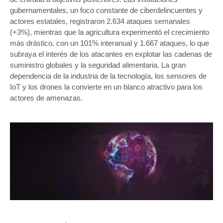
gubernamentales, un foco constante de ciberdelincuentes y
actores estatales, registraron 2.634 ataques semanales
(+3%), mientras que la agricultura experimentó el crecimiento
más drástico, con un 101% interanual y 1.667 ataques, lo que
subraya el interés de los atacantes en explotar las cadenas de
suministro globales y la seguridad alimentaria. La gran
dependencia de la industria de la tecnología, los sensores de
IoT y los drones la convierte en un blanco atractivo para los
actores de amenazas.