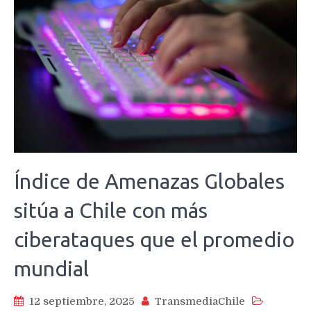
Índice de Amenazas Globales
sitúa a Chile con más
ciberataques que el promedio
mundial
12 septiembre, 2025
TransmediaChile