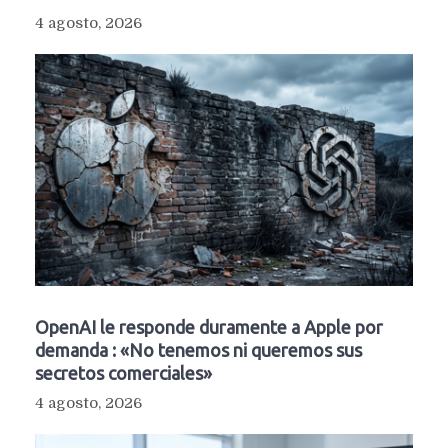
4 agosto, 2026
OpenAI le responde duramente a Apple por
demanda : «No tenemos ni queremos sus
secretos comerciales»
4 agosto, 2026