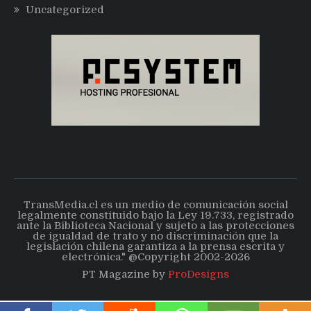
Uncategorized
TransMedia.cl es un medio de comunicación social
legalmente constituido bajo la Ley 19.733, registrado
ante la Biblioteca Nacional y sujeto a las protecciones
de igualdad de trato y no discriminación que la
legislación chilena garantiza a la prensa escrita y
electrónica." @Copyright 2002-2026
PT Magazine by
ProDesigns