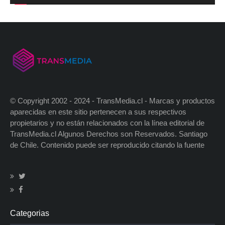
© Copyright 2002 - 2024 - TransMedia.cl - Marcas y productos
aparecidas en este sitio pertenecen a sus respectivos
propietarios y no están relacionados con la línea editorial de
TransMedia.cl Algunos Derechos son Reservados. Santiago
de Chile. Contenido puede ser reproducido citando la fuente
Categorias