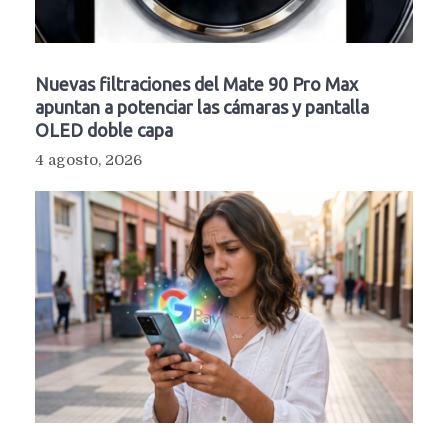
Nuevas filtraciones del Mate 90 Pro Max
apuntan a potenciar las cámaras y pantalla
OLED doble capa
4 agosto, 2026