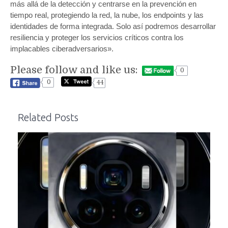
más allá de la detección y centrarse en la prevención en
tiempo real, protegiendo la red, la nube, los endpoints y las
identidades de forma integrada. Solo así podremos desarrollar
resiliencia y proteger los servicios críticos contra los
implacables ciberadversarios».
Please follow and like us:
0
0
44
Related Posts