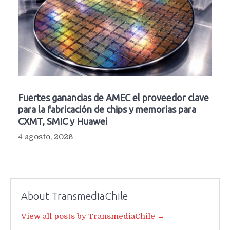
Fuertes ganancias de AMEC el proveedor clave
para la fabricación de chips y memorias para
CXMT, SMIC y Huawei
4 agosto, 2026
About TransmediaChile
View all posts by TransmediaChile →