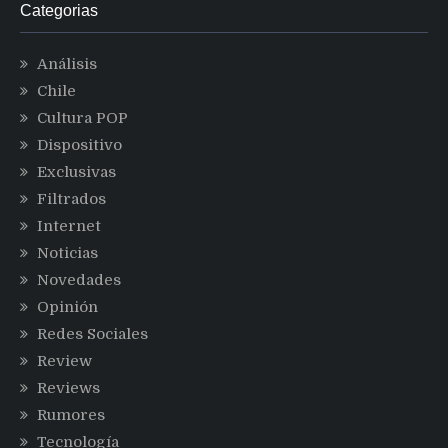
Categorias
Análisis
Chile
Cultura POP
Dispositivo
Exclusivas
Filtrados
Internet
Noticias
Novedades
Opinión
Redes Sociales
Review
Reviews
Rumores
Tecnología