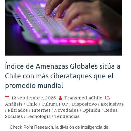
Índice de Amenazas Globales sitúa a
Chile con más ciberataques que el
promedio mundial
12 septiembre, 2025
TransmediaChile
Análisis
/
Chile
/
Cultura POP
/
Dispositivo
/
Exclusivas
/
Filtrados
/
Internet
/
Novedades
/
Opinión
/
Redes
Sociales
/
Tecnología
/
Tendencias
Check Point Research, la división de Inteligencia de