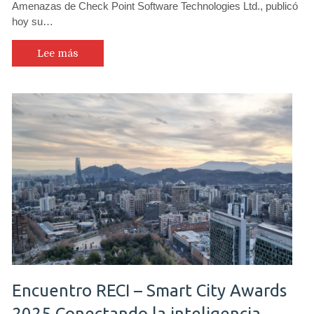
Amenazas de Check Point Software Technologies Ltd., publicó
hoy su…
Lee más
Encuentro RECI – Smart City Awards
2025 Conectando la inteligencia