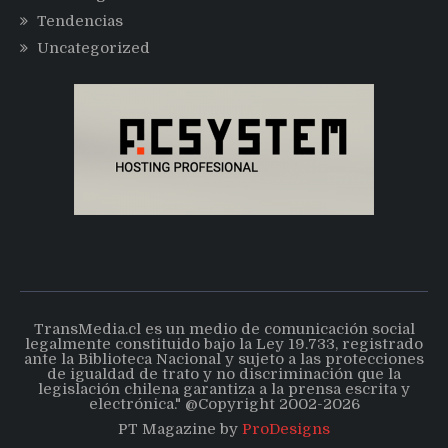
Tendencias
Uncategorized
TransMedia.cl es un medio de comunicación social
legalmente constituido bajo la Ley 19.733, registrado
ante la Biblioteca Nacional y sujeto a las protecciones
de igualdad de trato y no discriminación que la
legislación chilena garantiza a la prensa escrita y
electrónica." @Copyright 2002-2026
PT Magazine by
ProDesigns