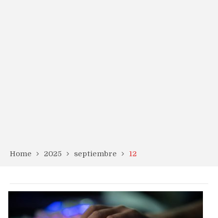
Home
2025
septiembre
12