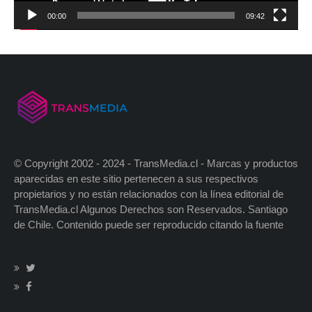
00:00
09:42
© Copyright 2002 - 2024 - TransMedia.cl - Marcas y productos
aparecidas en este sitio pertenecen a sus respectivos
propietarios y no están relacionados con la línea editorial de
TransMedia.cl Algunos Derechos son Reservados. Santiago
de Chile. Contenido puede ser reproducido citando la fuente