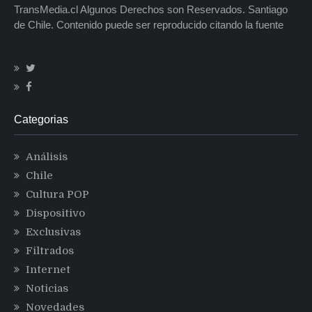
TransMedia.cl Algunos Derechos son Reservados. Santiago
de Chile. Contenido puede ser reproducido citando la fuente
Categorias
Análisis
Chile
Cultura POP
Dispositivo
Exclusivas
Filtrados
Internet
Noticias
Novedades