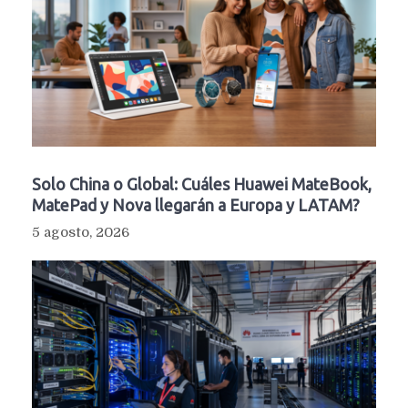
Solo China o Global: Cuáles Huawei MateBook,
MatePad y Nova llegarán a Europa y LATAM?
5 agosto, 2026