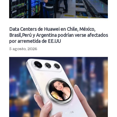
Data Centers de Huawei en Chile, México,
Brasil,Perú y Argentina podrían verse afectados
por arremetida de EE.UU
5 agosto, 2026