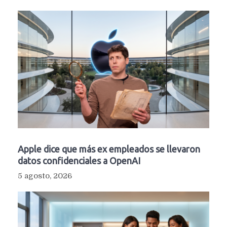
Apple dice que más ex empleados se llevaron
datos confidenciales a OpenAI
5 agosto, 2026