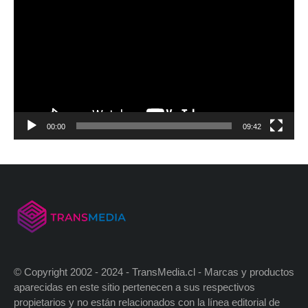
00:00
09:42
© Copyright 2002 - 2024 - TransMedia.cl - Marcas y productos
aparecidas en este sitio pertenecen a sus respectivos
propietarios y no están relacionados con la línea editorial de