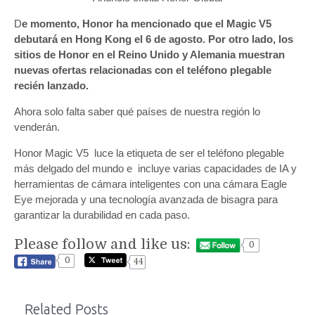
D
e momento, Honor ha mencionado que el Magic V5
debutará en Hong Kong el 6 de agosto. Por otro lado, los
sitios de Honor en el Reino Unido y Alemania muestran
nuevas ofertas relacionadas con el teléfono plegable
recién lanzado.
Ahora solo falta saber qué países de nuestra región lo
venderán.
Honor Magic V5 luce la etiqueta de ser el teléfono plegable
más delgado del mundo e incluye varias capacidades de IA y
herramientas de cámara inteligentes con una cámara Eagle
Eye mejorada y una tecnología avanzada de bisagra para
garantizar la durabilidad en cada paso.
Please follow and like us:
0
0
44
Related Posts