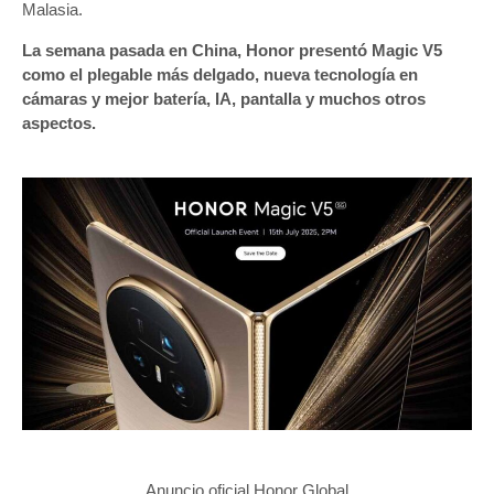
Malasia.
La semana pasada en China, Honor presentó Magic V5
como el plegable más delgado, nueva tecnología en
cámaras y mejor batería, IA, pantalla y muchos otros
aspectos.
Anuncio oficial Honor Global