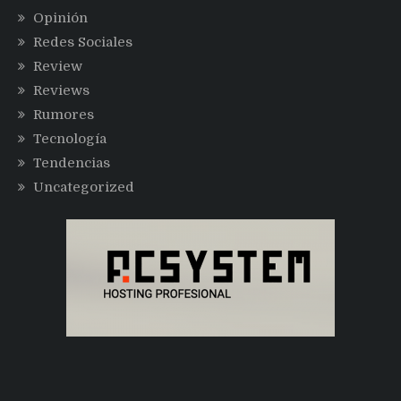
Opinión
Redes Sociales
Review
Reviews
Rumores
Tecnología
Tendencias
Uncategorized