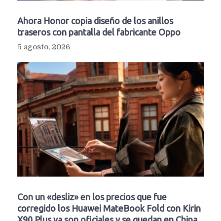
Ahora Honor copia diseño de los anillos
traseros con pantalla del fabricante Oppo
5 agosto, 2026
Con un «desliz» en los precios que fue
corregido los Huawei MateBook Fold con Kirin
X90 Plus ya son oficiales y se quedan en China