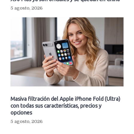
5 agosto, 2026
Masiva filtración del Apple iPhone Fold (Ultra)
con todas sus características, precios y
opciones
5 agosto, 2026