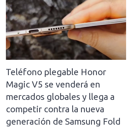
Teléfono plegable Honor
Magic V5 se venderá en
mercados globales y llega a
competir contra la nueva
generación de Samsung Fold