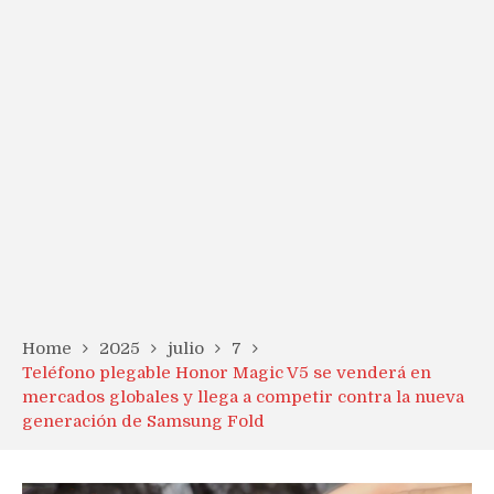
Home
2025
julio
7
Teléfono plegable Honor Magic V5 se venderá en
mercados globales y llega a competir contra la nueva
generación de Samsung Fold